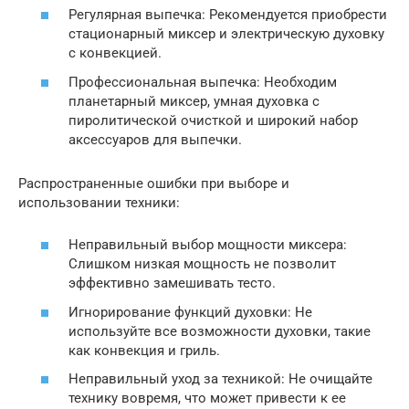
Регулярная выпечка: Рекомендуется приобрести
стационарный миксер и электрическую духовку
с конвекцией.
Профессиональная выпечка: Необходим
планетарный миксер, умная духовка с
пиролитической очисткой и широкий набор
аксессуаров для выпечки.
Распространенные ошибки при выборе и
использовании техники:
Неправильный выбор мощности миксера:
Слишком низкая мощность не позволит
эффективно замешивать тесто.
Игнорирование функций духовки: Не
используйте все возможности духовки, такие
как конвекция и гриль.
Неправильный уход за техникой: Не очищайте
технику вовремя, что может привести к ее