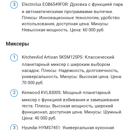
Electrolux EOB6549FOR: Духовка с функцией пара
и автоматическими программами выпечки.
Плюсы: Инновационные технологии, удобство
использования, доступная цена. Минусы:
Невысокая мощность. Цена: 60 000 руб.
Миксеры
KitchenAid Artisan 5KSM125PS: Классический
планетарный миксер с широким выбором
насадок. Плюсы: Надежность, долговечность,
универсальность. Минусы: Высокая цена. Цена:
70 000 руб.
Kenwood KVL8300S: Мощный планетарный
миксер с функцией взбивания и замешивания
теста. Плюсы: Высокая мощность, широкий
функционал, доступная цена. Минусы: Шумный.
Цена: 40 000 руб.
Hyundai HYMS7451: Универсальная кухонная