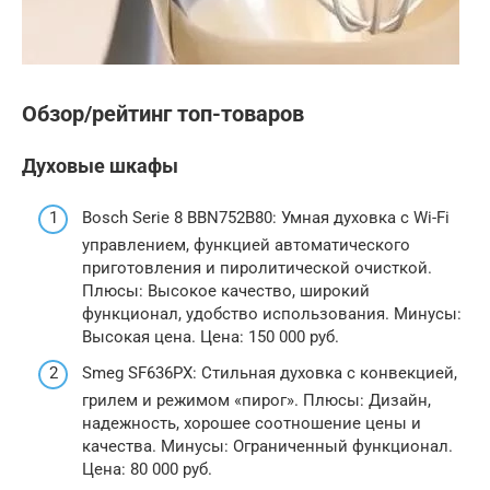
Обзор/рейтинг топ-товаров
Духовые шкафы
Bosch Serie 8 BBN752B80: Умная духовка с Wi-Fi
управлением, функцией автоматического
приготовления и пиролитической очисткой.
Плюсы: Высокое качество, широкий
функционал, удобство использования. Минусы:
Высокая цена. Цена: 150 000 руб.
Smeg SF636PX: Стильная духовка с конвекцией,
грилем и режимом «пирог». Плюсы: Дизайн,
надежность, хорошее соотношение цены и
качества. Минусы: Ограниченный функционал.
Цена: 80 000 руб.