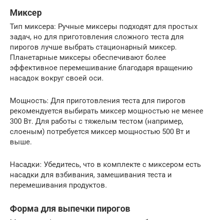
Миксер
Тип миксера: Ручные миксеры подходят для простых
задач, но для приготовления сложного теста для
пирогов лучше выбрать стационарный миксер.
Планетарные миксеры обеспечивают более
эффективное перемешивание благодаря вращению
насадок вокруг своей оси.
Мощность: Для приготовления теста для пирогов
рекомендуется выбирать миксер мощностью не менее
300 Вт. Для работы с тяжелым тестом (например,
слоеным) потребуется миксер мощностью 500 Вт и
выше.
Насадки: Убедитесь, что в комплекте с миксером есть
насадки для взбивания, замешивания теста и
перемешивания продуктов.
Форма для выпечки пирогов