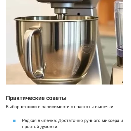
Практические советы
Выбор техники в зависимости от частоты выпечки:
Редкая выпечка: Достаточно ручного миксера и
простой духовки.