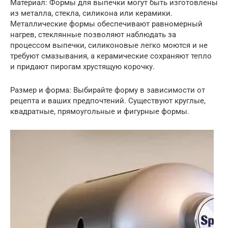
Материал: Формы для выпечки могут быть изготовлены
из металла, стекла, силикона или керамики.
Металлические формы обеспечивают равномерный
нагрев, стеклянные позволяют наблюдать за
процессом выпечки, силиконовые легко моются и не
требуют смазывания, а керамические сохраняют тепло
и придают пирогам хрустящую корочку.
Размер и форма: Выбирайте форму в зависимости от
рецепта и ваших предпочтений. Существуют круглые,
квадратные, прямоугольные и фигурные формы.