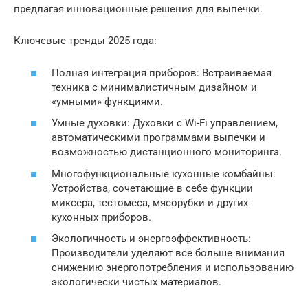
предлагая инновационные решения для выпечки.
Ключевые тренды 2025 года:
Полная интеграция приборов: Встраиваемая
техника с минималистичным дизайном и
«умными» функциями.
Умные духовки: Духовки с Wi-Fi управлением,
автоматическими программами выпечки и
возможностью дистанционного мониторинга.
Многофункциональные кухонные комбайны:
Устройства, сочетающие в себе функции
миксера, тестомеса, мясорубки и других
кухонных приборов.
Экологичность и энергоэффективность:
Производители уделяют все больше внимания
снижению энергопотребления и использованию
экологически чистых материалов.