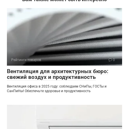
Рейтинги товаров
0
Вентиляция для архитектурных бюро:
свежий воздух и продуктивность
Вентиляция офиса в 2025 году: соблюдаем СНиПы, ГОСТы и
СанПиНы! Обеспечьте здоровье и продуктивность