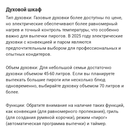
Духовой шкаф
Тип духовки: Газовые духовки более доступны по цене,
но электрические обеспечивают более равномерный
нагрев и точный контроль температуры, что особенно
важно для выпечки пирогов. В 2025 году электрические
духовки с конвекцией и паром являются
предпочтительным выбором для профессиональных и
опытных кондитеров.
Объем духовки: Для небольшой семьи достаточно
духовки объемом 45-60 литров. Если вы планируете
выпекать большие пироги или несколько блюд
одновременно, выбирайте духовку объемом 70 литров и
более.
Функции: Обратите внимание на наличие таких функций,
как конвекция (для равномерного пропекания), гриль
(для создания румяной корочки), режим «пирог»
(автоматическая программа выпечки) и таймер.