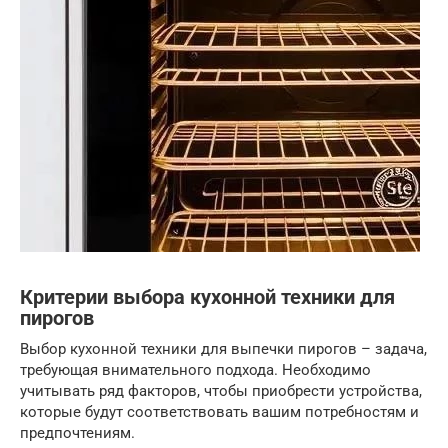
Критерии выбора кухонной техники для
пирогов
Выбор кухонной техники для выпечки пирогов – задача,
требующая внимательного подхода. Необходимо
учитывать ряд факторов, чтобы приобрести устройства,
которые будут соответствовать вашим потребностям и
предпочтениям.