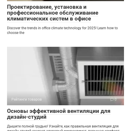
Проектирование, установка и
профессиональное обслуживание
климатических систем в офисе
Discover the trends in office climate technology for 2025! Learn how to
choose the
Рейтинги товаров
0
Основы эффективной вентиляции для
дизайн-студий
Дышите полной грудью! Узнайте, как правильная вентиляция для