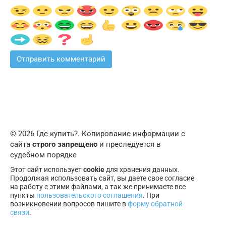
© 2026 Где купить?. Копирование информации с
сайта
строго запрещено
и преследуется в
судебном порядке
Этот сайт использует
cookie
для хранения данных.
Продолжая использовать сайт, вы даете свое согласие
на работу с этими файлами, а так же принимаете все
пункты
пользовательского соглашения
. При
возникновении вопросов пишите в
форму обратной
связи
.