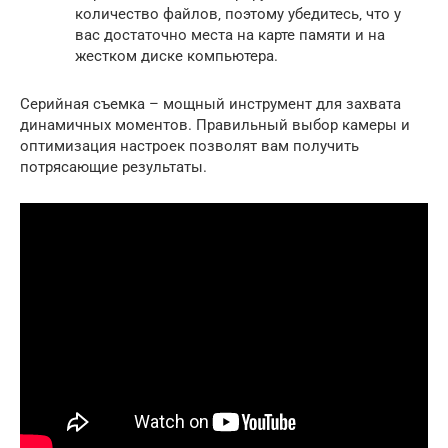
количество файлов‚ поэтому убедитесь‚ что у
вас достаточно места на карте памяти и на
жестком диске компьютера.
Серийная съемка – мощный инструмент для захвата
динамичных моментов. Правильный выбор камеры и
оптимизация настроек позволят вам получить
потрясающие результаты.