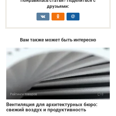
Понравилась статья? Поделиться с
друзьями:
Вам также может быть интересно
Рейтинги товаров
0
Вентиляция для архитектурных бюро:
свежий воздух и продуктивность