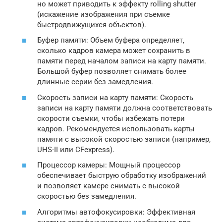
но может приводить к эффекту rolling shutter
(искажение изображения при съемке
быстродвижущихся объектов).
Буфер памяти: Объем буфера определяет‚
сколько кадров камера может сохранить в
памяти перед началом записи на карту памяти.
Большой буфер позволяет снимать более
длинные серии без замедления.
Скорость записи на карту памяти: Скорость
записи на карту памяти должна соответствовать
скорости съемки‚ чтобы избежать потери
кадров. Рекомендуется использовать карты
памяти с высокой скоростью записи (например‚
UHS-II или CFexpress).
Процессор камеры: Мощный процессор
обеспечивает быструю обработку изображений
и позволяет камере снимать с высокой
скоростью без замедления.
Алгоритмы автофокусировки: Эффективная