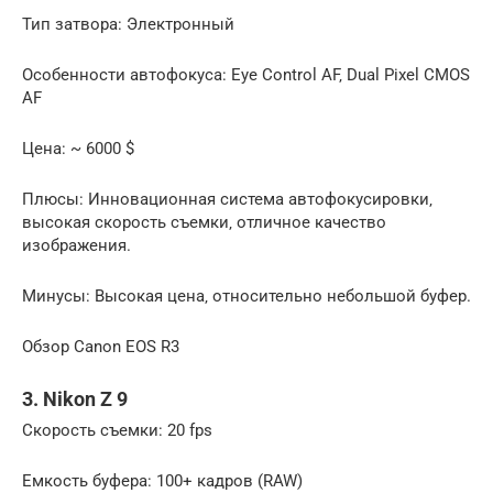
Тип затвора: Электронный
Особенности автофокуса: Eye Control AF‚ Dual Pixel CMOS
AF
Цена: ~ 6000 $
Плюсы: Инновационная система автофокусировки‚
высокая скорость съемки‚ отличное качество
изображения.
Минусы: Высокая цена‚ относительно небольшой буфер.
Обзор Canon EOS R3
3. Nikon Z 9
Скорость съемки: 20 fps
Емкость буфера: 100+ кадров (RAW)