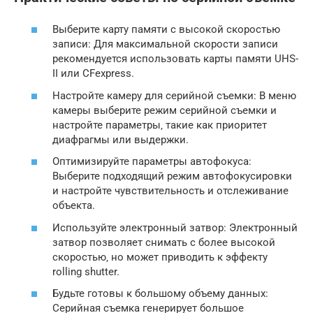
Выберите карту памяти с высокой скоростью
записи: Для максимальной скорости записи
рекомендуется использовать карты памяти UHS-
II или CFexpress.
Настройте камеру для серийной съемки: В меню
камеры выберите режим серийной съемки и
настройте параметры‚ такие как приоритет
диафрагмы или выдержки.
Оптимизируйте параметры автофокуса:
Выберите подходящий режим автофокусировки
и настройте чувствительность и отслеживание
объекта.
Используйте электронный затвор: Электронный
затвор позволяет снимать с более высокой
скоростью‚ но может приводить к эффекту
rolling shutter.
Будьте готовы к большому объему данных:
Серийная съемка генерирует большое