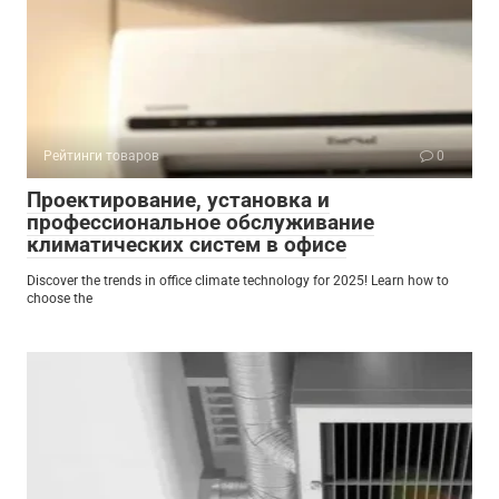
Рейтинги товаров
0
Проектирование, установка и
профессиональное обслуживание
климатических систем в офисе
Discover the trends in office climate technology for 2025! Learn how to
choose the