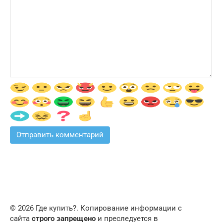
© 2026 Где купить?. Копирование информации с
сайта
строго запрещено
и преследуется в