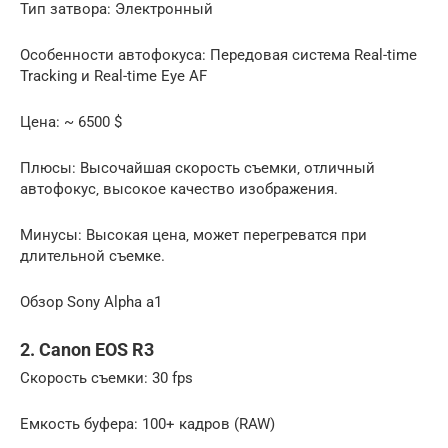
Тип затвора: Электронный
Особенности автофокуса: Передовая система Real-time
Tracking и Real-time Eye AF
Цена: ~ 6500 $
Плюсы: Высочайшая скорость съемки‚ отличный
автофокус‚ высокое качество изображения.
Минусы: Высокая цена‚ может перегреватся при
длительной съемке.
Обзор Sony Alpha a1
2. Canon EOS R3
Скорость съемки: 30 fps
Емкость буфера: 100+ кадров (RAW)