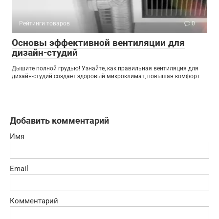
Рейтинги товаров
0
Основы эффективной вентиляции для
дизайн-студий
Дышите полной грудью! Узнайте, как правильная вентиляция для
дизайн-студий создает здоровый микроклимат, повышая комфорт
Добавить комментарий
Имя
Email
Комментарий