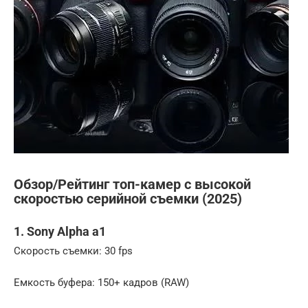
Обзор/Рейтинг топ-камер с высокой
скоростью серийной съемки (2025)
1. Sony Alpha a1
Скорость съемки: 30 fps
Емкость буфера: 150+ кадров (RAW)