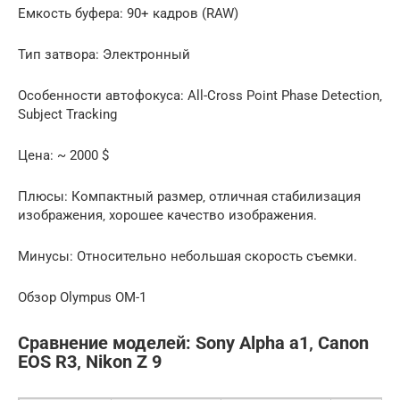
Емкость буфера: 90+ кадров (RAW)
Тип затвора: Электронный
Особенности автофокуса: All-Cross Point Phase Detection‚
Subject Tracking
Цена: ~ 2000 $
Плюсы: Компактный размер‚ отличная стабилизация
изображения‚ хорошее качество изображения.
Минусы: Относительно небольшая скорость съемки.
Обзор Olympus OM-1
Сравнение моделей: Sony Alpha a1‚ Canon
EOS R3‚ Nikon Z 9