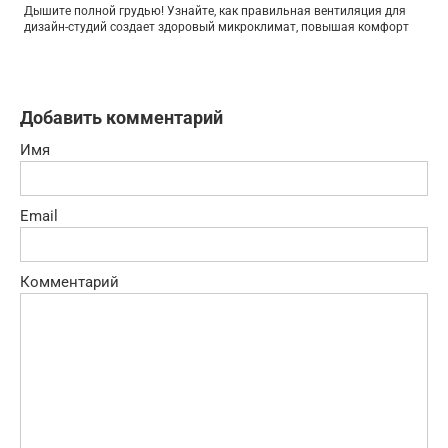
Дышите полной грудью! Узнайте, как правильная вентиляция для
дизайн-студий создает здоровый микроклимат, повышая комфорт
Добавить комментарий
Имя
Email
Комментарий