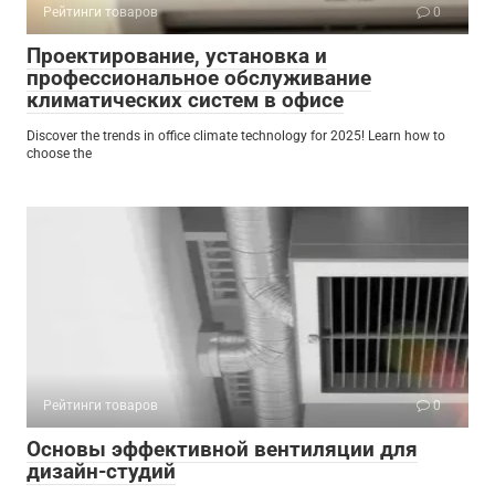
Рейтинги товаров
0
Проектирование, установка и
профессиональное обслуживание
климатических систем в офисе
Discover the trends in office climate technology for 2025! Learn how to
choose the
Рейтинги товаров
0
Основы эффективной вентиляции для
дизайн-студий