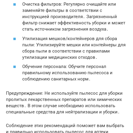
Очистка фильтров: Регулярно очищайте или
заменяйте фильтры в соответствии с
инструкцией производителя․ Загрязненный
фильтр снижает эффективность уборки и может
стать источником загрязнения воздуха․
Утилизация мешков/контейнеров для сбора
пыли: Утилизируйте мешки или контейнеры для
сбора пыли в соответствии с правилами
утилизации медицинских отходов․
Обучение персонала: Обучите персонал
правильному использованию пылесоса и
соблюдению санитарных норм․
Предупреждение: Не используйте пылесос для уборки
пролитых лекарственных препаратов или химических
веществ․ В этом случае необходимо использовать
специальные средства для нейтрализации и уборки․
Соблюдение этих рекомендаций поможет вам выбрать
и правильно использовать пылесос для аптеки‚