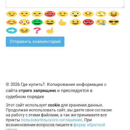
© 2026 Где купить?. Копирование информации с
сайта
строго запрещено
и преследуется в
судебном порядке
Этот сайт использует
cookie
для хранения данных.
Продолжая использовать сайт, вы даете свое согласие
на работу с этими файлами, а так же принимаете все
пункты
пользовательского соглашения
. При
возникновении вопросов пишите в
форму обратной
связи
.