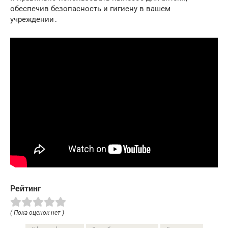
обеспечив безопасность и гигиену в вашем
учреждении․
Рейтинг
( Пока оценок нет )