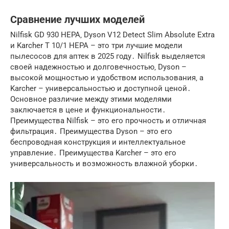
Сравнение лучших моделей
Nilfisk GD 930 HEPA‚ Dyson V12 Detect Slim Absolute Extra
и Karcher T 10/1 HEPA – это три лучшие модели
пылесосов для аптек в 2025 году․ Nilfisk выделяется
своей надежностью и долговечностью‚ Dyson –
высокой мощностью и удобством использования‚ а
Karcher – универсальностью и доступной ценой․
Основное различие между этими моделями
заключается в цене и функциональности․
Преимущества Nilfisk – это его прочность и отличная
фильтрация․ Преимущества Dyson – это его
беспроводная конструкция и интеллектуальное
управление․ Преимущества Karcher – это его
универсальность и возможность влажной уборки․