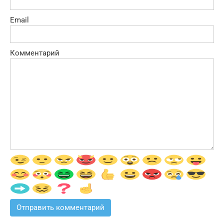
Email
Комментарий