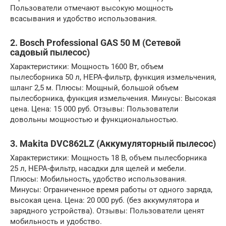
Пользователи отмечают высокую мощность
всасывания и удобство использования.
2. Bosch Professional GAS 50 M (Сетевой
садовый пылесос)
Характеристики: Мощность 1600 Вт, объем
пылесборника 50 л, HEPA-фильтр, функция измельчения,
шланг 2,5 м. Плюсы: Мощный, большой объем
пылесборника, функция измельчения. Минусы: Высокая
цена. Цена: 15 000 руб. Отзывы: Пользователи
довольны мощностью и функциональностью.
3. Makita DVC862LZ (Аккумуляторный пылесос)
Характеристики: Мощность 18 В, объем пылесборника
25 л, HEPA-фильтр, насадки для щелей и мебели.
Плюсы: Мобильность, удобство использования.
Минусы: Ограниченное время работы от одного заряда,
высокая цена. Цена: 20 000 руб. (без аккумулятора и
зарядного устройства). Отзывы: Пользователи ценят
мобильность и удобство.