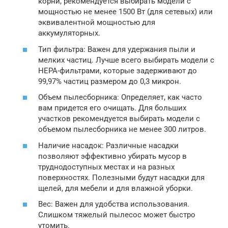
корни, рекомендуется выбирать модели с
мощностью не менее 1500 Вт (для сетевых) или
эквивалентной мощностью для
аккумуляторных.
Тип фильтра: Важен для удержания пыли и
мелких частиц. Лучше всего выбирать модели с
HEPA-фильтрами, которые задерживают до
99,97% частиц размером до 0,3 микрон.
Объем пылесборника: Определяет, как часто
вам придется его очищать. Для больших
участков рекомендуется выбирать модели с
объемом пылесборника не менее 300 литров.
Наличие насадок: Различные насадки
позволяют эффективно убирать мусор в
труднодоступных местах и на разных
поверхностях. Полезными будут насадки для
щелей, для мебели и для влажной уборки.
Вес: Важен для удобства использования.
Слишком тяжелый пылесос может быстро
утомить.