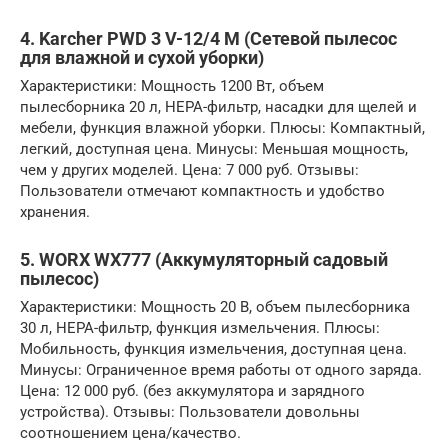
4. Karcher PWD 3 V-12/4 M (Сетевой пылесос
для влажной и сухой уборки)
Характеристики: Мощность 1200 Вт, объем
пылесборника 20 л, HEPA-фильтр, насадки для щелей и
мебели, функция влажной уборки. Плюсы: Компактный,
легкий, доступная цена. Минусы: Меньшая мощность,
чем у других моделей. Цена: 7 000 руб. Отзывы:
Пользователи отмечают компактность и удобство
хранения.
5. WORX WX777 (Аккумуляторный садовый
пылесос)
Характеристики: Мощность 20 В, объем пылесборника
30 л, HEPA-фильтр, функция измельчения. Плюсы:
Мобильность, функция измельчения, доступная цена.
Минусы: Ограниченное время работы от одного заряда.
Цена: 12 000 руб. (без аккумулятора и зарядного
устройства). Отзывы: Пользователи довольны
соотношением цена/качество.