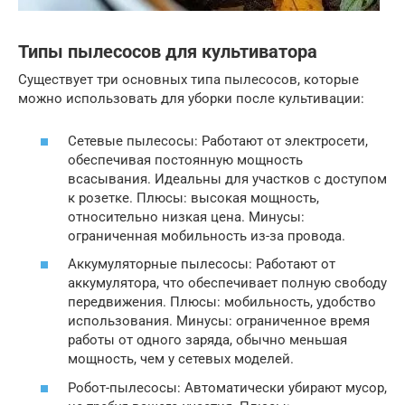
Типы пылесосов для культиватора
Существует три основных типа пылесосов, которые
можно использовать для уборки после культивации:
Сетевые пылесосы: Работают от электросети,
обеспечивая постоянную мощность
всасывания. Идеальны для участков с доступом
к розетке. Плюсы: высокая мощность,
относительно низкая цена. Минусы:
ограниченная мобильность из-за провода.
Аккумуляторные пылесосы: Работают от
аккумулятора, что обеспечивает полную свободу
передвижения. Плюсы: мобильность, удобство
использования. Минусы: ограниченное время
работы от одного заряда, обычно меньшая
мощность, чем у сетевых моделей.
Робот-пылесосы: Автоматически убирают мусор,