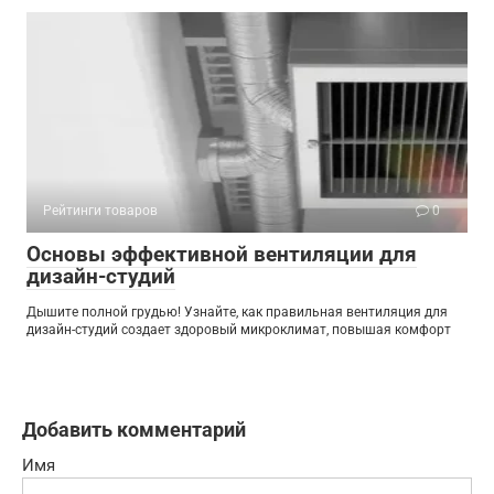
Рейтинги товаров
0
Основы эффективной вентиляции для
дизайн-студий
Дышите полной грудью! Узнайте, как правильная вентиляция для
дизайн-студий создает здоровый микроклимат, повышая комфорт
Добавить комментарий
Имя