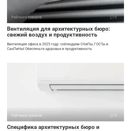
Рейтинги товаров
0
Вентиляция для архитектурных бюро:
свежий воздух и продуктивность
Вентиляция офиса в 2025 году: соблюдаем СНиПы, ГОСТы и
СанПиНы! Обеспечьте здоровье и продуктивность
Рейтинги товаров
0
Специфика архитектурных бюро и