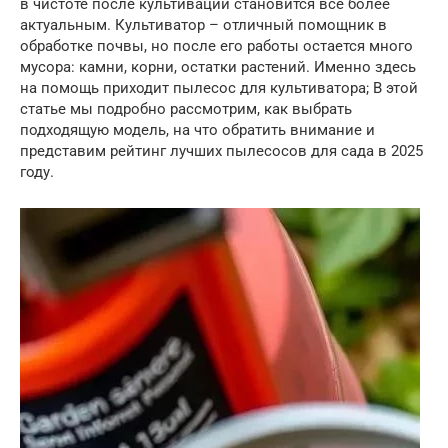
в чистоте после культивации становится все более
актуальным. Культиватор – отличный помощник в
обработке почвы, но после его работы остается много
мусора: камни, корни, остатки растений. Именно здесь
на помощь приходит пылесос для культиватора; В этой
статье мы подробно рассмотрим, как выбрать
подходящую модель, на что обратить внимание и
представим рейтинг лучших пылесосов для сада в 2025
году.