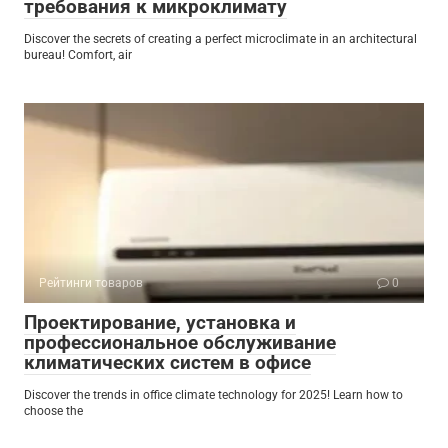
требования к микроклимату
Discover the secrets of creating a perfect microclimate in an architectural
bureau! Comfort, air
Рейтинги товаров
0
Проектирование, установка и
профессиональное обслуживание
климатических систем в офисе
Discover the trends in office climate technology for 2025! Learn how to
choose the