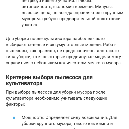
не требуя вашего участия. Плюсы:
автономность, экономия времени. Минусы:
высокая цена, не всегда справляются с крупным
мусором, требуют предварительной подготовки
участка.
Для уборки после культиватора наиболее часто
выбирают сетевые и аккумуляторные модели. Робот-
пылесосы, как правило, не предназначены для такого
типа уборки, хотя некоторые продвинутые модели могут
справиться с небольшим количеством мелкого мусора.
Критерии выбора пылесоса для
культиватора
При выборе пылесоса для уборки мусора после
культиватора необходимо учитывать следующие
факторы:
Мощность: Определяет силу всасывания. Для
уборки крупного мусора, такого как камни и