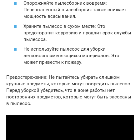
Опорожняйте пылесборник вовремя:
Переполненный пылесборник также снижает
мощность всасывания.
Храните пылесос в сухом месте: Это
предотвратит коррозию и продлит срок службы
пылесоса.
Не используйте пылесос для уборки
легковоспламеняющихся материалов: Это
может привести к пожару.
Предостережение: Не пытайтесь убирать слишком
крупные предметы, которые могут повредить пылесос.
Перед уборкой убедитесь, что в зоне работы нет
посторонних предметов, которые могут быть засосаны
в пылесос.