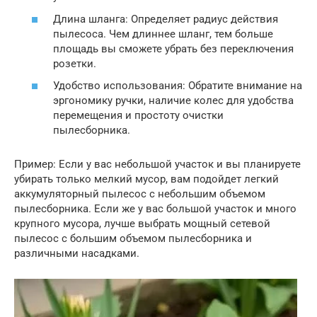
Длина шланга: Определяет радиус действия
пылесоса. Чем длиннее шланг, тем больше
площадь вы сможете убрать без переключения
розетки.
Удобство использования: Обратите внимание на
эргономику ручки, наличие колес для удобства
перемещения и простоту очистки
пылесборника.
Пример: Если у вас небольшой участок и вы планируете
убирать только мелкий мусор, вам подойдет легкий
аккумуляторный пылесос с небольшим объемом
пылесборника. Если же у вас большой участок и много
крупного мусора, лучше выбрать мощный сетевой
пылесос с большим объемом пылесборника и
различными насадками.