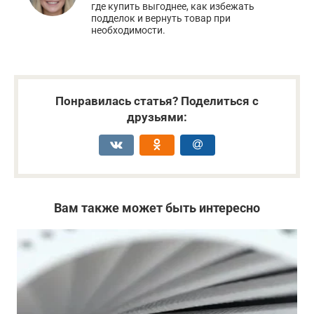
где купить выгоднее, как избежать
подделок и вернуть товар при
необходимости.
Понравилась статья? Поделиться с
друзьями:
Вам также может быть интересно