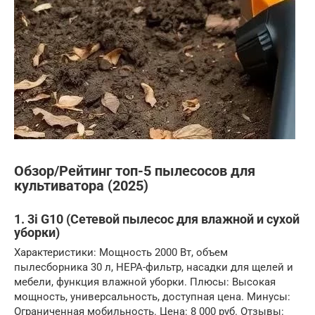
Обзор/Рейтинг топ-5 пылесосов для
культиватора (2025)
1. 3i G10 (Сетевой пылесос для влажной и сухой
уборки)
Характеристики: Мощность 2000 Вт, объем
пылесборника 30 л, HEPA-фильтр, насадки для щелей и
мебели, функция влажной уборки. Плюсы: Высокая
мощность, универсальность, доступная цена. Минусы:
Ограниченная мобильность. Цена: 8 000 руб. Отзывы: