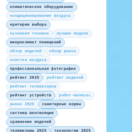
климатическое оборудование
кондиционирование воздуха
критерии выбора
кухонная техника
лучшие модели
микроклимат помещений
обзор моделей
обзор рынка
очистка воздуха
профессиональная фотография
рейтинг 2025
рейтинг моделей
рейтинг телевизоров
рейтинг устройств
робот-пылесос
рынок 2025
санитарные нормы
системы вентиляции
сравнение моделей
телевизоры 2025
технологии 2025