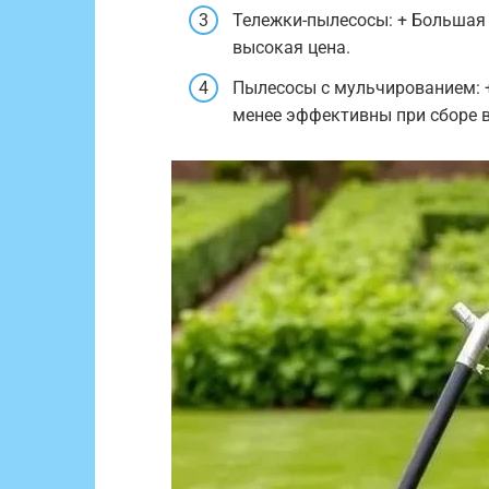
Тележки-пылесосы: + Большая 
высокая цена.
Пылесосы с мульчированием: 
менее эффективны при сборе 