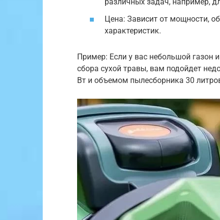
различных задач, например, д
Цена: Зависит от мощности, о
характеристик.
Пример: Если у вас небольшой газон 
сбора сухой травы, вам подойдет не
Вт и объемом пылесборника 30 литро