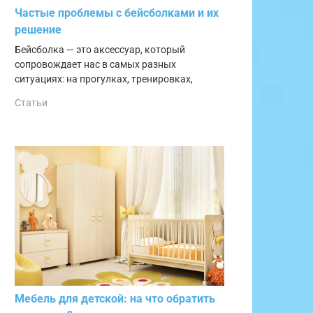
Частые проблемы с бейсболками и их
решение
Бейсболка — это аксессуар, который
сопровождает нас в самых разных
ситуациях: на прогулках, тренировках,
Статьи
Мебель для детской: на что обратить