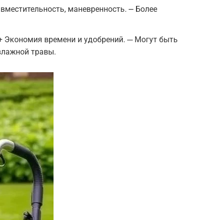
вместительность, маневренность. ⎼ Более
+ Экономия времени и удобрений. ─ Могут быть
влажной травы.