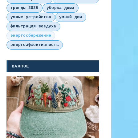
тренды 2025
уборка дома
умные устройства
умный дом
фильтрация воздуха
энергосбережение
энергоэффективность
ВАЖНОЕ