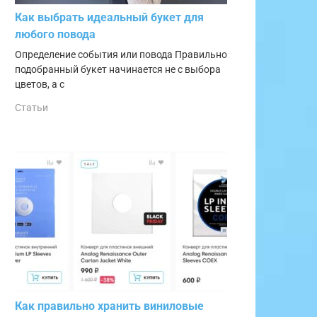
Как выбрать идеальный букет для
любого повода
Определение события или повода Правильно
подобранный букет начинается не с выбора
цветов, а с
Статьи
Как правильно хранить виниловые