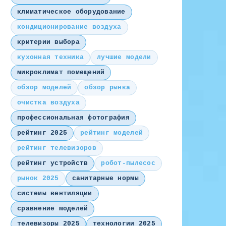
климатическое оборудование
кондиционирование воздуха
критерии выбора
кухонная техника
лучшие модели
микроклимат помещений
обзор моделей
обзор рынка
очистка воздуха
профессиональная фотография
рейтинг 2025
рейтинг моделей
рейтинг телевизоров
рейтинг устройств
робот-пылесос
рынок 2025
санитарные нормы
системы вентиляции
сравнение моделей
телевизоры 2025
технологии 2025