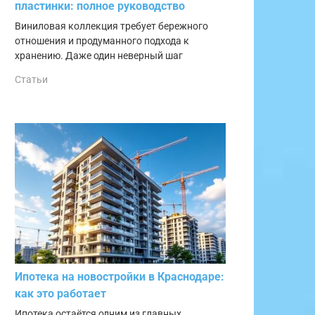
пластинки: полное руководство
Виниловая коллекция требует бережного
отношения и продуманного подхода к
хранению. Даже один неверный шаг
Статьи
Ипотека на новостройки в Краснодаре:
как это работает
Ипотека остаётся одним из главных