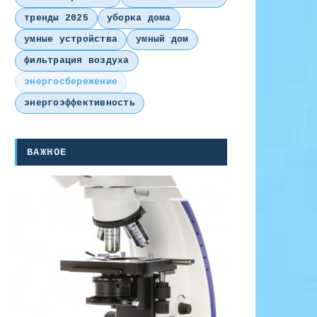
тренды 2025
уборка дома
умные устройства
умный дом
фильтрация воздуха
энергосбережение
энергоэффективность
ВАЖНОЕ