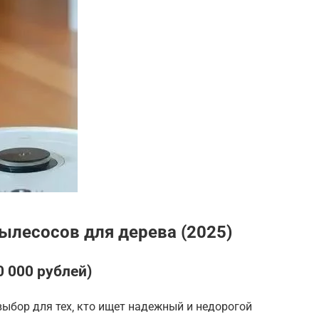
ылесосов для дерева (2025)
 000 рублей)
ыбор для тех‚ кто ищет надежный и недорогой