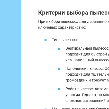
Критерии выбора пылесо
При выборе пылесоса для деревянног
ключевых характеристик:
Тип пылесоса:
Вертикальный пылесос:
подходит для быстрой 
чем напольный пылесо
Напольный пылесос: О
подходит для тщательн
громоздкий и требует 
Робот-пылесос: Автома
участия. Однако‚ он м
сложных загрязнений и