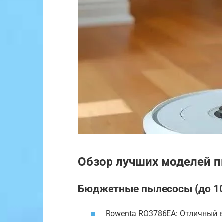
Обзор лучших моделей п
Бюджетные пылесосы (до 10
Rowenta RO3786EA: Отличный в