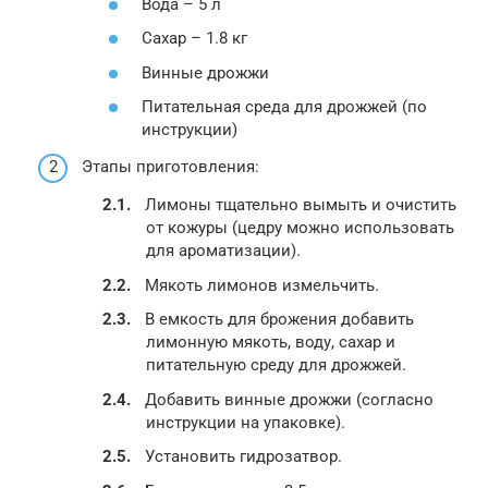
Вода – 5 л
Сахар – 1.8 кг
Винные дрожжи
Питательная среда для дрожжей (по
инструкции)
Этапы приготовления:
Лимоны тщательно вымыть и очистить
от кожуры (цедру можно использовать
для ароматизации).
Мякоть лимонов измельчить.
В емкость для брожения добавить
лимонную мякоть, воду, сахар и
питательную среду для дрожжей.
Добавить винные дрожжи (согласно
инструкции на упаковке).
Установить гидрозатвор.