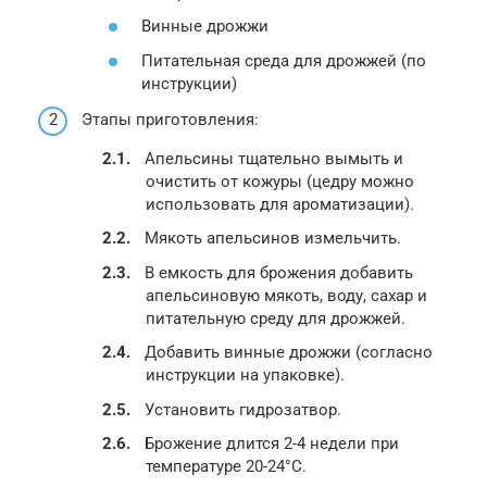
Винные дрожжи
Питательная среда для дрожжей (по
инструкции)
Этапы приготовления:
Апельсины тщательно вымыть и
очистить от кожуры (цедру можно
использовать для ароматизации).
Мякоть апельсинов измельчить.
В емкость для брожения добавить
апельсиновую мякоть, воду, сахар и
питательную среду для дрожжей.
Добавить винные дрожжи (согласно
инструкции на упаковке).
Установить гидрозатвор.
Брожение длится 2-4 недели при
температуре 20-24°C.