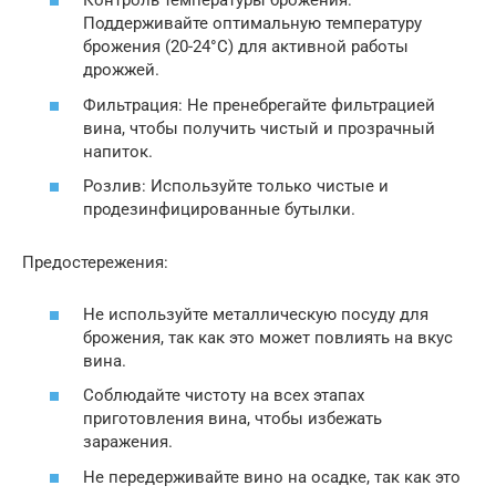
Контроль температуры брожения:
Поддерживайте оптимальную температуру
брожения (20-24°C) для активной работы
дрожжей.
Фильтрация: Не пренебрегайте фильтрацией
вина, чтобы получить чистый и прозрачный
напиток.
Розлив: Используйте только чистые и
продезинфицированные бутылки.
Предостережения:
Не используйте металлическую посуду для
брожения, так как это может повлиять на вкус
вина.
Соблюдайте чистоту на всех этапах
приготовления вина, чтобы избежать
заражения.
Не передерживайте вино на осадке, так как это