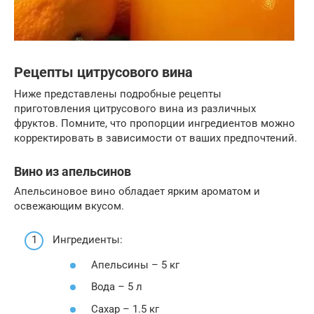
Рецепты цитрусового вина
Ниже представлены подробные рецепты
приготовления цитрусового вина из различных
фруктов. Помните, что пропорции ингредиентов можно
корректировать в зависимости от ваших предпочтений.
Вино из апельсинов
Апельсиновое вино обладает ярким ароматом и
освежающим вкусом.
Ингредиенты:
Апельсины – 5 кг
Вода – 5 л
Сахар – 1.5 кг