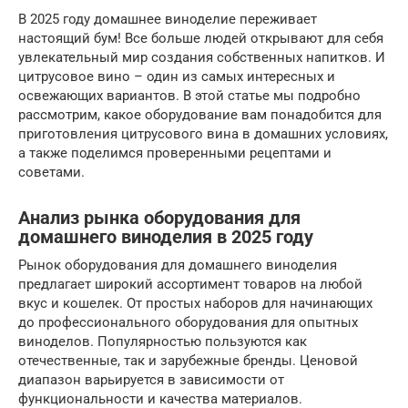
В 2025 году домашнее виноделие переживает
настоящий бум! Все больше людей открывают для себя
увлекательный мир создания собственных напитков. И
цитрусовое вино – один из самых интересных и
освежающих вариантов. В этой статье мы подробно
рассмотрим, какое оборудование вам понадобится для
приготовления цитрусового вина в домашних условиях,
а также поделимся проверенными рецептами и
советами.
Анализ рынка оборудования для
домашнего виноделия в 2025 году
Рынок оборудования для домашнего виноделия
предлагает широкий ассортимент товаров на любой
вкус и кошелек. От простых наборов для начинающих
до профессионального оборудования для опытных
виноделов. Популярностью пользуются как
отечественные, так и зарубежные бренды. Ценовой
диапазон варьируется в зависимости от
функциональности и качества материалов.