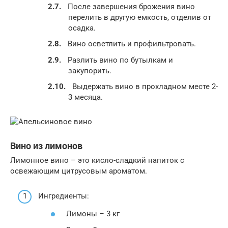
После завершения брожения вино
перелить в другую емкость, отделив от
осадка.
Вино осветлить и профильтровать.
Разлить вино по бутылкам и
закупорить.
Выдержать вино в прохладном месте 2-
3 месяца.
Вино из лимонов
Лимонное вино – это кисло-сладкий напиток с
освежающим цитрусовым ароматом.
Ингредиенты:
Лимоны – 3 кг