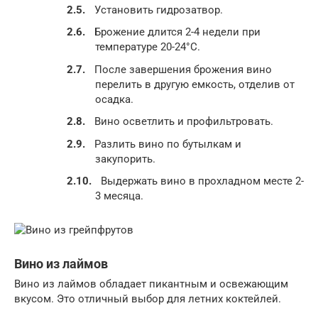
Установить гидрозатвор.
Брожение длится 2-4 недели при
температуре 20-24°C.
После завершения брожения вино
перелить в другую емкость, отделив от
осадка.
Вино осветлить и профильтровать.
Разлить вино по бутылкам и
закупорить.
Выдержать вино в прохладном месте 2-
3 месяца.
Вино из лаймов
Вино из лаймов обладает пикантным и освежающим
вкусом. Это отличный выбор для летних коктейлей.