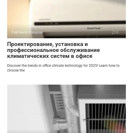
Рейтинги товаров
0
Проектирование, установка и
профессиональное обслуживание
климатических систем в офисе
Discover the trends in office climate technology for 2025! Learn how to
choose the