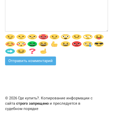
© 2026 Где купить?. Копирование информации с
сайта
строго запрещено
и преследуется в
судебном порядке