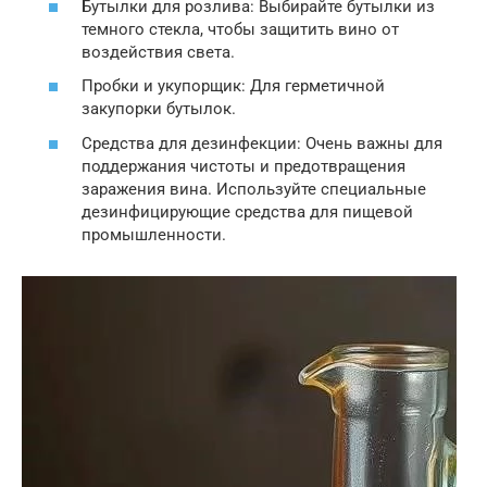
Бутылки для розлива: Выбирайте бутылки из
темного стекла, чтобы защитить вино от
воздействия света.
Пробки и укупорщик: Для герметичной
закупорки бутылок.
Средства для дезинфекции: Очень важны для
поддержания чистоты и предотвращения
заражения вина. Используйте специальные
дезинфицирующие средства для пищевой
промышленности.