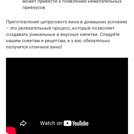
может привести к появлению нежелательных
привкусов.
Приготовление цитрусового вина в домашних условиях
– это увлекательный процесс, который позволяет
создавать уникальные и вкусные напитки. Следуйте
нашим советам и рецептам, и у вас обязательно
получится отличное вино!