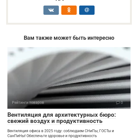
Вам также может быть интересно
Рейтинги товаров
0
Вентиляция для архитектурных бюро:
свежий воздух и продуктивность
Вентиляция офиса в 2025 году: соблюдаем СНиПы, ГОСТы и
СанПиНы! Обеспечьте здоровье и продуктивность