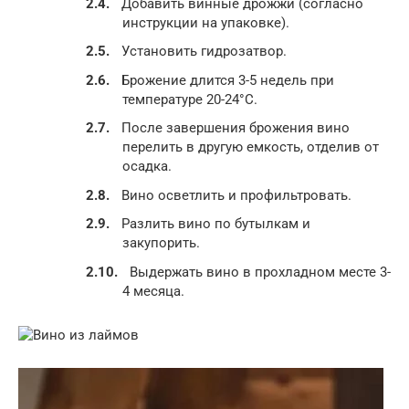
Добавить винные дрожжи (согласно
инструкции на упаковке).
Установить гидрозатвор.
Брожение длится 3-5 недель при
температуре 20-24°C.
После завершения брожения вино
перелить в другую емкость, отделив от
осадка.
Вино осветлить и профильтровать.
Разлить вино по бутылкам и
закупорить.
Выдержать вино в прохладном месте 3-
4 месяца.