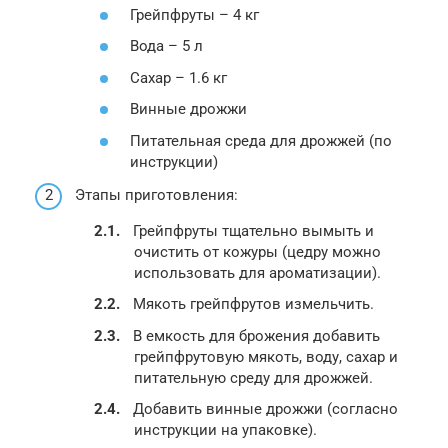
Грейпфруты – 4 кг
Вода – 5 л
Сахар – 1.6 кг
Винные дрожжи
Питательная среда для дрожжей (по
инструкции)
Этапы приготовления:
Грейпфруты тщательно вымыть и
очистить от кожуры (цедру можно
использовать для ароматизации).
Мякоть грейпфрутов измельчить.
В емкость для брожения добавить
грейпфрутовую мякоть, воду, сахар и
питательную среду для дрожжей.
Добавить винные дрожжи (согласно
инструкции на упаковке).