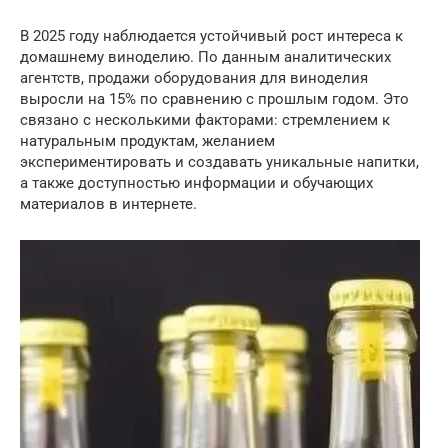
В 2025 году наблюдается устойчивый рост интереса к
домашнему виноделию. По данным аналитических
агентств, продажи оборудования для виноделия
выросли на 15% по сравнению с прошлым годом. Это
связано с несколькими факторами: стремлением к
натуральным продуктам, желанием
экспериментировать и создавать уникальные напитки,
а также доступностью информации и обучающих
материалов в интернете.