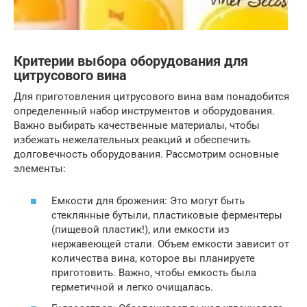
Критерии выбора оборудования для
цитрусового вина
Для приготовления цитрусового вина вам понадобится
определенный набор инструментов и оборудования.
Важно выбирать качественные материалы, чтобы
избежать нежелательных реакций и обеспечить
долговечность оборудования. Рассмотрим основные
элементы:
Емкости для брожения: Это могут быть
стеклянные бутыли, пластиковые ферментеры
(пищевой пластик!), или емкости из
нержавеющей стали. Объем емкости зависит от
количества вина, которое вы планируете
приготовить. Важно, чтобы емкость была
герметичной и легко очищалась.