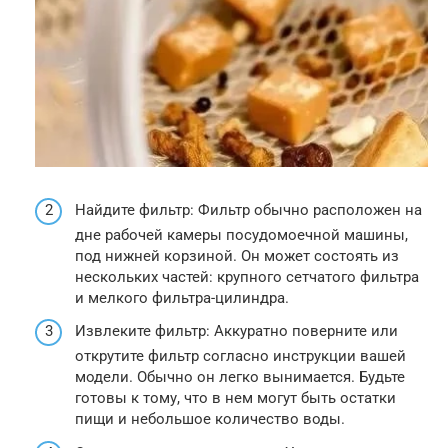
Найдите фильтр: Фильтр обычно расположен на
дне рабочей камеры посудомоечной машины,
под нижней корзиной. Он может состоять из
нескольких частей: крупного сетчатого фильтра
и мелкого фильтра-цилиндра.
Извлеките фильтр: Аккуратно поверните или
открутите фильтр согласно инструкции вашей
модели. Обычно он легко вынимается. Будьте
готовы к тому, что в нем могут быть остатки
пищи и небольшое количество воды.