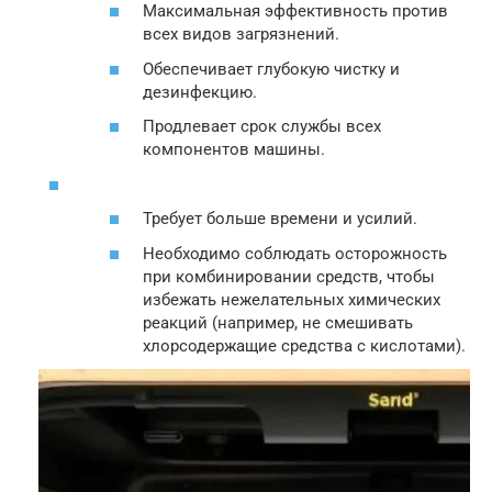
Максимальная эффективность против
всех видов загрязнений.
Обеспечивает глубокую чистку и
дезинфекцию.
Продлевает срок службы всех
компонентов машины.
Требует больше времени и усилий.
Необходимо соблюдать осторожность
при комбинировании средств, чтобы
избежать нежелательных химических
реакций (например, не смешивать
хлорсодержащие средства с кислотами).