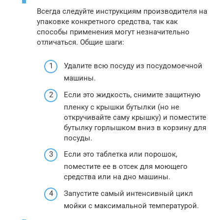
Всегда следуйте инструкциям производителя на
упаковке конкретного средства, так как
способы применения могут незначительно
отличаться. Общие шаги:
Удалите всю посуду из посудомоечной
машины.
Если это жидкость, снимите защитную
пленку с крышки бутылки (но не
откручивайте саму крышку) и поместите
бутылку горлышком вниз в корзину для
посуды.
Если это таблетка или порошок,
поместите ее в отсек для моющего
средства или на дно машины.
Запустите самый интенсивный цикл
мойки с максимальной температурой.