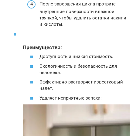
После завершения цикла протрите
внутренние поверхности влажной
тряпкой, чтобы удалить остатки накипи
и кислоты.
Преимущества:
Доступность и низкая стоимость.
Экологичность и безопасность для
человека.
Эффективно растворяет известковый
налет.
Удаляет неприятные запахи;