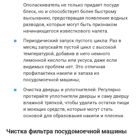
Ополаскиватель не только придает посуде
блеск, но и способствует более быстрому
высыханию, предотвращая появление водных
разводов, которые могут быть признаком
начинающегося известкового налета.
Периодический запуск пустого цикла: Раз в
месяц запускайте пустой цикл с высокой
температурой, добавив в него немного
лимонной кислоты или уксуса, даже если
видимых проблем нет. Это отличная
профилактика накипи и запаха из
посудомоечной машины;
Очистка дверцы и уплотнителей: Регулярно
протирайте уплотнители дверцы и саму дверцу
влажной тряпкой, чтобы удалить остатки пищи
и моющих средств, которые могут стать
основой для образования накипи и плесени.
Чистка фильтра посудомоечной машины