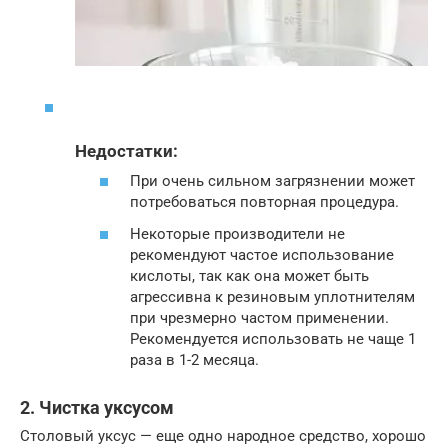
Недостатки:
При очень сильном загрязнении может
потребоваться повторная процедура.
Некоторые производители не
рекомендуют частое использование
кислоты, так как она может быть
агрессивна к резиновым уплотнителям
при чрезмерно частом применении.
Рекомендуется использовать не чаще 1
раза в 1-2 месяца.
2. Чистка уксусом
Столовый уксус — еще одно народное средство, хорошо