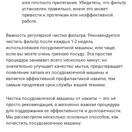
или плотного прилегания. Убедитесь, что фильтр
установлен правильно, иначе это может
привести к протечкам или неэффективной
работе.
Важность регулярной чистки фильтра: Рекомендуется
чистить фильтр после каждых 1-2 недель
использования посудомоечной машины, или чаще,
если вы моете очень грязную посуду. Эта простая
процедура занимает всего несколько минут, но
значительно улучшает качество мытья, предотвращает
появление запаха из посудомоечной машины и
является эффективной профилактикой накипи, тем
самым продлевая срок службы вашей техники.
Чистка посудомоечной машины от накипи — это не
просто рекомендация, а жизненно важная процедура
для поддержания ее эффективности и долговечности.
Мы рассмотрели несколько основных способов, как
почистить посудомоечную машину: