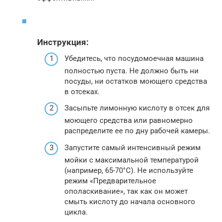
Инструкция:
Убедитесь, что посудомоечная машина
полностью пуста. Не должно быть ни
посуды, ни остатков моющего средства
в отсеках.
Засыпьте лимонную кислоту в отсек для
моющего средства или равномерно
распределите ее по дну рабочей камеры.
Запустите самый интенсивный режим
мойки с максимальной температурой
(например, 65-70°C). Не используйте
режим «Предварительное
ополаскивание», так как он может
смыть кислоту до начала основного
цикла.