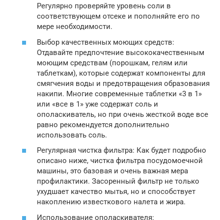
Регулярно проверяйте уровень соли в
соответствующем отсеке и пополняйте его по
мере необходимости.
Выбор качественных моющих средств:
Отдавайте предпочтение высококачественным
моющим средствам (порошкам, гелям или
таблеткам), которые содержат компоненты для
смягчения воды и предотвращения образования
накипи. Многие современные таблетки «3 в 1»
или «все в 1» уже содержат соль и
ополаскиватель, но при очень жесткой воде все
равно рекомендуется дополнительно
использовать соль.
Регулярная чистка фильтра: Как будет подробно
описано ниже, чистка фильтра посудомоечной
машины, это базовая и очень важная мера
профилактики. Засоренный фильтр не только
ухудшает качество мытья, но и способствует
накоплению известкового налета и жира.
Использование ополаскивателя: