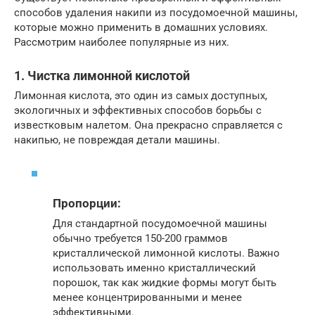
способов удаления накипи из посудомоечной машины,
которые можно применить в домашних условиях.
Рассмотрим наиболее популярные из них.
1. Чистка лимонной кислотой
Лимонная кислота, это один из самых доступных,
экологичных и эффективных способов борьбы с
известковым налетом. Она прекрасно справляется с
накипью, не повреждая детали машины.
Пропорции:
Для стандартной посудомоечной машины
обычно требуется 150-200 граммов
кристаллической лимонной кислоты. Важно
использовать именно кристаллический
порошок, так как жидкие формы могут быть
менее концентрированными и менее
эффективными.