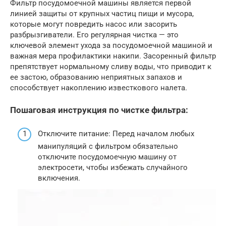
Фильтр посудомоечной машины является первой
линией защиты от крупных частиц пищи и мусора,
которые могут повредить насос или засорить
разбрызгиватели. Его регулярная чистка — это
ключевой элемент ухода за посудомоечной машиной и
важная мера профилактики накипи. Засоренный фильтр
препятствует нормальному сливу воды, что приводит к
ее застою, образованию неприятных запахов и
способствует накоплению известкового налета.
Пошаговая инструкция по чистке фильтра:
Отключите питание: Перед началом любых
манипуляций с фильтром обязательно
отключите посудомоечную машину от
электросети, чтобы избежать случайного
включения.