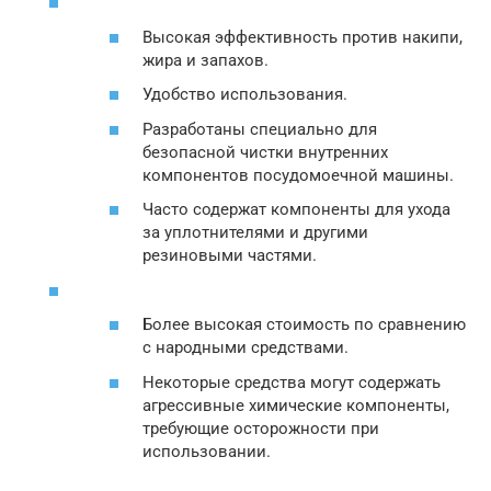
Высокая эффективность против накипи,
жира и запахов.
Удобство использования.
Разработаны специально для
безопасной чистки внутренних
компонентов посудомоечной машины.
Часто содержат компоненты для ухода
за уплотнителями и другими
резиновыми частями.
Более высокая стоимость по сравнению
с народными средствами.
Некоторые средства могут содержать
агрессивные химические компоненты,
требующие осторожности при
использовании.