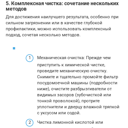
5. Комплексная чистка: сочетание нескольких
методов
Для достижения наилучшего результата, особенно при
сильном загрязнении или в качестве глубокой
профилактики, можно использовать комплексный
подход, сочетая несколько методов.
Механическая очистка: Прежде чем
приступить к химической чистке,
проведите механическую очистку.
Снимите и тщательно промойте фильтр
посудомоечной машины (подробности
ниже), очистите разбрызгиватели от
видимых засоров (зубочисткой или
тонкой проволокой), протрите
уплотнители и дверцу влажной тряпкой
с уксусом или содой.
Чистка лимонной кислотой или