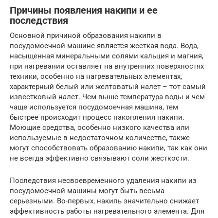
Причины появления накипи и ее
последствия
Основной причиной образования накипи в
посудомоечной машине является жесткая вода. Вода,
насыщенная минеральными солями кальция и магния,
при нагревании оставляет на внутренних поверхностях
техники, особенно на нагревательных элементах,
характерный белый или желтоватый налет – тот самый
известковый налет. Чем выше температура воды и чем
чаще используется посудомоечная машина, тем
быстрее происходит процесс накопления накипи.
Моющие средства, особенно низкого качества или
используемые в недостаточном количестве, также
могут способствовать образованию накипи, так как они
не всегда эффективно связывают соли жесткости.
Последствия несвоевременного удаления накипи из
посудомоечной машины могут быть весьма
серьезными. Во-первых, накипь значительно снижает
эффективность работы нагревательного элемента. Для