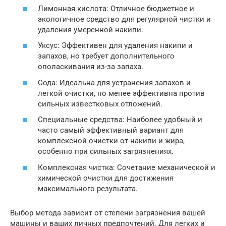
Лимонная кислота: Отличное бюджетное и
экологичное средство для регулярной чистки и
удаления умеренной накипи.
Уксус: Эффективен для удаления накипи и
запахов, но требует дополнительного
ополаскивания из-за запаха.
Сода: Идеальна для устранения запахов и
легкой очистки, но менее эффективна против
сильных известковых отложений.
Специальные средства: Наиболее удобный и
часто самый эффективный вариант для
комплексной очистки от накипи и жира,
особенно при сильных загрязнениях.
Комплексная чистка: Сочетание механической и
химической очистки для достижения
максимального результата.
Выбор метода зависит от степени загрязнения вашей
машины и ваших личных предпочтений. Для легких и