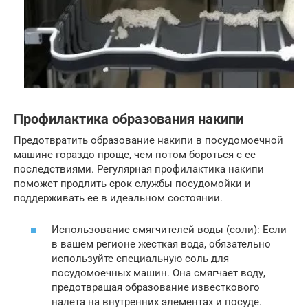
Профилактика образования накипи
Предотвратить образование накипи в посудомоечной
машине гораздо проще, чем потом бороться с ее
последствиями. Регулярная профилактика накипи
поможет продлить срок службы посудомойки и
поддерживать ее в идеальном состоянии.
Использование смягчителей воды (соли): Если
в вашем регионе жесткая вода, обязательно
используйте специальную соль для
посудомоечных машин. Она смягчает воду,
предотвращая образование известкового
налета на внутренних элементах и посуде.