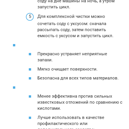
соду на дне машины на ночь, а утром
запустить цикл.
Для комплексной чистки можно
сочетать соду с уксусом: сначала
рассыпать соду, затем поставить
емкость с уксусом и запустить цикл.
Прекрасно устраняет неприятные
запахи.
Мягко очищает поверхности.
Безопасна для всех типов материалов.
Менее эффективна против сильных
известковых отложений по сравнению с
кислотами.
Лучше использовать в качестве
профилактического или