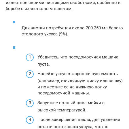
известное своими чистящими свойствами, особенно в
борьбе с известковым налетом.
Для чистки потребуется около 200-250 мл белого
столового уксуса (9%).
Убедитесь, что посудомоечная машина
пуста.
Налейте уксус в жаропрочную емкость
(например, стеклянную миску или чашку)
и поместите ее на нижнюю полку
посудомоечной машины.
Запустите полный цикл мойки с
высокой температурой.
После завершения цикла, для удаления
остаточного запаха уксуса, можно