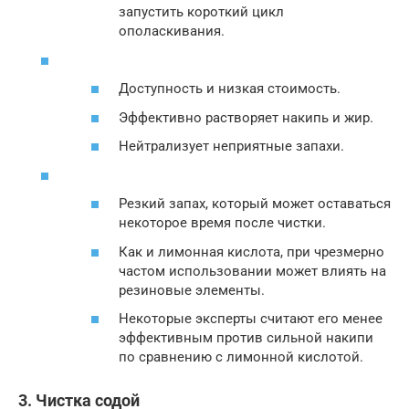
запустить короткий цикл
ополаскивания.
Доступность и низкая стоимость.
Эффективно растворяет накипь и жир.
Нейтрализует неприятные запахи.
Резкий запах, который может оставаться
некоторое время после чистки.
Как и лимонная кислота, при чрезмерно
частом использовании может влиять на
резиновые элементы.
Некоторые эксперты считают его менее
эффективным против сильной накипи
по сравнению с лимонной кислотой.
3. Чистка содой