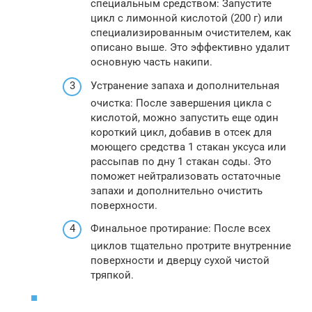
специальным средством: Запустите
цикл с лимонной кислотой (200 г) или
специализированным очистителем, как
описано выше. Это эффективно удалит
основную часть накипи.
Устранение запаха и дополнительная
очистка: После завершения цикла с
кислотой, можно запустить еще один
короткий цикл, добавив в отсек для
моющего средства 1 стакан уксуса или
рассыпав по дну 1 стакан соды. Это
поможет нейтрализовать остаточные
запахи и дополнительно очистить
поверхности.
Финальное протирание: После всех
циклов тщательно протрите внутренние
поверхности и дверцу сухой чистой
тряпкой.