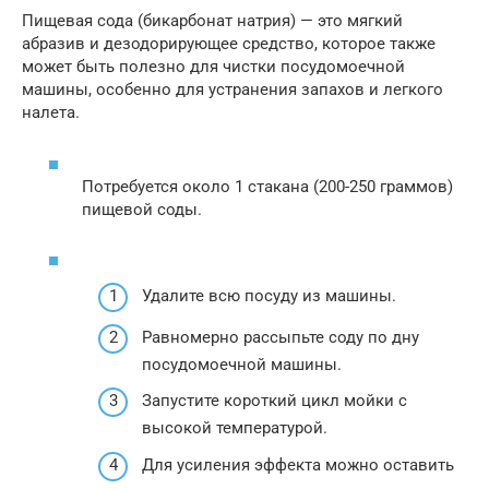
Пищевая сода (бикарбонат натрия) — это мягкий
абразив и дезодорирующее средство, которое также
может быть полезно для чистки посудомоечной
машины, особенно для устранения запахов и легкого
налета.
Потребуется около 1 стакана (200-250 граммов)
пищевой соды.
Удалите всю посуду из машины.
Равномерно рассыпьте соду по дну
посудомоечной машины.
Запустите короткий цикл мойки с
высокой температурой.
Для усиления эффекта можно оставить