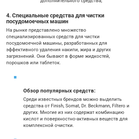
дополнительного средства;
4. Специальные средства для чистки
посудомоечных машин
На рынке представлено множество
специализированных средств для чистки
посудомоечной машины, разработанных для
эффективного удаления накипи, жира и других
загрязнений. Они бывают в форме жидкостей,
порошков или таблеток.
Обзор популярных средств:
Среди известных брендов можно выделить
средства от Finish, Somat, Dr. Beckmann, Filtero и
других. Многие из них содержат комбинацию
кислот и поверхностно-активных веществ для
комплексной очистки.