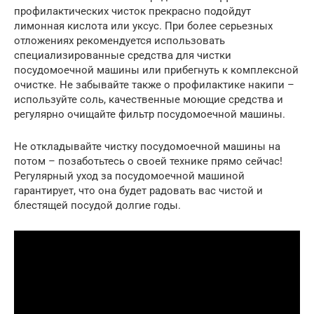
профилактических чисток прекрасно подойдут
лимонная кислота или уксус. При более серьезных
отложениях рекомендуется использовать
специализированные средства для чистки
посудомоечной машины или прибегнуть к комплексной
очистке. Не забывайте также о профилактике накипи –
используйте соль, качественные моющие средства и
регулярно очищайте фильтр посудомоечной машины.
Не откладывайте чистку посудомоечной машины на
потом – позаботьтесь о своей технике прямо сейчас!
Регулярный уход за посудомоечной машиной
гарантирует, что она будет радовать вас чистой и
блестящей посудой долгие годы.