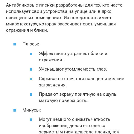
Антибликовые пленки разработаны для тех‚ кто часто
использует свои устройства на улице или в ярко
освещенных помещениях. Их поверхность имеет
микротекстуру‚ которая рассеивает свет‚ уменьшая
отражения и блики.
Плюсы:
Эффективно устраняют блики и
отражения.
Уменьшают утомляемость глаз.
Скрывают отпечатки пальцев и мелкие
загрязнения.
Придают экрану приятную на ощупь
матовую поверхность.
Минусы:
Могут немного снижать четкость
изображения‚ делая его слегка
зернистым (чем дешевле пленка‚ тем