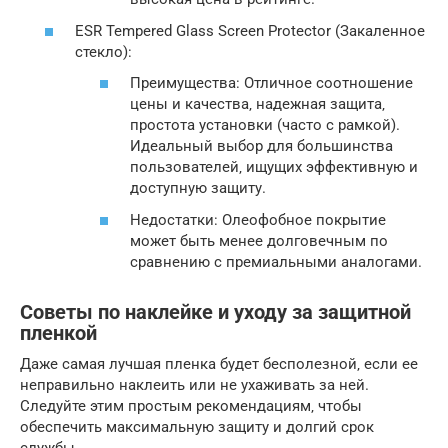
ESR Tempered Glass Screen Protector (Закаленное
стекло):
Преимущества: Отличное соотношение
цены и качества‚ надежная защита‚
простота установки (часто с рамкой).
Идеальный выбор для большинства
пользователей‚ ищущих эффективную и
доступную защиту.
Недостатки: Олеофобное покрытие
может быть менее долговечным по
сравнению с премиальными аналогами.
Советы по наклейке и уходу за защитной
пленкой
Даже самая лучшая пленка будет бесполезной‚ если ее
неправильно наклеить или не ухаживать за ней.
Следуйте этим простым рекомендациям‚ чтобы
обеспечить максимальную защиту и долгий срок
службы.