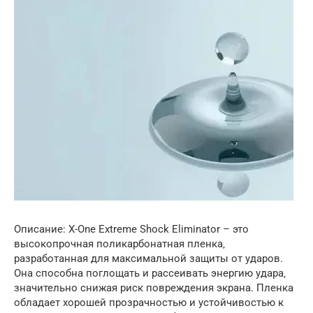
Описание: X-One Extreme Shock Eliminator – это
высокопрочная поликарбонатная пленка‚
разработанная для максимальной защиты от ударов.
Она способна поглощать и рассеивать энергию удара‚
значительно снижая риск повреждения экрана. Пленка
обладает хорошей прозрачностью и устойчивостью к