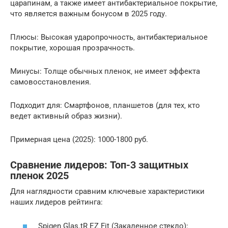
царапинам‚ а также имеет антибактериальное покрытие‚
что является важным бонусом в 2025 году.
Плюсы: Высокая ударопрочность‚ антибактериальное
покрытие‚ хорошая прозрачность.
Минусы: Толще обычных пленок‚ не имеет эффекта
самовосстановления.
Подходит для: Смартфонов‚ планшетов (для тех‚ кто
ведет активный образ жизни).
Примерная цена (2025): 1000-1800 руб.
Сравнение лидеров: Топ-3 защитных
пленок 2025
Для наглядности сравним ключевые характеристики
наших лидеров рейтинга:
Spigen Glas.tR EZ Fit (Закаленное стекло):