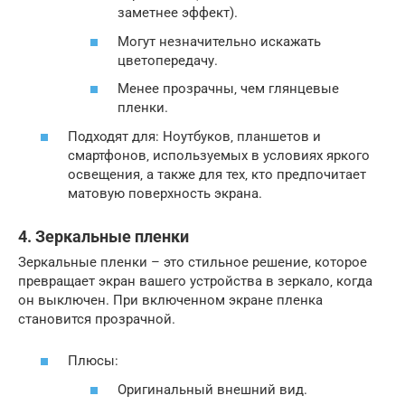
заметнее эффект).
Могут незначительно искажать
цветопередачу.
Менее прозрачны‚ чем глянцевые
пленки.
Подходят для: Ноутбуков‚ планшетов и
смартфонов‚ используемых в условиях яркого
освещения‚ а также для тех‚ кто предпочитает
матовую поверхность экрана.
4. Зеркальные пленки
Зеркальные пленки – это стильное решение‚ которое
превращает экран вашего устройства в зеркало‚ когда
он выключен. При включенном экране пленка
становится прозрачной.
Плюсы:
Оригинальный внешний вид.