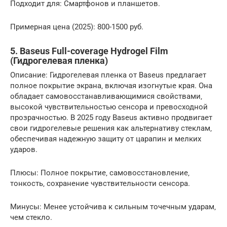
Подходит для: Смартфонов и планшетов.
Примерная цена (2025): 800-1500 руб.
5. Baseus Full-coverage Hydrogel Film
(Гидрогелевая пленка)
Описание: Гидрогелевая пленка от Baseus предлагает
полное покрытие экрана‚ включая изогнутые края. Она
обладает самовосстанавливающимися свойствами‚
высокой чувствительностью сенсора и превосходной
прозрачностью. В 2025 году Baseus активно продвигает
свои гидрогелевые решения как альтернативу стеклам‚
обеспечивая надежную защиту от царапин и мелких
ударов.
Плюсы: Полное покрытие‚ самовосстановление‚
тонкость‚ сохранение чувствительности сенсора.
Минусы: Менее устойчива к сильным точечным ударам‚
чем стекло.