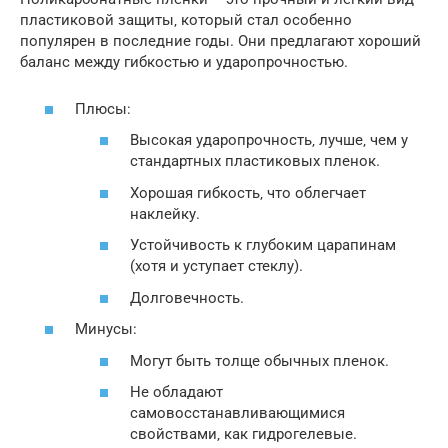
пластиковой защиты‚ который стал особенно
популярен в последние годы. Они предлагают хороший
баланс между гибкостью и ударопрочностью.
Плюсы:
Высокая ударопрочность‚ лучше‚ чем у
стандартных пластиковых пленок.
Хорошая гибкость‚ что облегчает
наклейку.
Устойчивость к глубоким царапинам
(хотя и уступает стеклу).
Долговечность.
Минусы:
Могут быть толще обычных пленок.
Не обладают
самовосстанавливающимися
свойствами‚ как гидрогелевые.