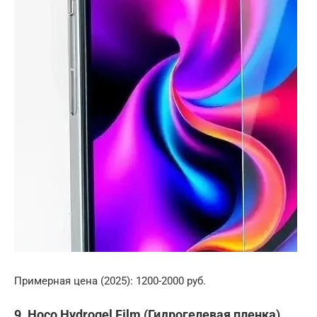
Примерная цена (2025): 1200-2000 руб.
9. Hoco Hydrogel Film (Гидрогелевая пленка)