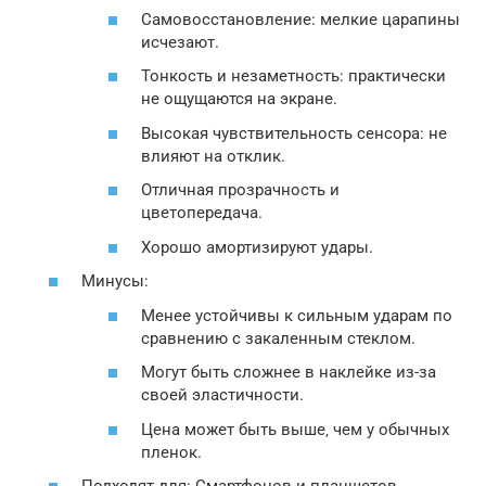
Самовосстановление: мелкие царапины
исчезают.
Тонкость и незаметность: практически
не ощущаются на экране.
Высокая чувствительность сенсора: не
влияют на отклик.
Отличная прозрачность и
цветопередача.
Хорошо амортизируют удары.
Минусы:
Менее устойчивы к сильным ударам по
сравнению с закаленным стеклом.
Могут быть сложнее в наклейке из-за
своей эластичности.
Цена может быть выше‚ чем у обычных
пленок.