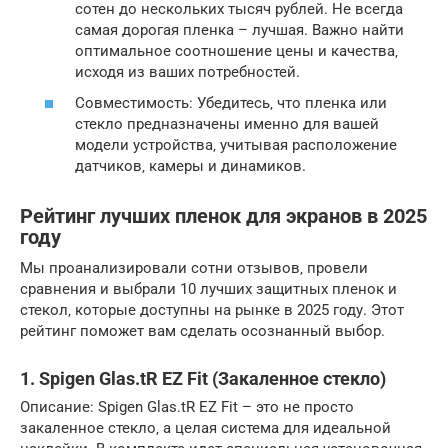
сотен до нескольких тысяч рублей. Не всегда
самая дорогая пленка – лучшая. Важно найти
оптимальное соотношение цены и качества‚
исходя из ваших потребностей.
Совместимость: Убедитесь‚ что пленка или
стекло предназначены именно для вашей
модели устройства‚ учитывая расположение
датчиков‚ камеры и динамиков.
Рейтинг лучших пленок для экранов в 2025
году
Мы проанализировали сотни отзывов‚ провели
сравнения и выбрали 10 лучших защитных пленок и
стекол‚ которые доступны на рынке в 2025 году. Этот
рейтинг поможет вам сделать осознанный выбор.
1. Spigen Glas.tR EZ Fit (Закаленное стекло)
Описание: Spigen Glas.tR EZ Fit – это не просто
закаленное стекло‚ а целая система для идеальной