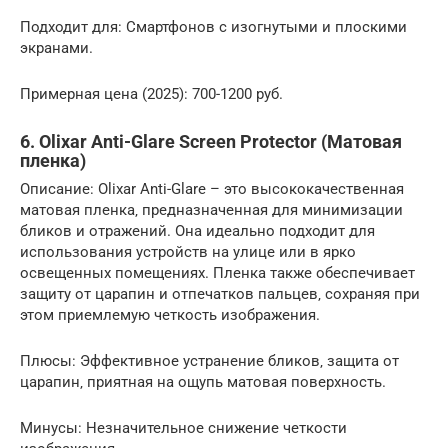
Подходит для: Смартфонов с изогнутыми и плоскими
экранами.
Примерная цена (2025): 700-1200 руб.
6. Olixar Anti-Glare Screen Protector (Матовая
пленка)
Описание: Olixar Anti-Glare – это высококачественная
матовая пленка‚ предназначенная для минимизации
бликов и отражений. Она идеально подходит для
использования устройств на улице или в ярко
освещенных помещениях. Пленка также обеспечивает
защиту от царапин и отпечатков пальцев‚ сохраняя при
этом приемлемую четкость изображения.
Плюсы: Эффективное устранение бликов‚ защита от
царапин‚ приятная на ощупь матовая поверхность.
Минусы: Незначительное снижение четкости