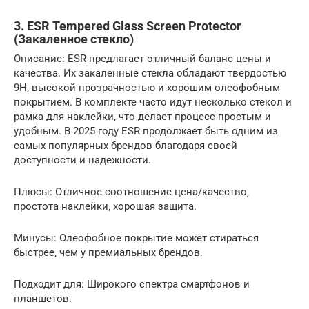
3. ESR Tempered Glass Screen Protector
(Закаленное стекло)
Описание: ESR предлагает отличный баланс цены и
качества. Их закаленные стекла обладают твердостью
9H‚ высокой прозрачностью и хорошим олеофобным
покрытием. В комплекте часто идут несколько стекол и
рамка для наклейки‚ что делает процесс простым и
удобным. В 2025 году ESR продолжает быть одним из
самых популярных брендов благодаря своей
доступности и надежности.
Плюсы: Отличное соотношение цена/качество‚
простота наклейки‚ хорошая защита.
Минусы: Олеофобное покрытие может стираться
быстрее‚ чем у премиальных брендов.
Подходит для: Широкого спектра смартфонов и
планшетов.