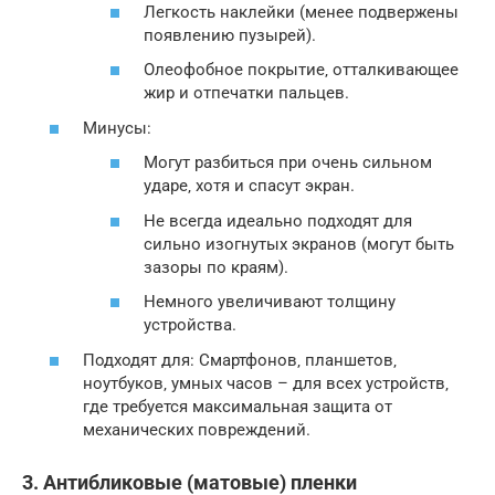
Легкость наклейки (менее подвержены
появлению пузырей).
Олеофобное покрытие‚ отталкивающее
жир и отпечатки пальцев.
Минусы:
Могут разбиться при очень сильном
ударе‚ хотя и спасут экран.
Не всегда идеально подходят для
сильно изогнутых экранов (могут быть
зазоры по краям).
Немного увеличивают толщину
устройства.
Подходят для: Смартфонов‚ планшетов‚
ноутбуков‚ умных часов – для всех устройств‚
где требуется максимальная защита от
механических повреждений.
3. Антибликовые (матовые) пленки