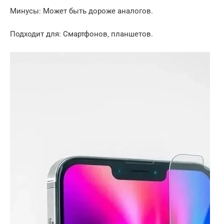
Минусы: Может быть дороже аналогов.
Подходит для: Смартфонов‚ планшетов.