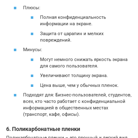
Плюсы:
Полная конфиденциальность
информации на экране.
Защита от царапин и мелких
повреждений.
Минусы:
Могут немного снижать яркость экрана
для самого пользователя.
Увеличивают толщину экрана.
Цена выше‚ чем у обычных пленок.
Подходят для: Бизнес-пользователей‚ студентов‚
всех‚ кто часто работает с конфиденциальной
информацией в общественных местах
(транспорт‚ кафе‚ офисы).
6. Поликарбонатные пленки
Поликарбонатные пленки – это прочный и легкий вид