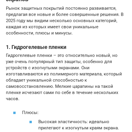
Рынок защитных покрытий постоянно развивается‚
предлагая все новые и более совершенные решения. В
2025 году мы видим несколько основных категорий‚
каждая из которых имеет свои уникальные
особенности‚ плюсы и минусы.
1. Гидрогелевые пленки
Гидрогелевые пленки – это относительно новый‚ но
уже очень популярный тип защиты‚ особенно для
устройств с изогнутыми экранами. Они
изготавливаются из полимерного материала‚ который
обладает уникальной способностью к
самовосстановлению. Мелкие царапины на такой
пленке исчезают сами по себе в течение нескольких
часов.
Плюсы:
Высокая эластичность: идеально
прилегают к изогнутым краям экрана.