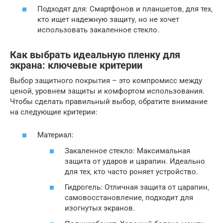
Подходят для: Смартфонов и планшетов‚ для тех‚
кто ищет надежную защиту‚ но не хочет
использовать закаленное стекло.
Как выбрать идеальную пленку для
экрана: ключевые критерии
Выбор защитного покрытия – это компромисс между
ценой‚ уровнем защиты и комфортом использования.
Чтобы сделать правильный выбор‚ обратите внимание
на следующие критерии:
Материал:
Закаленное стекло: Максимальная
защита от ударов и царапин. Идеально
для тех‚ кто часто роняет устройство.
Гидрогель: Отличная защита от царапин‚
самовосстановление‚ подходит для
изогнутых экранов.