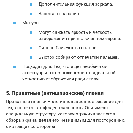
Дополнительная функция зеркала.
Защита от царапин.
Минусы:
Могут снижать яркость и четкость
изображения при включенном экране.
Сильно бликуют на солнце.
Быстро собирают отпечатки пальцев.
Подходят для: Тех‚ кто ищет необычный
аксессуар и готов пожертвовать идеальной
четкостью изображения ради стиля.
5. Приватные (антишпионские) пленки
Приватные пленки – это инновационное решение для
тех‚ кто ценит конфиденциальность. Они имеют
специальную структуру‚ которая ограничивает угол
обзора экрана‚ делая его невидимым для посторонних‚
смотрящих со стороны.