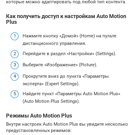
которые можно адаптировать под любой тип контента.
Как получить доступ к настройкам Auto Motion
Plus
Нажмите кнопку
«Домой» (Home)
на пульте
дистанционного управления.
Перейдите в раздел
«Настройки» (Settings)
.
Выберите
«Изображение» (Picture)
.
Прокрутите вниз до пункта
«Параметры
эксперта» (Expert Settings)
.
Найдите пункт
«Параметры Auto Motion Plus»
(Auto Motion Plus Settings)
.
Режимы Auto Motion Plus
Внутри настроек Auto Motion Plus вы увидите несколько
предустановленных режимов: