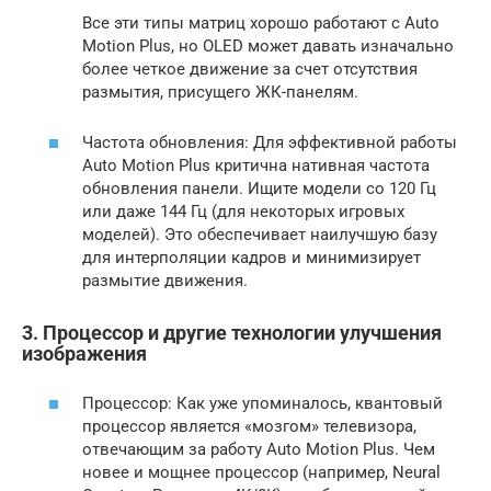
Все эти типы матриц хорошо работают с Auto
Motion Plus, но OLED может давать изначально
более четкое движение за счет отсутствия
размытия, присущего ЖК-панелям.
Частота обновления: Для эффективной работы
Auto Motion Plus критична нативная частота
обновления панели. Ищите модели со 120 Гц
или даже 144 Гц (для некоторых игровых
моделей). Это обеспечивает наилучшую базу
для интерполяции кадров и минимизирует
размытие движения.
3. Процессор и другие технологии улучшения
изображения
Процессор: Как уже упоминалось, квантовый
процессор является «мозгом» телевизора,
отвечающим за работу Auto Motion Plus. Чем
новее и мощнее процессор (например, Neural