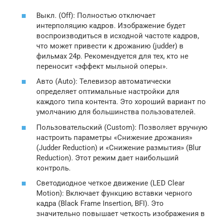
Выкл. (Off): Полностью отключает
интерполяцию кадров. Изображение будет
воспроизводиться в исходной частоте кадров,
что может привести к дрожанию (judder) в
фильмах 24p. Рекомендуется для тех, кто не
переносит «эффект мыльной оперы».
Авто (Auto): Телевизор автоматически
определяет оптимальные настройки для
каждого типа контента. Это хороший вариант по
умолчанию для большинства пользователей.
Пользовательский (Custom): Позволяет вручную
настроить параметры «Снижение дрожания»
(Judder Reduction) и «Снижение размытия» (Blur
Reduction). Этот режим дает наибольший
контроль.
Светодиодное четкое движение (LED Clear
Motion): Включает функцию вставки черного
кадра (Black Frame Insertion, BFI). Это
значительно повышает четкость изображения в