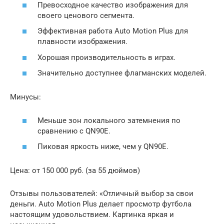
Превосходное качество изображения для
своего ценового сегмента.
Эффективная работа Auto Motion Plus для
плавности изображения.
Хорошая производительность в играх.
Значительно доступнее флагманских моделей.
Минусы:
Меньше зон локального затемнения по
сравнению с QN90E.
Пиковая яркость ниже, чем у QN90E.
Цена: от 150 000 руб. (за 55 дюймов)
Отзывы пользователей: «Отличный выбор за свои
деньги. Auto Motion Plus делает просмотр футбола
настоящим удовольствием. Картинка яркая и