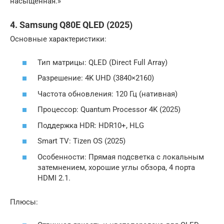
насыщенная.»
4. Samsung Q80E QLED (2025)
Основные характеристики:
Тип матрицы: QLED (Direct Full Array)
Разрешение: 4K UHD (3840×2160)
Частота обновления: 120 Гц (нативная)
Процессор: Quantum Processor 4K (2025)
Поддержка HDR: HDR10+, HLG
Smart TV: Tizen OS (2025)
Особенности: Прямая подсветка с локальным
затемнением, хорошие углы обзора, 4 порта
HDMI 2.1.
Плюсы: