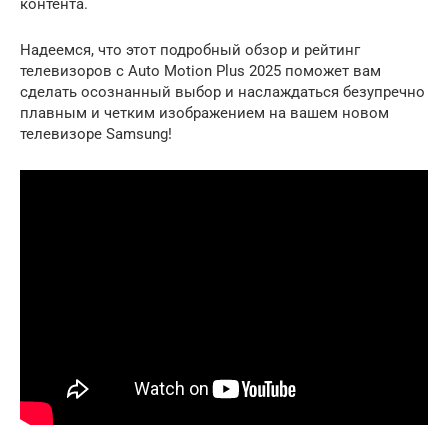
контента.
Надеемся, что этот подробный обзор и рейтинг
телевизоров с Auto Motion Plus 2025 поможет вам
сделать осознанный выбор и наслаждаться безупречно
плавным и четким изображением на вашем новом
телевизоре Samsung!