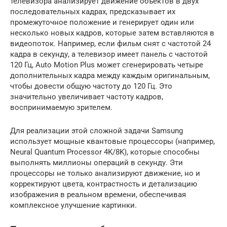
телевизора анализирует движение объектов в двух
последовательных кадрах, предсказывает их
промежуточное положение и генерирует один или
несколько новых кадров, которые затем вставляются в
видеопоток. Например, если фильм снят с частотой 24
кадра в секунду, а телевизор имеет панель с частотой
120 Гц, Auto Motion Plus может сгенерировать четыре
дополнительных кадра между каждым оригинальным,
чтобы довести общую частоту до 120 Гц. Это
значительно увеличивает частоту кадров,
воспринимаемую зрителем.
Для реализации этой сложной задачи Samsung
использует мощные квантовые процессоры (например,
Neural Quantum Processor 4K/8K), которые способны
выполнять миллионы операций в секунду. Эти
процессоры не только анализируют движение, но и
корректируют цвета, контрастность и детализацию
изображения в реальном времени, обеспечивая
комплексное улучшение картинки.