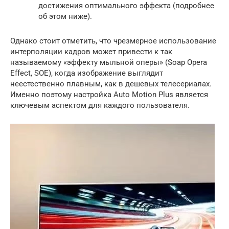
достижения оптимального эффекта (подробнее
об этом ниже).
Однако стоит отметить, что чрезмерное использование
интерполяции кадров может привести к так
называемому «эффекту мыльной оперы» (Soap Opera
Effect, SOE), когда изображение выглядит
неестественно плавным, как в дешевых телесериалах.
Именно поэтому настройка Auto Motion Plus является
ключевым аспектом для каждого пользователя.