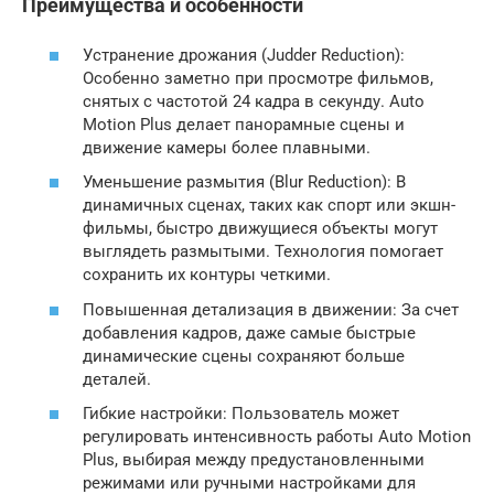
Преимущества и особенности
Устранение дрожания (Judder Reduction):
Особенно заметно при просмотре фильмов,
снятых с частотой 24 кадра в секунду. Auto
Motion Plus делает панорамные сцены и
движение камеры более плавными.
Уменьшение размытия (Blur Reduction): В
динамичных сценах, таких как спорт или экшн-
фильмы, быстро движущиеся объекты могут
выглядеть размытыми. Технология помогает
сохранить их контуры четкими.
Повышенная детализация в движении: За счет
добавления кадров, даже самые быстрые
динамические сцены сохраняют больше
деталей.
Гибкие настройки: Пользователь может
регулировать интенсивность работы Auto Motion
Plus, выбирая между предустановленными
режимами или ручными настройками для