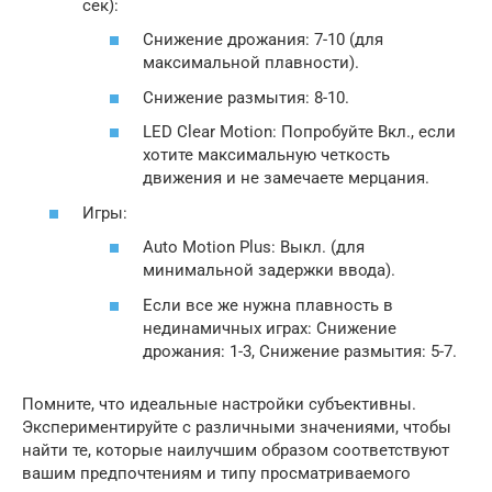
сек):
Снижение дрожания: 7-10 (для
максимальной плавности).
Снижение размытия: 8-10.
LED Clear Motion: Попробуйте Вкл., если
хотите максимальную четкость
движения и не замечаете мерцания.
Игры:
Auto Motion Plus: Выкл. (для
минимальной задержки ввода).
Если все же нужна плавность в
нединамичных играх: Снижение
дрожания: 1-3, Снижение размытия: 5-7.
Помните, что идеальные настройки субъективны.
Экспериментируйте с различными значениями, чтобы
найти те, которые наилучшим образом соответствуют
вашим предпочтениям и типу просматриваемого