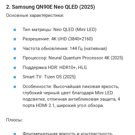
2. Samsung QN90E Neo QLED (2025)
Основные характеристики:
Тип матрицы: Neo QLED (Mini LED)
Разрешение: 4K UHD (3840×2160)
Частота обновления: 144 Гц (нативная)
Процессор: Neural Quantum Processor 4K (2025)
Поддержка HDR: HDR10+, HLG
Smart TV: Tizen OS (2025)
Особенности: Высочайшая пиковая яркость,
глубокий черный цвет благодаря Mini LED
подсветке, отличная антибликовая защита, 4
порта HDMI 2.1, широкий угол обзора.
Плюсы:
Феноменальная яркость и контрастность,