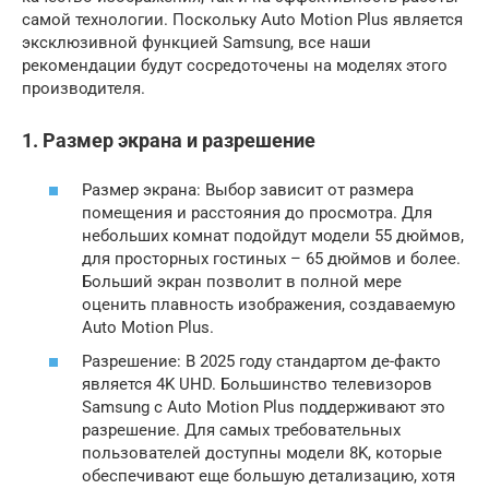
самой технологии. Поскольку Auto Motion Plus является
эксклюзивной функцией Samsung, все наши
рекомендации будут сосредоточены на моделях этого
производителя.
1. Размер экрана и разрешение
Размер экрана: Выбор зависит от размера
помещения и расстояния до просмотра. Для
небольших комнат подойдут модели 55 дюймов,
для просторных гостиных – 65 дюймов и более.
Больший экран позволит в полной мере
оценить плавность изображения, создаваемую
Auto Motion Plus.
Разрешение: В 2025 году стандартом де-факто
является 4K UHD. Большинство телевизоров
Samsung с Auto Motion Plus поддерживают это
разрешение. Для самых требовательных
пользователей доступны модели 8K, которые
обеспечивают еще большую детализацию, хотя