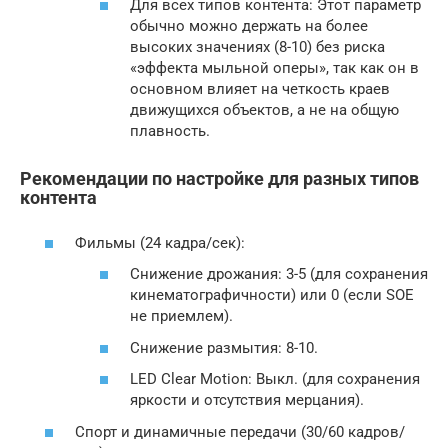
Для всех типов контента: Этот параметр
обычно можно держать на более
высоких значениях (8-10) без риска
«эффекта мыльной оперы», так как он в
основном влияет на четкость краев
движущихся объектов, а не на общую
плавность.
Рекомендации по настройке для разных типов
контента
Фильмы (24 кадра/сек):
Снижение дрожания: 3-5 (для сохранения
кинематографичности) или 0 (если SOE
не приемлем).
Снижение размытия: 8-10.
LED Clear Motion: Выкл. (для сохранения
яркости и отсутствия мерцания).
Спорт и динамичные передачи (30/60 кадров/