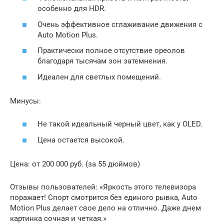
особенно для HDR.
Очень эффективное сглаживание движения с
Auto Motion Plus.
Практически полное отсутствие ореолов
благодаря тысячам зон затемнения.
Идеален для светлых помещений.
Минусы:
Не такой идеальный черный цвет, как у OLED.
Цена остается высокой.
Цена: от 200 000 руб. (за 55 дюймов)
Отзывы пользователей: «Яркость этого телевизора
поражает! Спорт смотрится без единого рывка, Auto
Motion Plus делает свое дело на отлично. Даже днем
картинка сочная и четкая.»