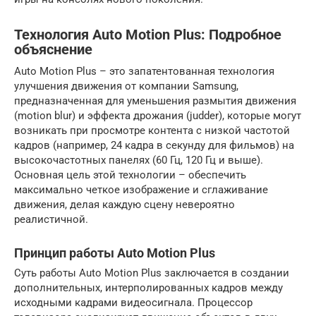
Технология Auto Motion Plus: Подробное
объяснение
Auto Motion Plus – это запатентованная технология
улучшения движения от компании Samsung,
предназначенная для уменьшения размытия движения
(motion blur) и эффекта дрожания (judder), которые могут
возникать при просмотре контента с низкой частотой
кадров (например, 24 кадра в секунду для фильмов) на
высокочастотных панелях (60 Гц, 120 Гц и выше).
Основная цель этой технологии – обеспечить
максимально четкое изображение и сглаживание
движения, делая каждую сцену невероятно
реалистичной.
Принцип работы Auto Motion Plus
Суть работы Auto Motion Plus заключается в создании
дополнительных, интерполированных кадров между
исходными кадрами видеосигнала. Процессор