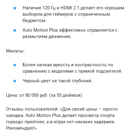
Наличие 120 Гц и HDMI 2.1 делает его хорошим
выбором для геймеров с ограниченным
бюджетом.
Auto Motion Plus эффективно справляется с
размытием движения.
Минусы:
Более низкая яркость и контрастность по
сравнению с моделями с прямой подсветкой.
Черный цвет не такой глубокий.
Цена: от 80 000 руб. (за 55 дюймов)
Отзывы пользователей: «Для своей цены – просто
находка. Auto Motion Plus делает просмотр спорта
гораздо приятнее, а в играх нет никаких задержек.
Рекомендую!»