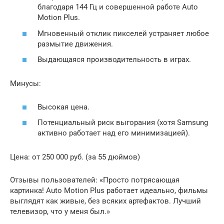
благодаря 144 Гц и совершенной работе Auto
Motion Plus.
Мгновенный отклик пикселей устраняет любое
размытие движения.
Выдающаяся производительность в играх.
Минусы:
Высокая цена.
Потенциальный риск выгорания (хотя Samsung
активно работает над его минимизацией).
Цена: от 250 000 руб. (за 55 дюймов)
Отзывы пользователей: «Просто потрясающая
картинка! Auto Motion Plus работает идеально, фильмы
выглядят как живые, без всяких артефактов. Лучший
телевизор, что у меня был.»