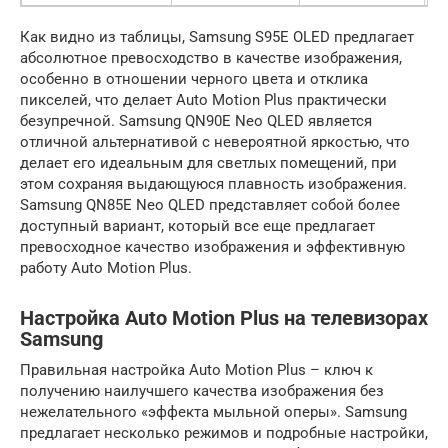
Как видно из таблицы, Samsung S95E OLED предлагает
абсолютное превосходство в качестве изображения,
особенно в отношении черного цвета и отклика
пикселей, что делает Auto Motion Plus практически
безупречной. Samsung QN90E Neo QLED является
отличной альтернативой с невероятной яркостью, что
делает его идеальным для светлых помещений, при
этом сохраняя выдающуюся плавность изображения.
Samsung QN85E Neo QLED представляет собой более
доступный вариант, который все еще предлагает
превосходное качество изображения и эффективную
работу Auto Motion Plus.
Настройка Auto Motion Plus на телевизорах
Samsung
Правильная настройка Auto Motion Plus – ключ к
получению наилучшего качества изображения без
нежелательного «эффекта мыльной оперы». Samsung
предлагает несколько режимов и подробные настройки,