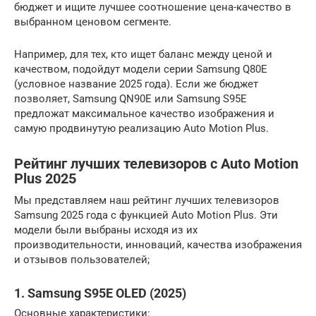
бюджет и ищите лучшее соотношение цена-качество в
выбранном ценовом сегменте.
Например, для тех, кто ищет баланс между ценой и
качеством, подойдут модели серии Samsung Q80E
(условное название 2025 года). Если же бюджет
позволяет, Samsung QN90E или Samsung S95E
предложат максимальное качество изображения и
самую продвинутую реализацию Auto Motion Plus.
Рейтинг лучших телевизоров с Auto Motion
Plus 2025
Мы представляем наш рейтинг лучших телевизоров
Samsung 2025 года с функцией Auto Motion Plus. Эти
модели были выбраны исходя из их
производительности, инноваций, качества изображения
и отзывов пользователей;
1. Samsung S95E OLED (2025)
Основные характеристики: