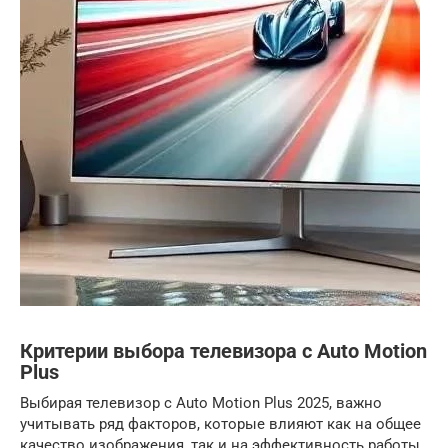
Критерии выбора телевизора с Auto Motion
Plus
Выбирая телевизор с Auto Motion Plus 2025, важно
учитывать ряд факторов, которые влияют как на общее
качество изображения, так и на эффективность работы