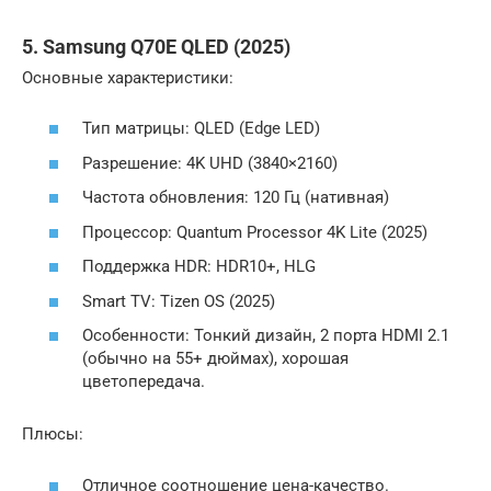
5. Samsung Q70E QLED (2025)
Основные характеристики:
Тип матрицы: QLED (Edge LED)
Разрешение: 4K UHD (3840×2160)
Частота обновления: 120 Гц (нативная)
Процессор: Quantum Processor 4K Lite (2025)
Поддержка HDR: HDR10+, HLG
Smart TV: Tizen OS (2025)
Особенности: Тонкий дизайн, 2 порта HDMI 2.1
(обычно на 55+ дюймах), хорошая
цветопередача.
Плюсы:
Отличное соотношение цена-качество.