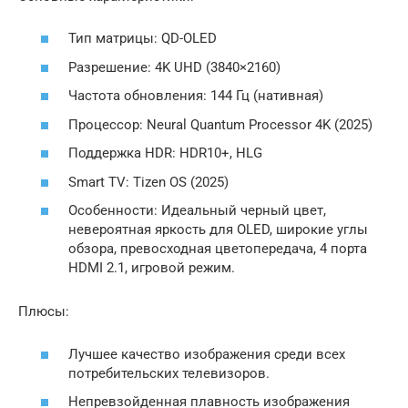
Тип матрицы: QD-OLED
Разрешение: 4K UHD (3840×2160)
Частота обновления: 144 Гц (нативная)
Процессор: Neural Quantum Processor 4K (2025)
Поддержка HDR: HDR10+, HLG
Smart TV: Tizen OS (2025)
Особенности: Идеальный черный цвет,
невероятная яркость для OLED, широкие углы
обзора, превосходная цветопередача, 4 порта
HDMI 2.1, игровой режим.
Плюсы:
Лучшее качество изображения среди всех
потребительских телевизоров.
Непревзойденная плавность изображения