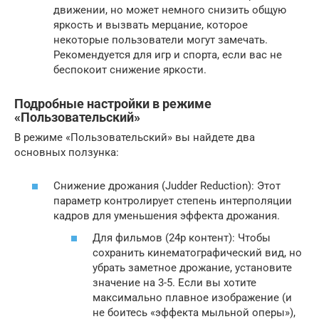
движении, но может немного снизить общую
яркость и вызвать мерцание, которое
некоторые пользователи могут замечать.
Рекомендуется для игр и спорта, если вас не
беспокоит снижение яркости.
Подробные настройки в режиме
«Пользовательский»
В режиме
«Пользовательский»
вы найдете два
основных ползунка:
Снижение дрожания (Judder Reduction): Этот
параметр контролирует степень интерполяции
кадров для уменьшения эффекта дрожания.
Для фильмов (24p контент): Чтобы
сохранить кинематографический вид, но
убрать заметное дрожание, установите
значение на 3-5. Если вы хотите
максимально плавное изображение (и
не боитесь «эффекта мыльной оперы»),