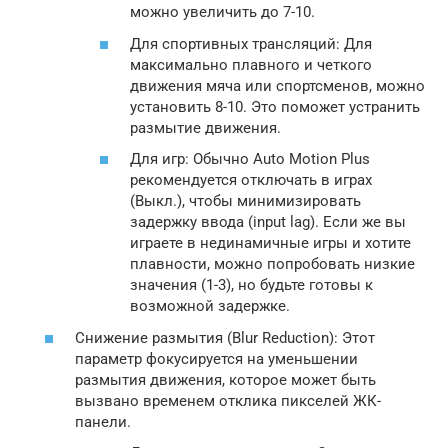
можно увеличить до 7-10.
Для спортивных трансляций: Для
максимально плавного и четкого
движения мяча или спортсменов, можно
установить 8-10. Это поможет устранить
размытие движения.
Для игр: Обычно Auto Motion Plus
рекомендуется отключать в играх
(Выкл.), чтобы минимизировать
задержку ввода (input lag). Если же вы
играете в нединамичные игры и хотите
плавности, можно попробовать низкие
значения (1-3), но будьте готовы к
возможной задержке.
Снижение размытия (Blur Reduction): Этот
параметр фокусируется на уменьшении
размытия движения, которое может быть
вызвано временем отклика пикселей ЖК-
панели.