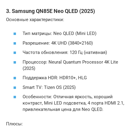
3. Samsung QN85E Neo QLED (2025)
Основные характеристики:
Тип матрицы: Neo QLED (Mini LED)
Разрешение: 4K UHD (3840×2160)
Частота обновления: 120 Гц (нативная)
Процессор: Neural Quantum Processor 4K Lite
(2025)
Поддержка HDR: HDR10+, HLG
Smart TV: Tizen OS (2025)
Особенности: Отличная яркость, хороший
контраст, Mini LED подсветка, 4 порта HDMI 2.1,
привлекательная цена для Neo QLED.
Плюсы: