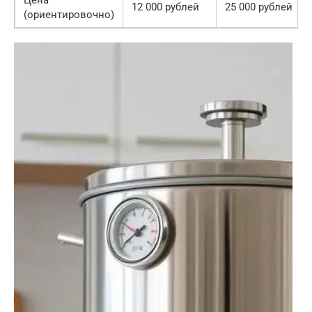
12 000 рублей
25 000 рублей
(ориентировочно)