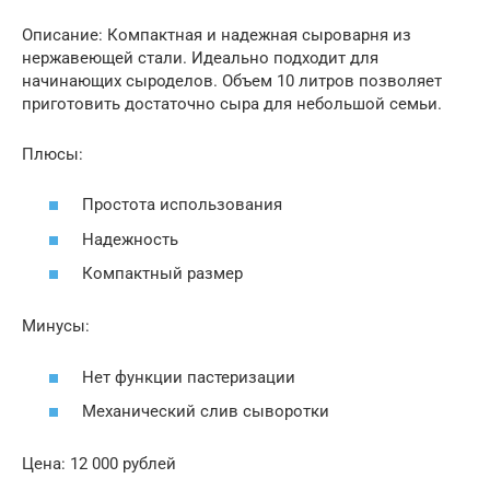
Описание: Компактная и надежная сыроварня из
нержавеющей стали. Идеально подходит для
начинающих сыроделов. Объем 10 литров позволяет
приготовить достаточно сыра для небольшой семьи.
Плюсы:
Простота использования
Надежность
Компактный размер
Минусы:
Нет функции пастеризации
Механический слив сыворотки
Цена: 12 000 рублей