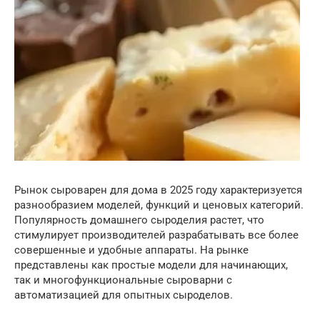
Рынок сыроварен для дома в 2025 году характеризуется
разнообразием моделей, функций и ценовых категорий.
Популярность домашнего сыроделия растет, что
стимулирует производителей разрабатывать все более
совершенные и удобные аппараты. На рынке
представлены как простые модели для начинающих,
так и многофункциональные сыроварни с
автоматизацией для опытных сыроделов.