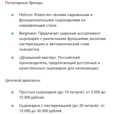
Популярные бренды:
Helicon: Известен своими надежными и
функциональными сыроварнями из
нержавеющей стали.
Bergmann: Предлагает широкий ассортимент
сыроварен с различными функциями, включая
пастеризацию и автоматический слив
сыворотки.
«Домашний мастер»: Российский
производитель, предлагающий доступные и
качественные сыроварни для начинающих.
Ценовой диапазон:
Простые сыроварни (до 10 литров): от 5 000 до
15 000 рублей.
Сыроварни с пастеризацией (до 20 литров): от
15 000 до 30 000 рублей.