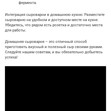
фермента.
Интеграция сыроварни в домашнюю кухню: Разместите
сыроварню на удобном и доступном месте на кухне.
Убедитесь, что рядом есть розетка и достаточно места
для работы.
Домашняя сыроварня – это отличный способ
приготовить вкусный и полезный сыр своими руками.
Следуйте нашим советам, и вы обязательно добьетесь
успеха!