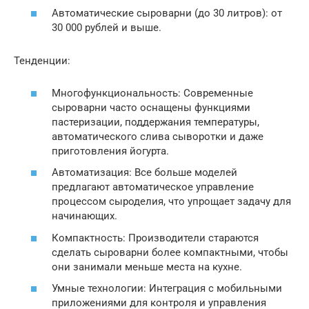
Автоматические сыроварни (до 30 литров): от
30 000 рублей и выше.
Тенденции:
Многофункциональность: Современные
сыроварни часто оснащены функциями
пастеризации, поддержания температуры,
автоматического слива сыворотки и даже
приготовления йогурта.
Автоматизация: Все больше моделей
предлагают автоматическое управление
процессом сыроделия, что упрощает задачу для
начинающих.
Компактность: Производители стараются
сделать сыроварни более компактными, чтобы
они занимали меньше места на кухне.
Умные технологии: Интеграция с мобильными
приложениями для контроля и управления