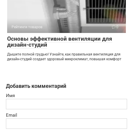
Рейтинги товаров
0
Основы эффективной вентиляции для
дизайн-студий
Дышите полной грудью! Узнайте, как правильная вентиляция для
дизайн-студий создает здоровый микроклимат, повышая комфорт
Добавить комментарий
Имя
Email