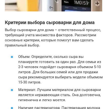
Критерии выбора сыроварни для дома
Выбор сыроварни для дома – ответственный процесс,
требующий учета множества факторов. Рассмотрим
основные критерии, которые помогут вам сделать
правильный выбор.
Объем: Определите, сколько сыра вы
планируете готовить за один раз. Для семьи из
2-3 человек подойдет сыроварня объемом 5-10
литров. Для больших семей или для продажи
сыра рекомендуется выбирать модели объемом
15-30 литров.
Материал: Лучшим материалом для сыроварни
является нержавеющая сталь. Она долговечна,
гигиенична и легко моется.
Наличие пастеризатора: Пастеризация молока