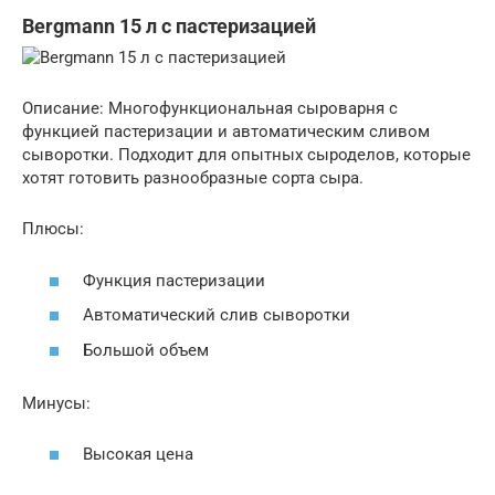
Bergmann 15 л с пастеризацией
Описание: Многофункциональная сыроварня с
функцией пастеризации и автоматическим сливом
сыворотки. Подходит для опытных сыроделов, которые
хотят готовить разнообразные сорта сыра.
Плюсы:
Функция пастеризации
Автоматический слив сыворотки
Большой объем
Минусы:
Высокая цена