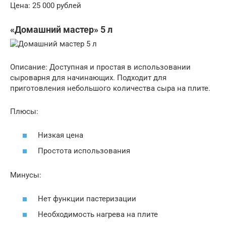
Цена: 25 000 рублей
«Домашний мастер» 5 л
Описание: Доступная и простая в использовании
сыроварня для начинающих. Подходит для
приготовления небольшого количества сыра на плите.
Плюсы:
Низкая цена
Простота использования
Минусы:
Нет функции пастеризации
Необходимость нагрева на плите