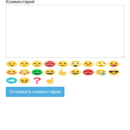
Комментарий