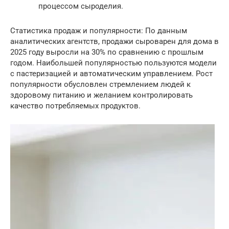
процессом сыроделия.
Статистика продаж и популярности: По данным
аналитических агентств, продажи сыроварен для дома в
2025 году выросли на 30% по сравнению с прошлым
годом. Наибольшей популярностью пользуются модели
с пастеризацией и автоматическим управлением. Рост
популярности обусловлен стремлением людей к
здоровому питанию и желанием контролировать
качество потребляемых продуктов.