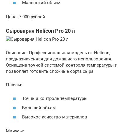
Маленький объем
Цена: 7 000 рублей
Сыроварня Helicon Pro 20 л
Описание: Профессиональная модель от Helicon,
предназначенная для домашнего использования.
Оснащена точной системой контроля температуры и
позволяет готовить сложные сорта сыра.
Плюсы:
Точный контроль температуры
Большой объем
Высокое качество материалов
Минусы: