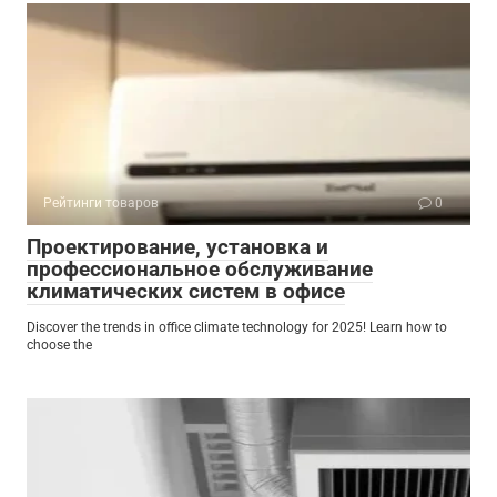
Рейтинги товаров
0
Проектирование, установка и
профессиональное обслуживание
климатических систем в офисе
Discover the trends in office climate technology for 2025! Learn how to
choose the