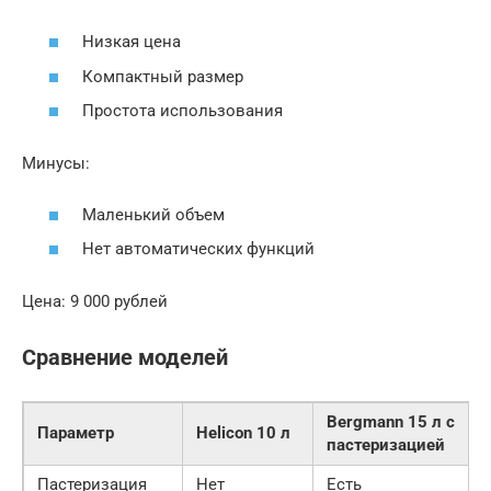
Низкая цена
Компактный размер
Простота использования
Минусы:
Маленький объем
Нет автоматических функций
Цена: 9 000 рублей
Сравнение моделей
Bergmann 15 л с
Параметр
Helicon 10 л
пастеризацией
Пастеризация
Нет
Есть