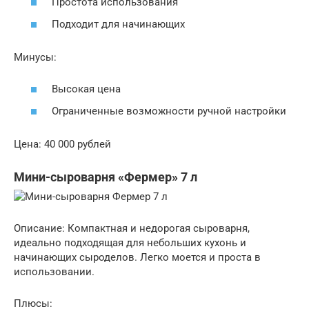
Простота использования
Подходит для начинающих
Минусы:
Высокая цена
Ограниченные возможности ручной настройки
Цена: 40 000 рублей
Мини-сыроварня «Фермер» 7 л
Описание: Компактная и недорогая сыроварня,
идеально подходящая для небольших кухонь и
начинающих сыроделов. Легко моется и проста в
использовании.
Плюсы: