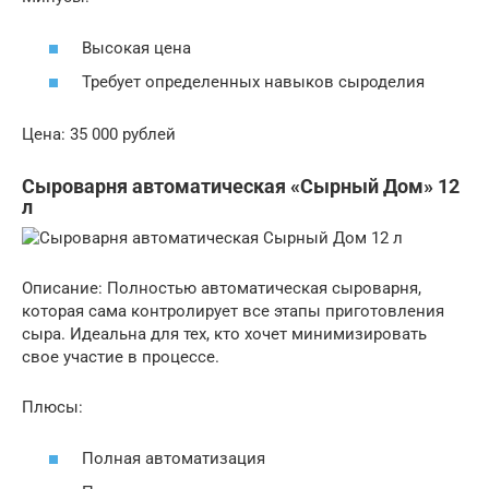
Высокая цена
Требует определенных навыков сыроделия
Цена: 35 000 рублей
Сыроварня автоматическая «Сырный Дом» 12
л
Описание: Полностью автоматическая сыроварня,
которая сама контролирует все этапы приготовления
сыра. Идеальна для тех, кто хочет минимизировать
свое участие в процессе.
Плюсы:
Полная автоматизация