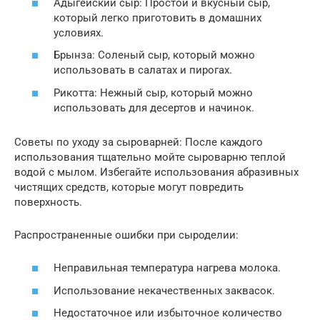
Адыгейский сыр: Простой и вкусный сыр,
который легко приготовить в домашних
условиях.
Брынза: Соленый сыр, который можно
использовать в салатах и пирогах.
Рикотта: Нежный сыр, который можно
использовать для десертов и начинок.
Советы по уходу за сыроварней: После каждого
использования тщательно мойте сыроварню теплой
водой с мылом. Избегайте использования абразивных
чистящих средств, которые могут повредить
поверхность.
Распространенные ошибки при сыроделии:
Неправильная температура нагрева молока.
Использование некачественных заквасок.
Недостаточное или избыточное количество