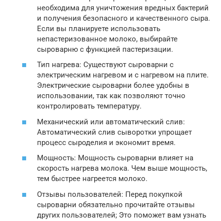
необходима для уничтожения вредных бактерий
и получения безопасного и качественного сыра.
Если вы планируете использовать
непастеризованное молоко, выбирайте
сыроварню с функцией пастеризации.
Тип нагрева: Существуют сыроварни с
электрическим нагревом и с нагревом на плите.
Электрические сыроварни более удобны в
использовании, так как позволяют точно
контролировать температуру.
Механический или автоматический слив:
Автоматический слив сыворотки упрощает
процесс сыроделия и экономит время.
Мощность: Мощность сыроварни влияет на
скорость нагрева молока. Чем выше мощность,
тем быстрее нагреется молоко.
Отзывы пользователей: Перед покупкой
сыроварни обязательно прочитайте отзывы
других пользователей; Это поможет вам узнать