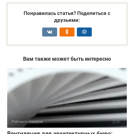
Понравилась статья? Поделиться с
друзьями:
Вам также может быть интересно
Рейтинги товаров
0
Вентиляция для архитектурных бюро: