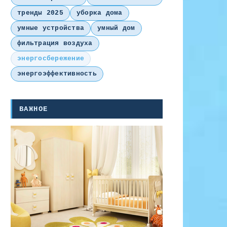
тренды 2025
уборка дома
умные устройства
умный дом
фильтрация воздуха
энергосбережение
энергоэффективность
ВАЖНОЕ