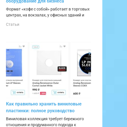
оборудование для бизнеса
Формат «кофе с собой» работает в торговых
центрах, на вокзалах, у офисных зданий и
Статьи
Как правильно хранить виниловые
пластинки: полное руководство
Виниловая коллекция требует бережного
отношения и продуманного подхода к