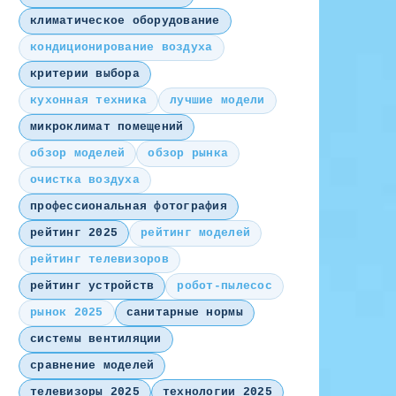
климатическое оборудование
кондиционирование воздуха
критерии выбора
кухонная техника
лучшие модели
микроклимат помещений
обзор моделей
обзор рынка
очистка воздуха
профессиональная фотография
рейтинг 2025
рейтинг моделей
рейтинг телевизоров
рейтинг устройств
робот-пылесос
рынок 2025
санитарные нормы
системы вентиляции
сравнение моделей
телевизоры 2025
технологии 2025