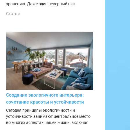
хранению. Даже один неверный шаг
Статьи
Создание экологичного интерьера:
сочетание красоты и устойчивости
Сегодня принципы экологичности и
устойчивости занимают центральное место
во многих аспектах нашей жизни, включая