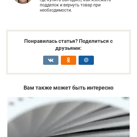
подделок и вернуть товар при
необходимости.
Понравилась статья? Поделиться с
друзьями:
Вам также может быть интересно