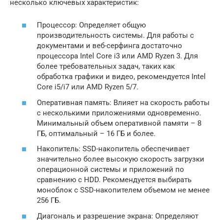
несколько ключевых характеристик:
Процессор: Определяет общую
производительность системы. Для работы с
документами и веб-серфинга достаточно
процессора Intel Core i3 или AMD Ryzen 3. Для
более требовательных задач, таких как
обработка графики и видео, рекомендуется Intel
Core i5/i7 или AMD Ryzen 5/7.
Оперативная память: Влияет на скорость работы
с несколькими приложениями одновременно.
Минимальный объем оперативной памяти – 8
ГБ, оптимальный – 16 ГБ и более.
Накопитель: SSD-накопитель обеспечивает
значительно более высокую скорость загрузки
операционной системы и приложений по
сравнению с HDD. Рекомендуется выбирать
моноблок с SSD-накопителем объемом не менее
256 ГБ.
Диагональ и разрешение экрана: Определяют