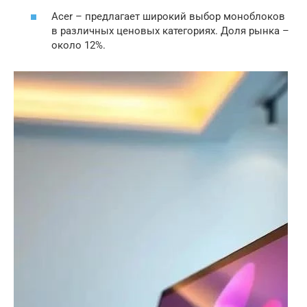
Acer – предлагает широкий выбор моноблоков
в различных ценовых категориях. Доля рынка –
около 12%.