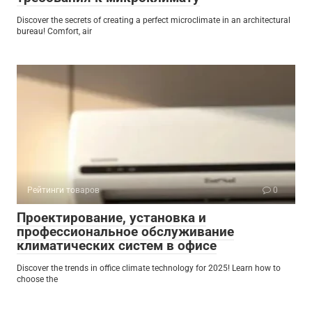
Discover the secrets of creating a perfect microclimate in an architectural
bureau! Comfort, air
Рейтинги товаров
0
Проектирование, установка и
профессиональное обслуживание
климатических систем в офисе
Discover the trends in office climate technology for 2025! Learn how to
choose the