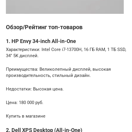
Обзор/Рейтинг топ-товаров
1. HP Envy 34-inch All-in-One
Характеристики: Intel Core i7-13700H, 16 ГБ RAM, 1 ТБ SSD,
34″ 5K дисплей.
Преимущества: Великолепный дисплей, высокая
производительность, стильный дизайн.
Недостатки: Высокая цена.
Цена: 180 000 руб.
Купить в магазине
2. Dell XPS Desktop (All-in-One)