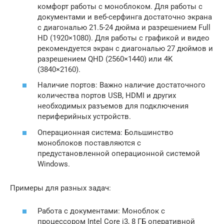
комфорт работы с моноблоком. Для работы с
документами и веб-серфинга достаточно экрана
с диагональю 21.5-24 дюйма и разрешением Full
HD (1920×1080). Для работы с графикой и видео
рекомендуется экран с диагональю 27 дюймов и
разрешением QHD (2560×1440) или 4K
(3840×2160).
Наличие портов: Важно наличие достаточного
количества портов USB, HDMI и других
необходимых разъемов для подключения
периферийных устройств.
Операционная система: Большинство
моноблоков поставляются с
предустановленной операционной системой
Windows.
Примеры для разных задач:
Работа с документами: Моноблок с
процессором Intel Core i3, 8 ГБ оперативной