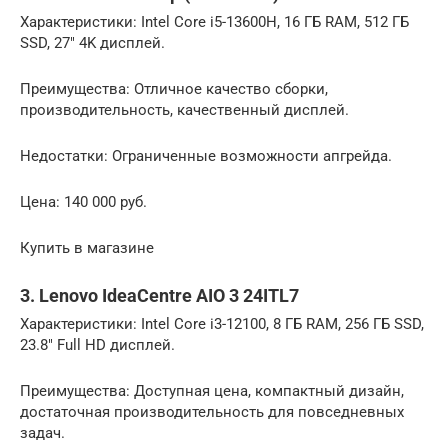
Характеристики: Intel Core i5-13600H, 16 ГБ RAM, 512 ГБ
SSD, 27″ 4K дисплей.
Преимущества: Отличное качество сборки,
производительность, качественный дисплей.
Недостатки: Ограниченные возможности апгрейда.
Цена: 140 000 руб.
Купить в магазине
3. Lenovo IdeaCentre AIO 3 24ITL7
Характеристики: Intel Core i3-12100, 8 ГБ RAM, 256 ГБ SSD,
23.8″ Full HD дисплей.
Преимущества: Доступная цена, компактный дизайн,
достаточная производительность для повседневных
задач.