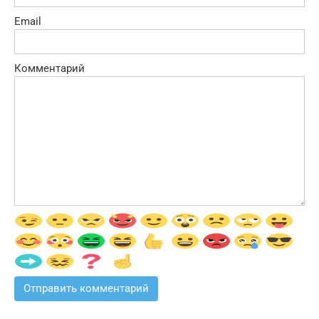
Email
Комментарий