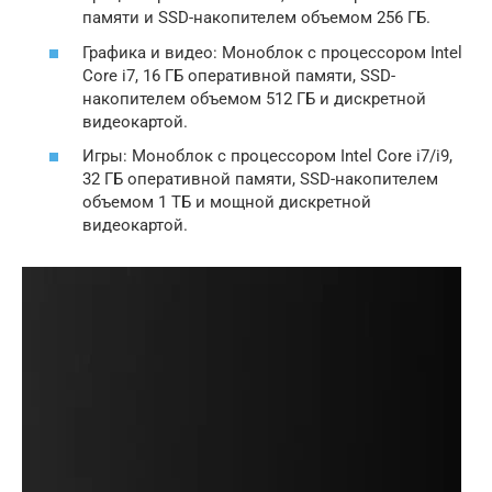
памяти и SSD-накопителем объемом 256 ГБ.
Графика и видео: Моноблок с процессором Intel
Core i7, 16 ГБ оперативной памяти, SSD-
накопителем объемом 512 ГБ и дискретной
видеокартой.
Игры: Моноблок с процессором Intel Core i7/i9,
32 ГБ оперативной памяти, SSD-накопителем
объемом 1 ТБ и мощной дискретной
видеокартой.