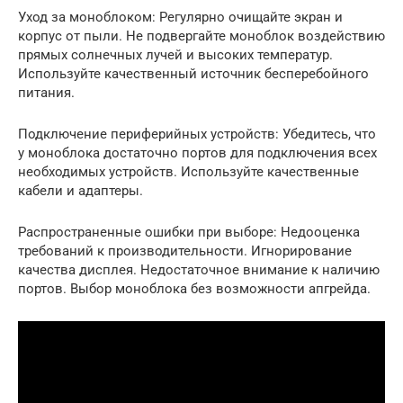
Уход за моноблоком: Регулярно очищайте экран и
корпус от пыли. Не подвергайте моноблок воздействию
прямых солнечных лучей и высоких температур.
Используйте качественный источник бесперебойного
питания.
Подключение периферийных устройств: Убедитесь, что
у моноблока достаточно портов для подключения всех
необходимых устройств. Используйте качественные
кабели и адаптеры.
Распространенные ошибки при выборе: Недооценка
требований к производительности. Игнорирование
качества дисплея. Недостаточное внимание к наличию
портов. Выбор моноблока без возможности апгрейда.