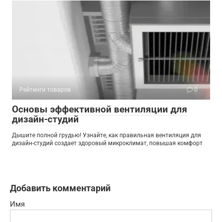
Рейтинги товаров
0
Основы эффективной вентиляции для
дизайн-студий
Дышите полной грудью! Узнайте, как правильная вентиляция для
дизайн-студий создает здоровый микроклимат, повышая комфорт
Добавить комментарий
Имя