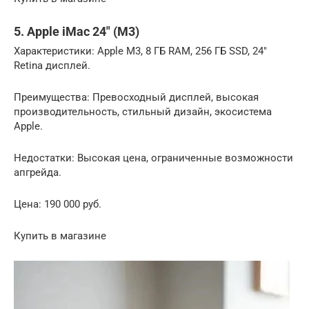
5. Apple iMac 24″ (M3)
Характеристики: Apple M3, 8 ГБ RAM, 256 ГБ SSD, 24″
Retina дисплей.
Преимущества: Превосходный дисплей, высокая
производительность, стильный дизайн, экосистема
Apple.
Недостатки: Высокая цена, ограниченные возможности
апгрейда.
Цена: 190 000 руб.
Купить в магазине