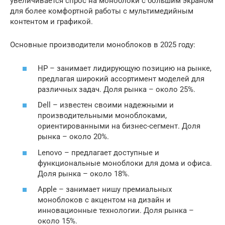
увеличивается спрос на моноблоки с большим экраном
для более комфортной работы с мультимедийным
контентом и графикой.
Основные производители моноблоков в 2025 году:
HP – занимает лидирующую позицию на рынке,
предлагая широкий ассортимент моделей для
различных задач. Доля рынка – около 25%.
Dell – известен своими надежными и
производительными моноблоками,
ориентированными на бизнес-сегмент. Доля
рынка – около 20%.
Lenovo – предлагает доступные и
функциональные моноблоки для дома и офиса.
Доля рынка – около 18%.
Apple – занимает нишу премиальных
моноблоков с акцентом на дизайн и
инновационные технологии. Доля рынка –
около 15%.