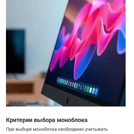
Критерии выбора моноблока
При выборе моноблока необходимо учитывать