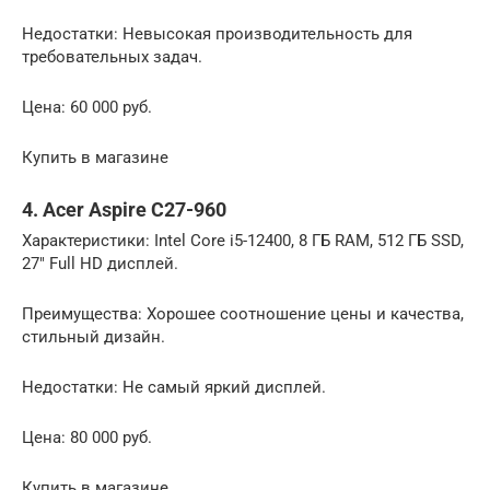
Недостатки: Невысокая производительность для
требовательных задач.
Цена: 60 000 руб.
Купить в магазине
4. Acer Aspire C27-960
Характеристики: Intel Core i5-12400, 8 ГБ RAM, 512 ГБ SSD,
27″ Full HD дисплей.
Преимущества: Хорошее соотношение цены и качества,
стильный дизайн.
Недостатки: Не самый яркий дисплей.
Цена: 80 000 руб.
Купить в магазине