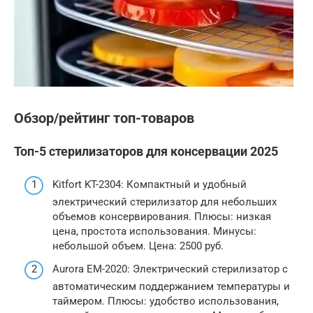
Обзор/рейтинг топ-товаров
Топ-5 стерилизаторов для консервации 2025
Kitfort KT-2304: Компактный и удобный
электрический стерилизатор для небольших
объемов консервирования. Плюсы: низкая
цена, простота использования. Минусы:
небольшой объем. Цена: 2500 руб.
Aurora EM-2020: Электрический стерилизатор с
автоматическим поддержанием температуры и
таймером. Плюсы: удобство использования,