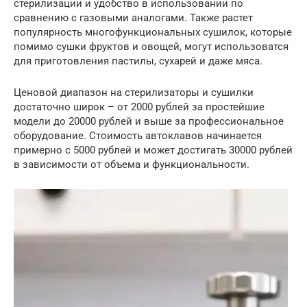
стерилизации и удобство в использовании по
сравнению с газовыми аналогами. Также растет
популярность многофункциональных сушилок, которые
помимо сушки фруктов и овощей, могут использоватся
для приготовления пастилы, сухарей и даже мяса.
Ценовой диапазон на стерилизаторы и сушилки
достаточно широк – от 2000 рублей за простейшие
модели до 20000 рублей и выше за профессиональное
оборудование. Стоимость автоклавов начинается
примерно с 5000 рублей и может достигать 30000 рублей
в зависимости от объема и функциональности.