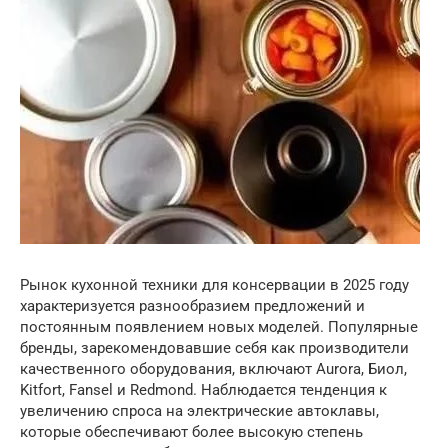
Рынок кухонной техники для консервации в 2025 году
характеризуется разнообразием предложений и
постоянным появлением новых моделей. Популярные
бренды, зарекомендовавшие себя как производители
качественного оборудования, включают Aurora, Биол,
Kitfort, Fansel и Redmond. Наблюдается тенденция к
увеличению спроса на электрические автоклавы,
которые обеспечивают более высокую степень