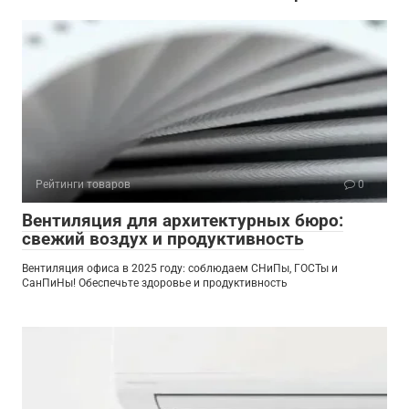
Рейтинги товаров
0
Вентиляция для архитектурных бюро:
свежий воздух и продуктивность
Вентиляция офиса в 2025 году: соблюдаем СНиПы, ГОСТы и
СанПиНы! Обеспечьте здоровье и продуктивность