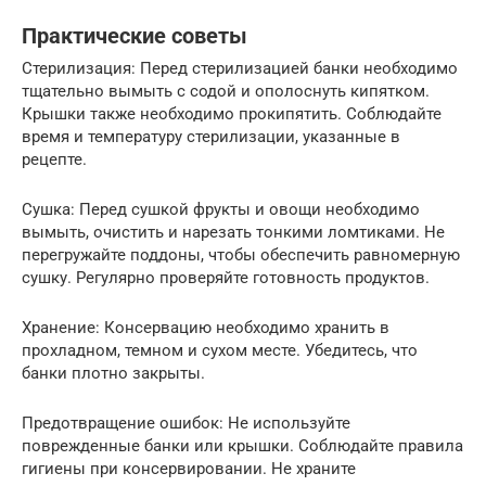
Практические советы
Стерилизация: Перед стерилизацией банки необходимо
тщательно вымыть с содой и ополоснуть кипятком.
Крышки также необходимо прокипятить. Соблюдайте
время и температуру стерилизации, указанные в
рецепте.
Сушка: Перед сушкой фрукты и овощи необходимо
вымыть, очистить и нарезать тонкими ломтиками. Не
перегружайте поддоны, чтобы обеспечить равномерную
сушку. Регулярно проверяйте готовность продуктов.
Хранение: Консервацию необходимо хранить в
прохладном, темном и сухом месте. Убедитесь, что
банки плотно закрыты.
Предотвращение ошибок: Не используйте
поврежденные банки или крышки. Соблюдайте правила
гигиены при консервировании. Не храните