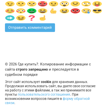
© 2026 Где купить?. Копирование информации с
сайта
строго запрещено
и преследуется в
судебном порядке
Этот сайт использует
cookie
для хранения данных.
Продолжая использовать сайт, вы даете свое согласие
на работу с этими файлами, а так же принимаете все
пункты
пользовательского соглашения
. При
возникновении вопросов пишите в
форму обратной
связи
.