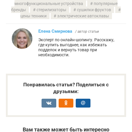
многофункциональные устройства
популярные
бренды
стерилизаторы
сушилки фруктов
цены техники
электрические автоклавы
Елена Смирнова
/ автор статьи
Эксперт по онлайн-шопингу. Расскажу,
где купить выгоднее, как избежать
подделок и вернуть товар при
необходимости.
Понравилась статья? Поделиться с
друзьями:
Вам также может быть интересно