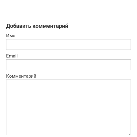
Добавить комментарий
Имя
Email
Комментарий