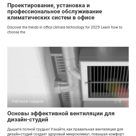
Проектирование, установка и
профессиональное обслуживание
климатических систем в офисе
Discover the trends in office climate technology for 2025! Learn how to
choose the
Рейтинги товаров
0
Основы эффективной вентиляции для
дизайн-студий
Дышите полной грудью! Узнайте, как правильная вентиляция для
дизайн-студий создает здоровый микроклимат, повышая комфорт