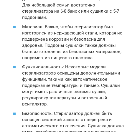
Для небольшой семьи достаточно
стерилизатора на 6-8 банок или сушилки с 5-7
поддонами.
Материал: Важно, чтобы стерилизатор был
изготовлен из нержавеющей стали, которая не
подвержена коррозии и безопасна для
здоровья. Поддоны сушилки также должны
быть изготовлены из безопасных материалов,
например, из пищевого пластика.
Функциональность: Некоторые модели
стерилизаторов оснащены дополнительными
функциями, такими как автоматическое
поддержание температуры и таймер. Сушилки
могут иметь различные режимы сушки,
регулировку температуры и встроенный
вентилятор.
Безопасность: Стерилизатор должен быть
оснащен системой защиты от перегрева и
автоматического отключения. Сушилка должна
иметь устойчивую конструкцию и защиту от