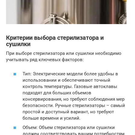
Критерии выбора стерилизатора и
сушилки
При выборе стерилизатора или сушилки необходимо
учитывать ряд ключевых факторов:
Тип: Электрические модели более удобны в
использовании и обеспечивают точный
контроль температуры. Газовые автоклавы
подходят для больших объемов
консервирования, но требуют соблюдения мер
безопасности. Ручные стерилизаторы – самый
простой и доступный вариант, но требуют
больше времени и усилий.
Объем: Объем стерилизатора или сушилки
должен соответствовать вашим потребностям.