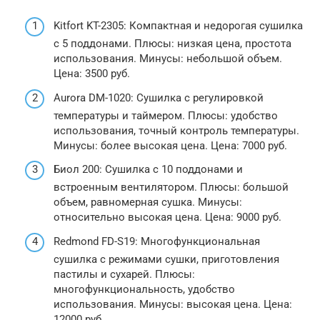
Kitfort KT-2305: Компактная и недорогая сушилка
с 5 поддонами. Плюсы: низкая цена, простота
использования. Минусы: небольшой объем.
Цена: 3500 руб.
Aurora DM-1020: Сушилка с регулировкой
температуры и таймером. Плюсы: удобство
использования, точный контроль температуры.
Минусы: более высокая цена. Цена: 7000 руб.
Биол 200: Сушилка с 10 поддонами и
встроенным вентилятором. Плюсы: большой
объем, равномерная сушка. Минусы:
относительно высокая цена. Цена: 9000 руб.
Redmond FD-S19: Многофункциональная
сушилка с режимами сушки, приготовления
пастилы и сухарей. Плюсы:
многофункциональность, удобство
использования. Минусы: высокая цена. Цена:
12000 руб.