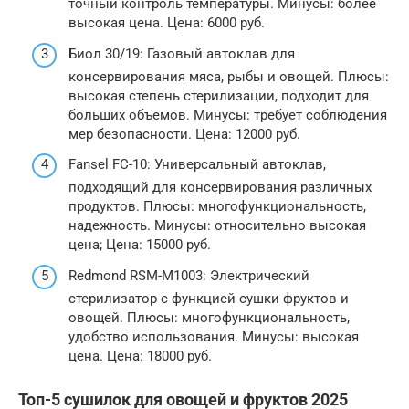
точный контроль температуры. Минусы: более
высокая цена. Цена: 6000 руб.
Биол 30/19: Газовый автоклав для
консервирования мяса, рыбы и овощей. Плюсы:
высокая степень стерилизации, подходит для
больших объемов. Минусы: требует соблюдения
мер безопасности. Цена: 12000 руб.
Fansel FC-10: Универсальный автоклав,
подходящий для консервирования различных
продуктов. Плюсы: многофункциональность,
надежность. Минусы: относительно высокая
цена; Цена: 15000 руб.
Redmond RSM-M1003: Электрический
стерилизатор с функцией сушки фруктов и
овощей. Плюсы: многофункциональность,
удобство использования. Минусы: высокая
цена. Цена: 18000 руб.
Топ-5 сушилок для овощей и фруктов 2025