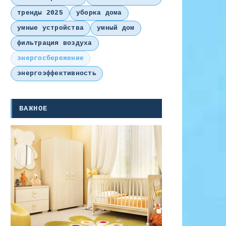
тренды 2025
уборка дома
умные устройства
умный дом
фильтрация воздуха
энергосбережение
энергоэффективность
ВАЖНОЕ