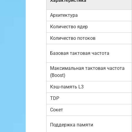
Характеристика
Архитектура
Количество ядер
Количество потоков
Базовая тактовая частота
Максимальная тактовая частота
(Boost)
Кэш-память L3
TDP
Сокет
Поддержка памяти