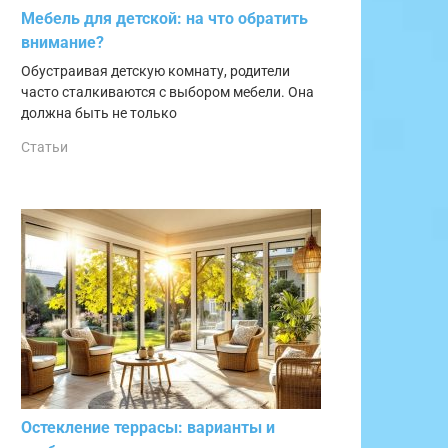
Мебель для детской: на что обратить
внимание?
Обустраивая детскую комнату, родители
часто сталкиваются с выбором мебели. Она
должна быть не только
Статьи
Остекление террасы: варианты и