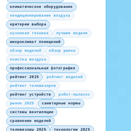
климатическое оборудование
кондиционирование воздуха
критерии выбора
кухонная техника
лучшие модели
микроклимат помещений
обзор моделей
обзор рынка
очистка воздуха
профессиональная фотография
рейтинг 2025
рейтинг моделей
рейтинг телевизоров
рейтинг устройств
робот-пылесос
рынок 2025
санитарные нормы
системы вентиляции
сравнение моделей
телевизоры 2025
технологии 2025