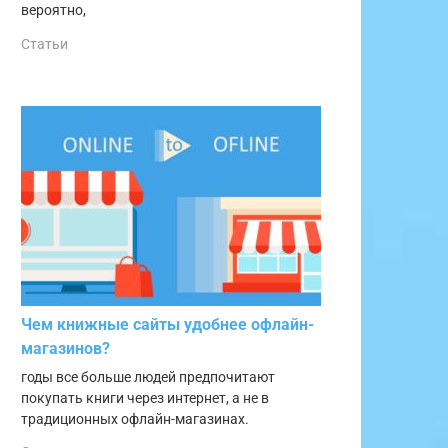
вероятно,
Статьи
Чем книжные сайты удобнее офлайн-
магазинов?
годы все больше людей предпочитают
покупать книги через интернет, а не в
традиционных офлайн-магазинах.