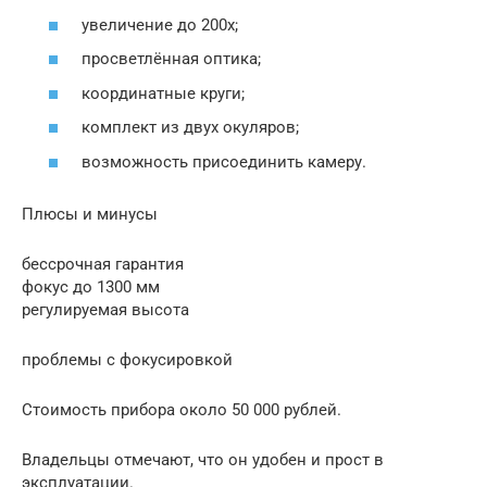
увеличение до 200х;
просветлённая оптика;
координатные круги;
комплект из двух окуляров;
возможность присоединить камеру.
Плюсы и минусы
бессрочная гарантия
фокус до 1300 мм
регулируемая высота
проблемы с фокусировкой
Стоимость прибора около 50 000 рублей.
Владельцы отмечают, что он удобен и прост в
эксплуатации.