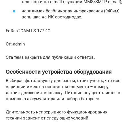
телефон и по e-mail (функции MMS/SMTP e-mail);
невидимая безбликовая инфракрасная (940нм)
вспышка на ИК светодиодах.
FoResTCAM LS-177 4G
От: admin
Эта тема закрыта для публикации ответов.
Особенности устройства оборудования
Выбирая фотоловушку для охоты, стоит учесть, что все
вариации имеют в основе три элемента – камеру,
датчик движения, вспышку. Питание осуществляется с
помощью аккумулятора или набора батареек.
Длительность непрерывного функционирования
техники зависит от следующих условий: