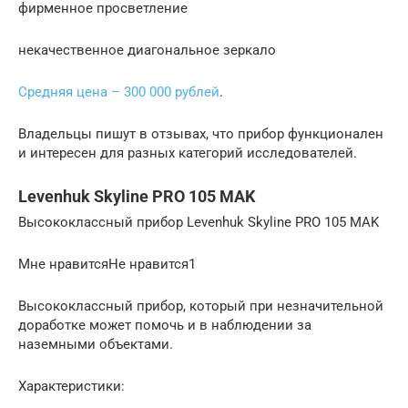
фирменное просветление
некачественное диагональное зеркало
Средняя цена – 300 000 рублей
.
Владельцы пишут в отзывах, что прибор функционален
и интересен для разных категорий исследователей.
Levenhuk Skyline PRO 105 MAK
Высококлассный прибор Levenhuk Skyline PRO 105 MAK
Мне нравитсяНе нравится1
Высококлассный прибор, который при незначительной
доработке может помочь и в наблюдении за
наземными объектами.
Характеристики: