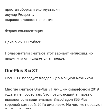
простая сборка и эксплуатация
окуляр Prosperity
широкополосное покрытие
бедная комплектация
Цена в 25 000 рублей.
Пользователи считают этот вариант неплохим, но
пишут, что он нуждается апгрейде.
OnePlus 8 и 8T
OnePlus 8 порадует владельцев мощной начинкой
Многие считают OnePlus 7T лучшим смартфоном 2019
года, и не просто так. Это потрясающий аппарат с
высокопроизводительным Snapdragon 855 Plus,
хорошей камерой, 90 Гц дисплеем. Но чем же порадуют