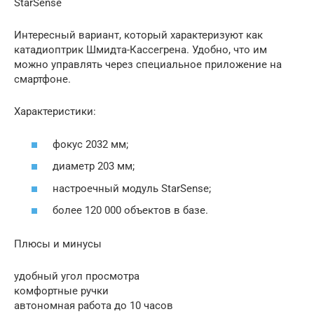
StarSense
Интересный вариант, который характеризуют как
катадиоптрик Шмидта-Кассегрена. Удобно, что им
можно управлять через специальное приложение на
смартфоне.
Характеристики:
фокус 2032 мм;
диаметр 203 мм;
настроечный модуль StarSense;
более 120 000 объектов в базе.
Плюсы и минусы
удобный угол просмотра
комфортные ручки
автономная работа до 10 часов