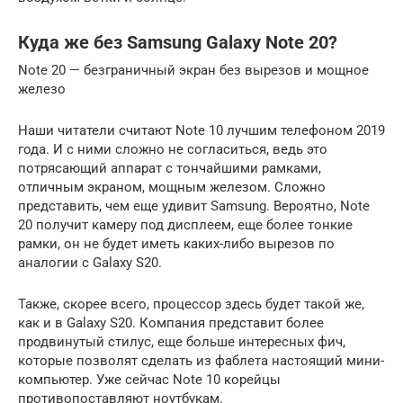
Куда же без Samsung Galaxy Note 20?
Note 20 — безграничный экран без вырезов и мощное
железо
Наши читатели считают Note 10 лучшим телефоном 2019
года. И с ними сложно не согласиться, ведь это
потрясающий аппарат с тончайшими рамками,
отличным экраном, мощным железом. Сложно
представить, чем еще удивит Samsung. Вероятно, Note
20 получит камеру под дисплеем, еще более тонкие
рамки, он не будет иметь каких-либо вырезов по
аналогии с Galaxy S20.
Также, скорее всего, процессор здесь будет такой же,
как и в Galaxy S20. Компания представит более
продвинутый стилус, еще больше интересных фич,
которые позволят сделать из фаблета настоящий мини-
компьютер. Уже сейчас Note 10 корейцы
противопоставляют ноутбукам.