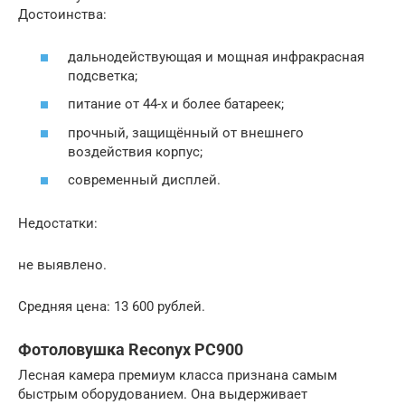
Достоинства:
дальнодействующая и мощная инфракрасная
подсветка;
питание от 44-х и более батареек;
прочный, защищённый от внешнего
воздействия корпус;
современный дисплей.
Недостатки:
не выявлено.
Средняя цена: 13 600 рублей.
Фотоловушка Reconyx PC900
Лесная камера премиум класса признана самым
быстрым оборудованием. Она выдерживает