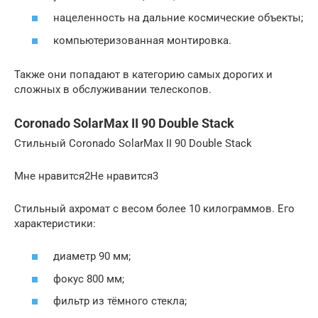
нацеленность на дальние космические объекты;
компьютеризованная монтировка.
Также они попадают в категорию самых дорогих и
сложных в обслуживании телескопов.
Coronado SolarMax II 90 Double Stack
Стильный Coronado SolarMax II 90 Double Stack
Мне нравится2Не нравится3
Стильный ахромат с весом более 10 килограммов. Его
характеристики:
диаметр 90 мм;
фокус 800 мм;
фильтр из тёмного стекла;