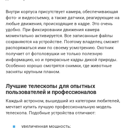
Внутри корпуса присутствует камера, обеспечивающая
фото- и видеосъемку, а также датчики, реагирующие на
любые движения, происходящие в кадре. Это очень
удобно. При фиксировании движения камера
моментально активируется. Все записанные файлы
сохраняются на устройстве. Поэтому владелец сможет
распоряжаться ими по своему усмотрению. Охотник
получает от фотоловушки не только полезную
информацию, но и прекрасные кадры дикой природы.
Особенно хорошо смотрятся снимки, где животные
засняты крупным планом.
Лучшие телескопы для опытных
пользователей и профессионалов
Каждый астроном, вышедший из категории любителей,
мечтает купить лучшую профессиональную модель
телескопа. Подобные устройства отличают:
увеличенная мощность;