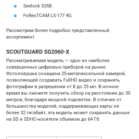
Seelock S358.
FoResTCAM LS-177 4G.
Рассмотрим более подробно представленный
ассортимент.
SCOUTGUARD SG2060-X
Рассматриваемая модель — одно из наиболее
совершенных цифровых приборов на рынке.
Фотоловушка оснащена 25-мегапиксельной камерой,
позволяющей создавать FullHD видео и сохранять
фотографии в разрешении от 8 до 25 мп. В ночное
время вы сможете получить обзор на расстоянии до 30
метров, благодаря мощной подсветке. В отличие от
большинства моделей, поддерживающих карты не
более 32 гигабайт, эта модель может сохранять данные
на SD и SDHC-носители объемом до 64 Гб.