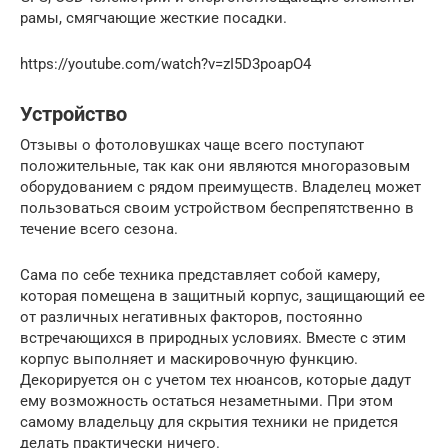
рамы, смягчающие жесткие посадки.
https://youtube.com/watch?v=zI5D3poapO4
Устройство
Отзывы о фотоловушках чаще всего поступают
положительные, так как они являются многоразовым
оборудованием с рядом преимуществ. Владелец может
пользоваться своим устройством беспрепятственно в
течение всего сезона.
Сама по себе техника представляет собой камеру,
которая помещена в защитный корпус, защищающий ее
от различных негативных факторов, постоянно
встречающихся в природных условиях. Вместе с этим
корпус выполняет и маскировочную функцию.
Декорируется он с учетом тех нюансов, которые дадут
ему возможность остаться незаметными. При этом
самому владельцу для скрытия техники не придется
делать практически ничего.