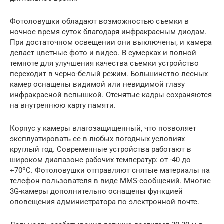
Фотоловушки обладают возможностью съемки в
ночное время суток благодаря инфракрасным диодам.
При достаточном освещении они выключены, и камера
делает цветные фото и видео. В сумерках и полной
темноте для улучшения качества съемки устройство
переходит в черно-белый режим. Большинство лесных
камер оснащены видимой или невидимой глазу
инфракрасной вспышкой. Отснятые кадры сохраняются
на внутреннюю карту памяти.
Корпус у камеры влагозащищенный, что позволяет
эксплуатировать ее в любых погодных условиях
круглый год. Современные устройства работают в
широком диапазоне рабочих температур: от -40 до
+70ºС. Фотоловушки отправляют снятые материалы на
телефон пользователя в виде MMS-сообщений. Многие
3G-камеры дополнительно оснащены функцией
оповещения администратора по электронной почте.