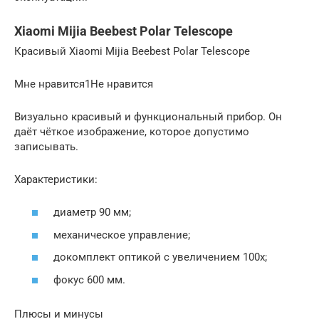
Xiaomi Mijia Beebest Polar Telescope
Красивый Xiaomi Mijia Beebest Polar Telescope
Мне нравится1Не нравится
Визуально красивый и функциональный прибор. Он
даёт чёткое изображение, которое допустимо
записывать.
Характеристики:
диаметр 90 мм;
механическое управление;
докомплект оптикой с увеличением 100х;
фокус 600 мм.
Плюсы и минусы