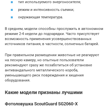
тип используемого энергоносителя;
режим и интенсивность съемки;
окружающая температура.
В среднем, модели способны прослужить в автономном
режиме 2-4 недели до подзарядки. Часто присутствует
возможность применения усовершенствованных
источников питания, в частности, солнечных батарей.
При правильном размещении животные не реагируют
на лесную камеру, но опытные пользователи
рекомендуют сразу же позаботиться об установке
антивандального металлического короба,
уменьшающего риск повреждения и хищения
оборудования.
Какие модели признаны лучшими
Фотоловушка ScoutGuard SG2060-X