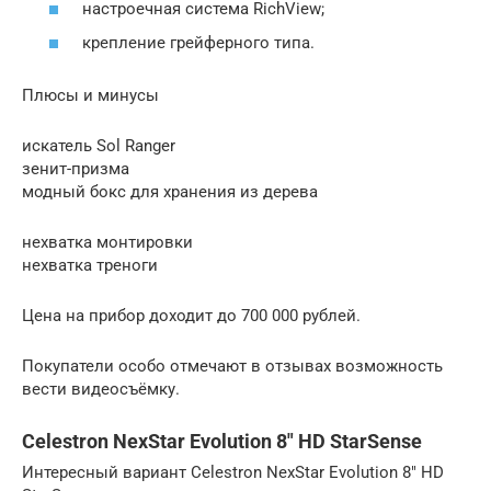
настроечная система RichView;
крепление грейферного типа.
Плюсы и минусы
искатель Sol Ranger
зенит-призма
модный бокс для хранения из дерева
нехватка монтировки
нехватка треноги
Цена на прибор доходит до 700 000 рублей.
Покупатели особо отмечают в отзывах возможность
вести видеосъёмку.
Celestron NexStar Evolution 8″ HD StarSense
Интересный вариант Celestron NexStar Evolution 8″ HD