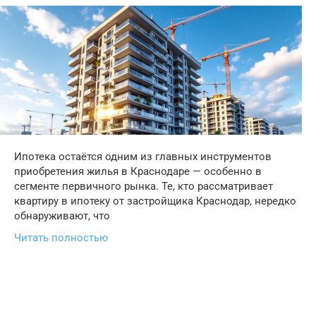
Ипотека остаётся одним из главных инструментов
приобретения жилья в Краснодаре — особенно в
сегменте первичного рынка. Те, кто рассматривает
квартиру в ипотеку от застройщика Краснодар, нередко
обнаруживают, что
Читать полностью