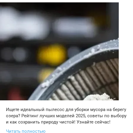
Ищете идеальный пылесос для уборки мусора на берегу
озера? Рейтинг лучших моделей 2025, советы по выбору
и как сохранить природу чистой! Узнайте сейчас!
Читать полностью