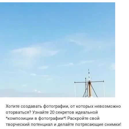
Хотите создавать фотографии, от которых невозможно
оторваться? Узнайте 20 секретов идеальной
*композиции в фотографии*! Раскройте свой
творческий потенциал и делайте потрясающие снимки!