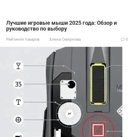
Лучшие игровые мыши 2025 года: Обзор и
руководство по выбору
Рейтинги товаров
Елена Смирнова
0