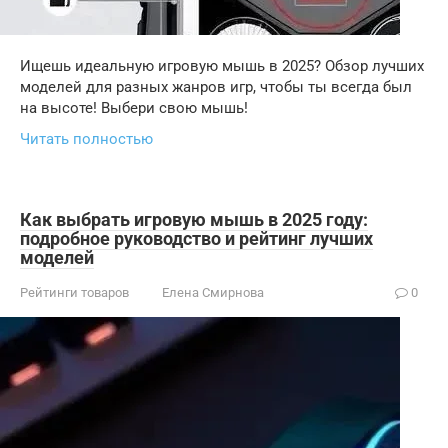
Ищешь идеальную игровую мышь в 2025? Обзор лучших
моделей для разных жанров игр, чтобы ты всегда был
на высоте! Выбери свою мышь!
Читать полностью
Как выбрать игровую мышь в 2025 году:
подробное руководство и рейтинг лучших
моделей
Рейтинги товаров
Елена Смирнова
0