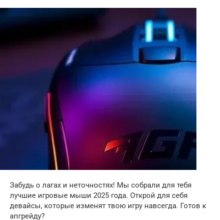
Забудь о лагах и неточностях! Мы собрали для тебя
лучшие игровые мыши 2025 года. Открой для себя
девайсы, которые изменят твою игру навсегда. Готов к
апгрейду?