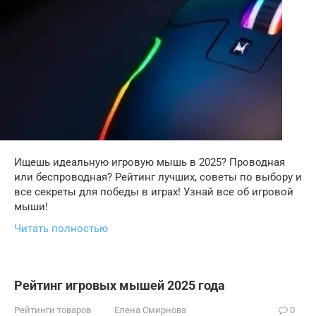
Ищешь идеальную игровую мышь в 2025? Проводная
или беспроводная? Рейтинг лучших, советы по выбору и
все секреты для победы в играх! Узнай все об игровой
мыши!
Читать полностью
Рейтинг игровых мышей 2025 года
Рейтинги товаров
Елена Смирнова
0