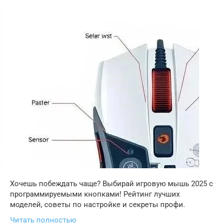
Хочешь побеждать чаще? Выбирай игровую мышь 2025 с
программируемыми кнопками! Рейтинг лучших
моделей, советы по настройке и секреты профи.
Читать полностью