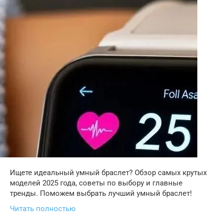
Ищете идеальный умный браслет? Обзор самых крутых
моделей 2025 года, советы по выбору и главные
тренды. Поможем выбрать лучший умный браслет!
Читать полностью