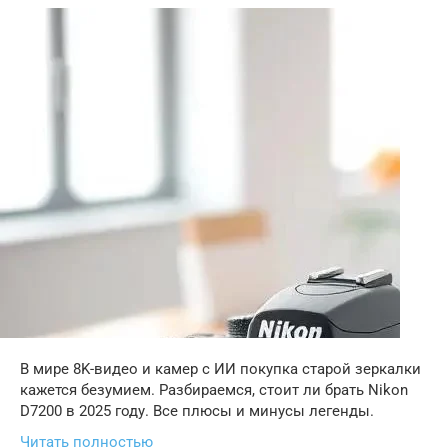
В мире 8K-видео и камер с ИИ покупка старой зеркалки
кажется безумием. Разбираемся, стоит ли брать Nikon
D7200 в 2025 году. Все плюсы и минусы легенды.
Читать полностью