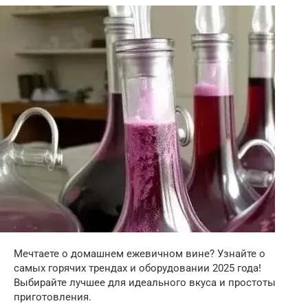
Мечтаете о домашнем ежевичном вине? Узнайте о
самых горячих трендах и оборудовании 2025 года!
Выбирайте лучшее для идеального вкуса и простоты
приготовления.