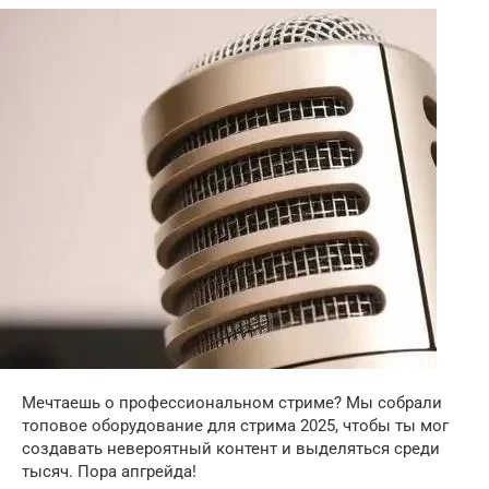
Мечтаешь о профессиональном стриме? Мы собрали
топовое оборудование для стрима 2025, чтобы ты мог
создавать невероятный контент и выделяться среди
тысяч. Пора апгрейда!