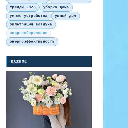
тренды 2025
уборка дома
умные устройства
умный дом
фильтрация воздуха
энергосбережение
энергоэффективность
ВАЖНОЕ