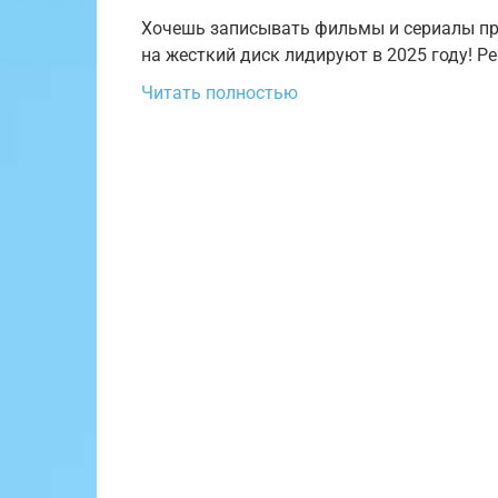
Хочешь записывать фильмы и сериалы пря
на жесткий диск лидируют в 2025 году! Ре
Читать полностью