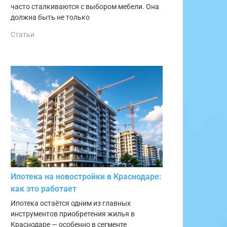
часто сталкиваются с выбором мебели. Она
должна быть не только
Статьи
Ипотека на новостройки в Краснодаре:
как это работает
Ипотека остаётся одним из главных
инструментов приобретения жилья в
Краснодаре — особенно в сегменте