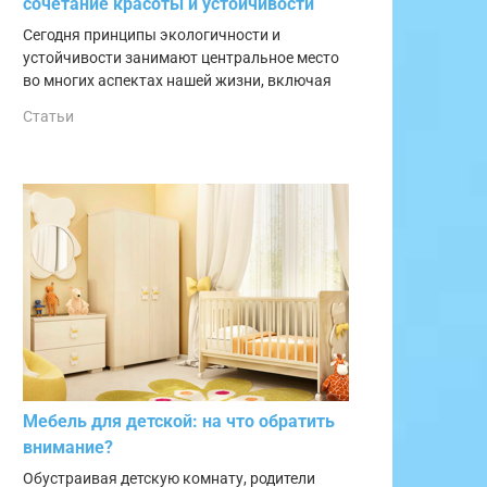
сочетание красоты и устойчивости
Сегодня принципы экологичности и
устойчивости занимают центральное место
во многих аспектах нашей жизни, включая
Статьи
Мебель для детской: на что обратить
внимание?
Обустраивая детскую комнату, родители