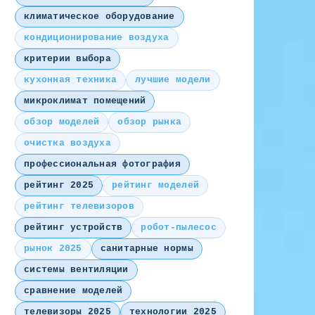
климатическое оборудование
кондиционирование воздуха
критерии выбора
кухонная техника
лучшие модели
микроклимат помещений
обзор моделей
обзор рынка
очистка воздуха
профессиональная фотография
рейтинг 2025
рейтинг моделей
рейтинг телевизоров
рейтинг устройств
робот-пылесос
рынок 2025
санитарные нормы
системы вентиляции
сравнение моделей
телевизоры 2025
технологии 2025