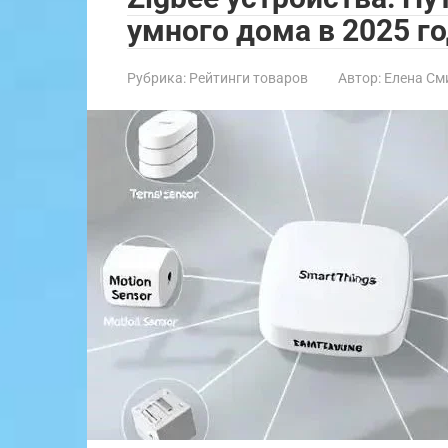
умного дома в 2025 г
Рубрика:
Рейтинги товаров
Автор:
Елена См