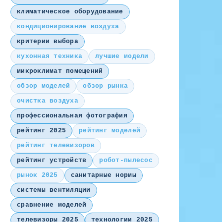
климатическое оборудование
кондиционирование воздуха
критерии выбора
кухонная техника
лучшие модели
микроклимат помещений
обзор моделей
обзор рынка
очистка воздуха
профессиональная фотография
рейтинг 2025
рейтинг моделей
рейтинг телевизоров
рейтинг устройств
робот-пылесос
рынок 2025
санитарные нормы
системы вентиляции
сравнение моделей
телевизоры 2025
технологии 2025