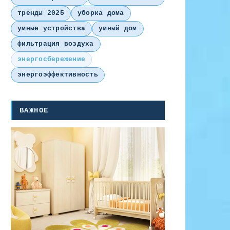
тренды 2025
уборка дома
умные устройства
умный дом
фильтрация воздуха
энергосбережение
энергоэффективность
ВАЖНОЕ