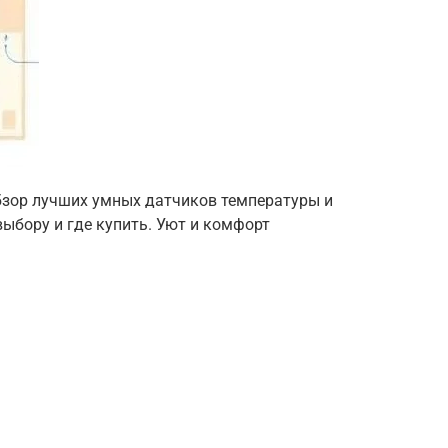
зор лучших умных датчиков температуры и
выбору и где купить. Уют и комфорт