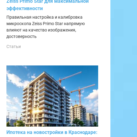
Zeiss Primo Star для максимальной
эффективности
Правильная настройка и калибровка
микроскопа Zeiss Primo Star напрямую
влияют на качество изображения,
достоверность
Статьи
Ипотека на новостройки в Краснодаре: