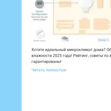
Хотите идеальный микроклимат дома? Об
влажности 2025 года! Рейтинг, советы по 
гарантированы!
Читать полностью