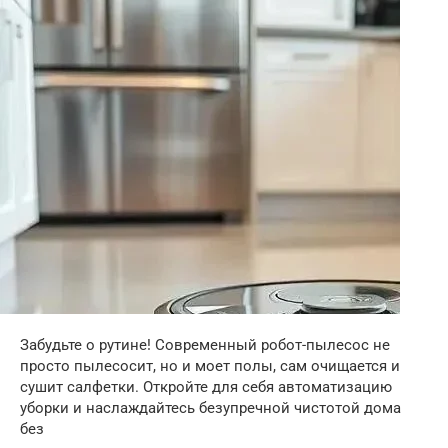
Забудьте о рутине! Современный робот-пылесос не
просто пылесосит, но и моет полы, сам очищается и
сушит салфетки. Откройте для себя автоматизацию
уборки и наслаждайтесь безупречной чистотой дома
без