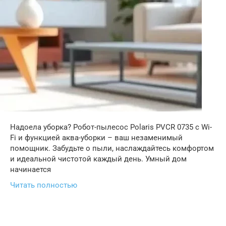
Надоела уборка? Робот-пылесос Polaris PVCR 0735 с Wi-
Fi и функцией аква-уборки – ваш незаменимый
помощник. Забудьте о пыли, наслаждайтесь комфортом
и идеальной чистотой каждый день. Умный дом
начинается
Читать полностью