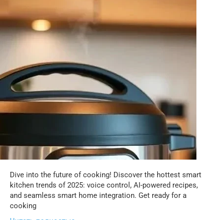
Dive into the future of cooking! Discover the hottest smart
kitchen trends of 2025: voice control, AI-powered recipes,
and seamless smart home integration. Get ready for a
cooking