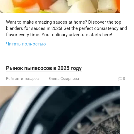
Want to make amazing sauces at home? Discover the top
blenders for sauces in 2025! Get the perfect consistency and
flavor every time. Your culinary adventure starts here!
Читать полностью
Рынок пылесосов в 2025 году
Рейтинги товаров
Елена Смирнова
0