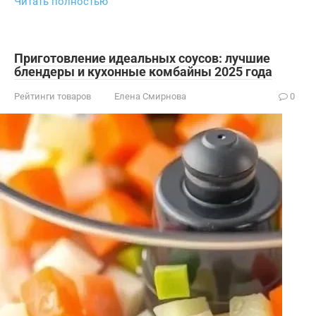
Читать полностью
Приготовление идеальных соусов: лучшие
блендеры и кухонные комбайны 2025 года
Рейтинги товаров
Елена Смирнова
0