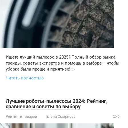
Ищете лучший пылесос в 2025? Полный обзор рынка,
тренды, советы экспертов и помощь в выборе – чтобы
уборка была проще и приятнее! ✨
Читать полностью
Лучшие роботы-пылесосы 2024: Рейтинг,
сравнение и советы по выбору
Рейтинги товаров
Елена Смирнова
0