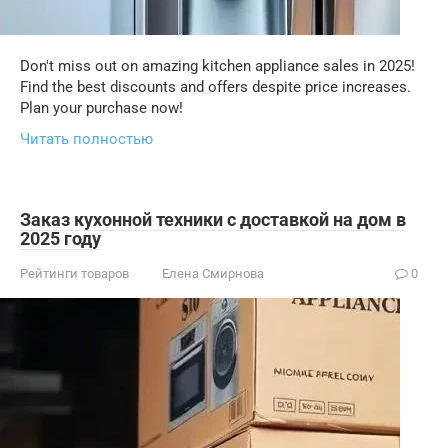
Don't miss out on amazing kitchen appliance sales in 2025!
Find the best discounts and offers despite price increases.
Plan your purchase now!
Читать полностью
Заказ кухонной техники с доставкой на дом в
2025 году
Рейтинги товаров
Елена Смирнова
0