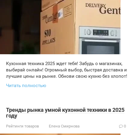
Кухонная техника 2025 ждет тебя! Забудь о магазинах,
выбирай онлайн! Огромный выбор, быстрая доставка и
лучшие цены на рынке. Обнови свою кухню без хлопот!
Читать полностью
Тренды рынка умной кухонной техники в 2025
году
Рейтинги товаров
Елена Смирнова
0