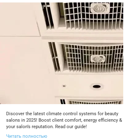
Discover the latest climate control systems for beauty
salons in 2025! Boost client comfort, energy efficiency &
your salon’s reputation. Read our guide!
Читать полностью