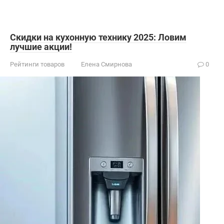
Скидки на кухонную технику 2025: Ловим
лучшие акции!
Рейтинги товаров
Елена Смирнова
0