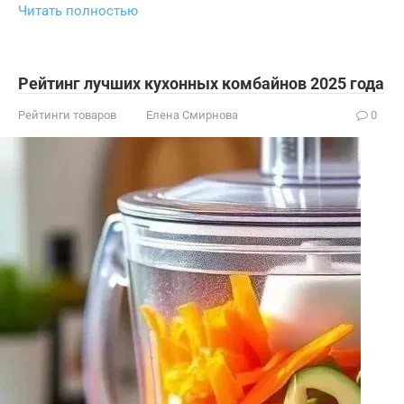
Читать полностью
Рейтинг лучших кухонных комбайнов 2025 года
Рейтинги товаров
Елена Смирнова
0