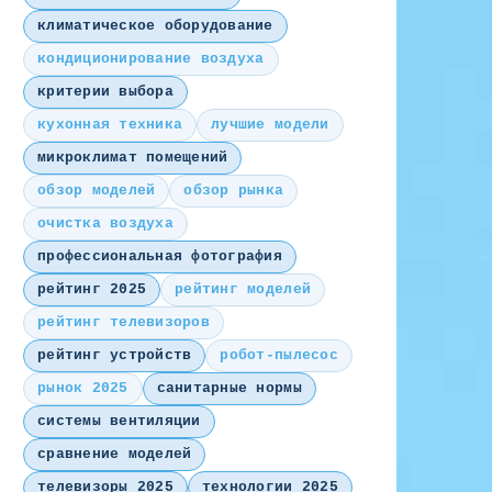
климатическое оборудование
кондиционирование воздуха
критерии выбора
кухонная техника
лучшие модели
микроклимат помещений
обзор моделей
обзор рынка
очистка воздуха
профессиональная фотография
рейтинг 2025
рейтинг моделей
рейтинг телевизоров
рейтинг устройств
робот-пылесос
рынок 2025
санитарные нормы
системы вентиляции
сравнение моделей
телевизоры 2025
технологии 2025