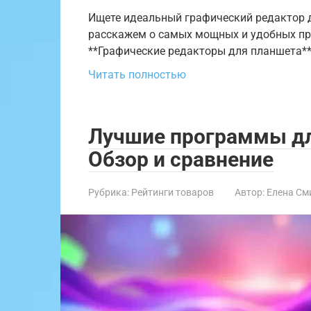
Ищете идеальный графический редактор д
расскажем о самых мощных и удобных пр
**Графические редакторы для планшета*
Читать полностью
Лучшие программы дл
Обзор и сравнение
Рубрика:
Рейтинги товаров
Автор:
Елена См