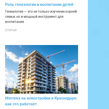
Роль генеалогии в воспитании детей
Генеалогия — это не только изучение корней
семьи, но и мощный инструмент для
воспитания
Статьи
Ипотека на новостройки в Краснодаре:
как это работает