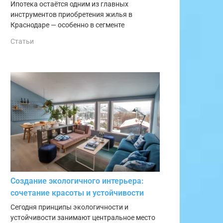
Ипотека остаётся одним из главных
инструментов приобретения жилья в
Краснодаре — особенно в сегменте
Статьи
Создание экологичного интерьера:
сочетание красоты и устойчивости
Сегодня принципы экологичности и
устойчивости занимают центральное место