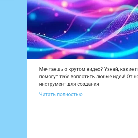
Мечтаешь о крутом видео? Узнай, какие 
помогут тебе воплотить любые идеи! От 
инструмент для создания
Читать полностью