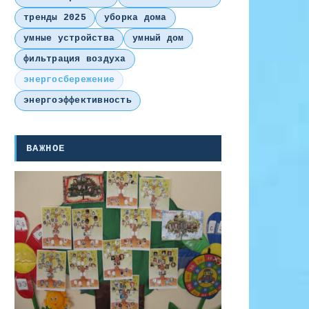
тренды 2025
уборка дома
умные устройства
умный дом
фильтрация воздуха
энергосбережение
энергоэффективность
ВАЖНОЕ