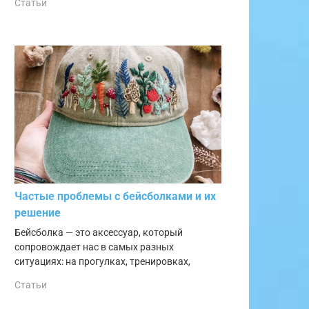
Статьи
Частые проблемы с бейсболками и их
решение
Бейсболка — это аксессуар, который
сопровождает нас в самых разных
ситуациях: на прогулках, тренировках,
Статьи