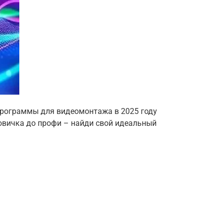
программы для видеомонтажа в 2025 году
новичка до профи – найди свой идеальный