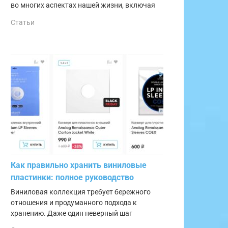
во многих аспектах нашей жизни, включая
Статьи
Как правильно хранить виниловые
пластинки: полное руководство
Виниловая коллекция требует бережного
отношения и продуманного подхода к
хранению. Даже один неверный шаг