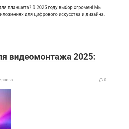
ля планшета? В 2025 году выбор огромен! Мы
иложениях для цифрового искусства и дизайна.
*
я видеомонтажа 2025:
ирнова
0