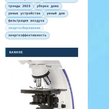
тренды 2025
уборка дома
умные устройства
умный дом
фильтрация воздуха
энергосбережение
энергоэффективность
ВАЖНОЕ