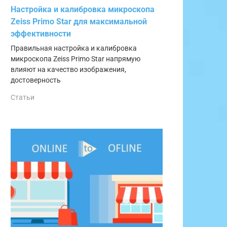
Настройка и калибровка микроскопа
Zeiss Primo Star для максимальной
эффективности
Правильная настройка и калибровка
микроскопа Zeiss Primo Star напрямую
влияют на качество изображения,
достоверность
Статьи