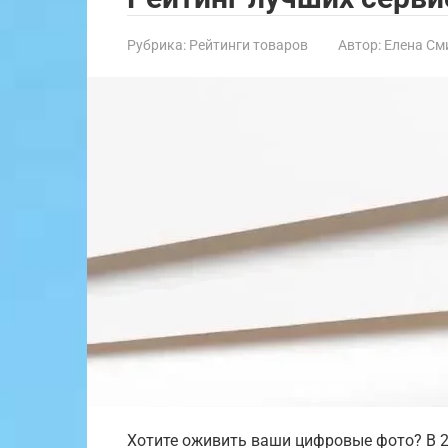
Рубрика:
Рейтинги товаров
Автор:
Елена См
Хотите оживить ваши цифровые фото? В 20