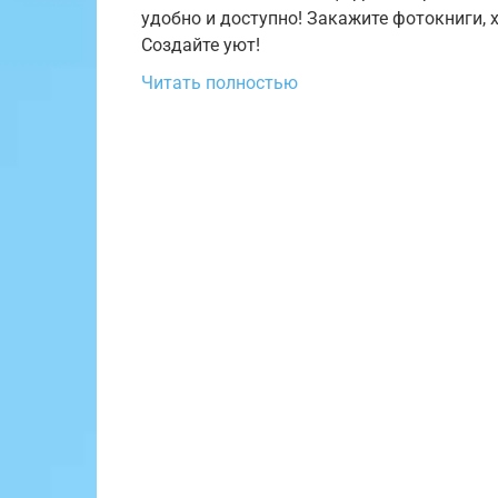
удобно и доступно! Закажите фотокниги,
Создайте уют!
Читать полностью