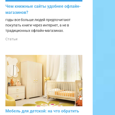
Чем книжные сайты удобнее офлайн-
магазинов?
годы все больше людей предпочитают
покупать книги через интернет, а не в
традиционных офлайн-магазинах.
Статьи
Мебель для детской: на что обратить