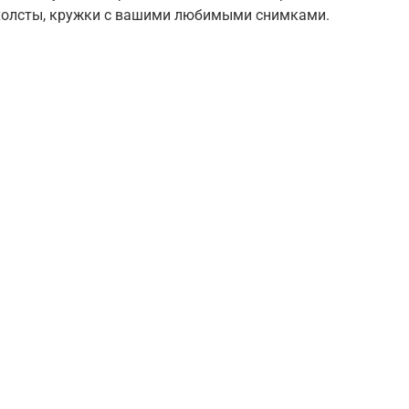
 холсты, кружки с вашими любимыми снимками.