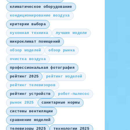
климатическое оборудование
кондиционирование воздуха
критерии выбора
кухонная техника
лучшие модели
микроклимат помещений
обзор моделей
обзор рынка
очистка воздуха
профессиональная фотография
рейтинг 2025
рейтинг моделей
рейтинг телевизоров
рейтинг устройств
робот-пылесос
рынок 2025
санитарные нормы
системы вентиляции
сравнение моделей
телевизоры 2025
технологии 2025