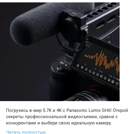
Погрузись в мир 5.7K и 4K с Panasonic Lumix GH6! Открой
секреты профессиональной видеосъемки, сравни с
конкурентами и выбери свою идеальную камеру.
Читать полностью