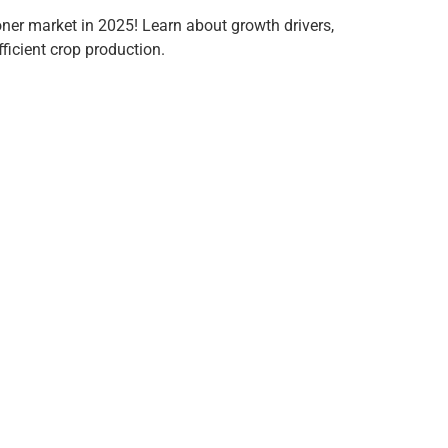
ner market in 2025! Learn about growth drivers,
ficient crop production.