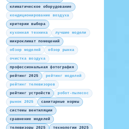
климатическое оборудование
кондиционирование воздуха
критерии выбора
кухонная техника
лучшие модели
микроклимат помещений
обзор моделей
обзор рынка
очистка воздуха
профессиональная фотография
рейтинг 2025
рейтинг моделей
рейтинг телевизоров
рейтинг устройств
робот-пылесос
рынок 2025
санитарные нормы
системы вентиляции
сравнение моделей
телевизоры 2025
технологии 2025