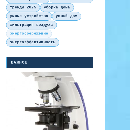
тренды 2025
уборка дома
умные устройства
умный дом
фильтрация воздуха
энергосбережение
энергоэффективность
ВАЖНОЕ