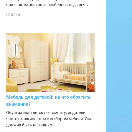
признаком роскоши, особенно когда речь
Статьи
Мебель для детской: на что обратить
внимание?
Обустраивая детскую комнату, родители
часто сталкиваются с выбором мебели. Она
должна быть не только