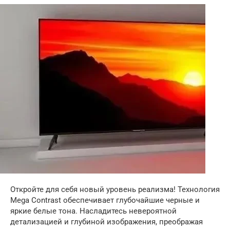
Откройте для себя новый уровень реализма! Технология
Mega Contrast обеспечивает глубочайшие черные и
яркие белые тона. Насладитесь невероятной
детализацией и глубиной изображения, преображая