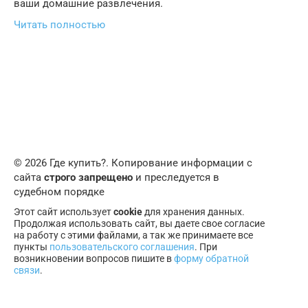
ваши домашние развлечения.
Читать полностью
© 2026 Где купить?. Копирование информации с
сайта
строго запрещено
и преследуется в
судебном порядке
Этот сайт использует
cookie
для хранения данных.
Продолжая использовать сайт, вы даете свое согласие
на работу с этими файлами, а так же принимаете все
пункты
пользовательского соглашения
. При
возникновении вопросов пишите в
форму обратной
связи
.