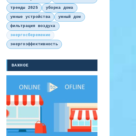
тренды 2025
уборка дома
умные устройства
умный дом
фильтрация воздуха
энергосбережение
энергоэффективность
ВАЖНОЕ