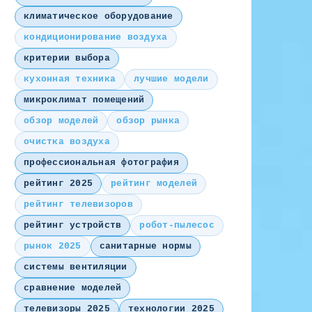
климатическое оборудование
кондиционирование воздуха
критерии выбора
кухонная техника
лучшие модели
микроклимат помещений
обзор моделей
обзор рынка
очистка воздуха
профессиональная фотография
рейтинг 2025
рейтинг моделей
рейтинг телевизоров
рейтинг устройств
робот-пылесос
рынок 2025
санитарные нормы
системы вентиляции
сравнение моделей
телевизоры 2025
технологии 2025