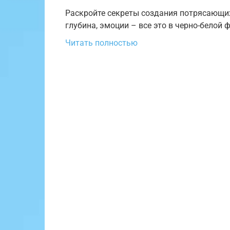
Раскройте секреты создания потрясающих
глубина, эмоции – все это в черно-белой 
Читать полностью