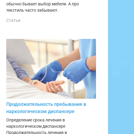
обычно бывает выбор мебели. А про
текстиль часто забывают.
Статьи
Продолжительность пребывания в
наркологическом диспансере
Определение срока лечения в
наркологическом диспансере
Продолжительность лечения в