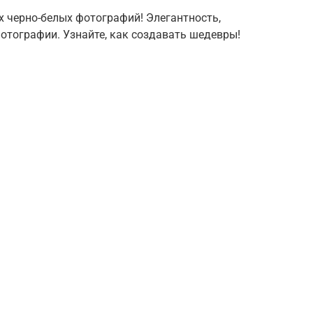
 черно-белых фотографий! Элегантность,
фотографии. Узнайте, как создавать шедевры!