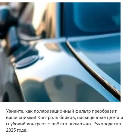
Узнайте, как поляризационный фильтр преобразит
ваши снимки! Контроль бликов, насыщенные цвета и
глубокий контраст – всё это возможно. Руководство
2025 года.