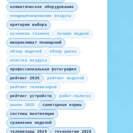
климатическое оборудование
кондиционирование воздуха
критерии выбора
кухонная техника
лучшие модели
микроклимат помещений
обзор моделей
обзор рынка
очистка воздуха
профессиональная фотография
рейтинг 2025
рейтинг моделей
рейтинг телевизоров
рейтинг устройств
робот-пылесос
рынок 2025
санитарные нормы
системы вентиляции
сравнение моделей
телевизоры 2025
технологии 2025