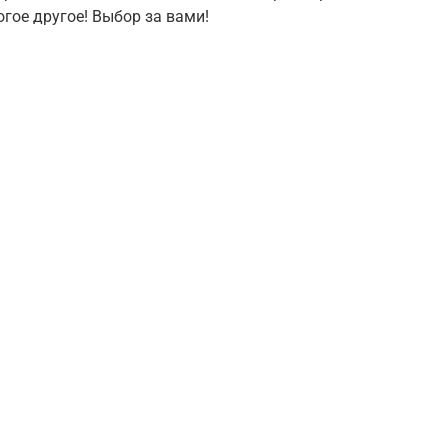
огое другое! Выбор за вами!