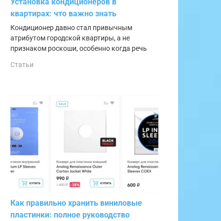
Установка кондиционеров в
квартирах: что важно знать
Кондиционер давно стал привычным
атрибутом городской квартиры, а не
признаком роскоши, особенно когда речь
Статьи
Как правильно хранить виниловые
пластинки: полное руководство