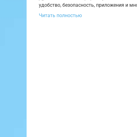
удобство, безопасность, приложения и мн
Читать полностью