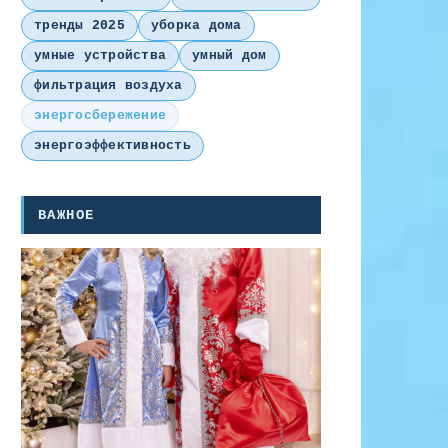
тренды 2025
уборка дома
умные устройства
умный дом
фильтрация воздуха
энергосбережение
энергоэффективность
ВАЖНОЕ