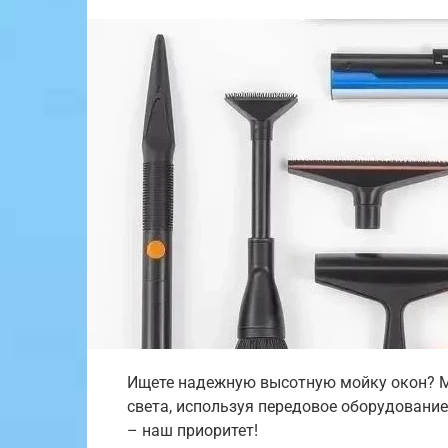
Ищете надежную высотную мойку окон? 
света, используя передовое оборудование
– наш приоритет!