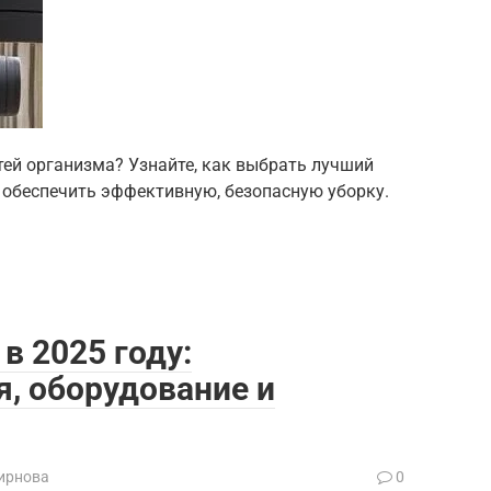
тей организма? Узнайте, как выбрать лучший
и обеспечить эффективную, безопасную уборку.
в 2025 году:
, оборудование и
ирнова
0