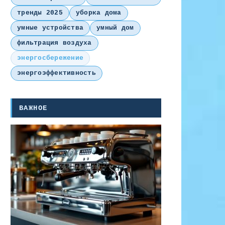
тренды 2025
уборка дома
умные устройства
умный дом
фильтрация воздуха
энергосбережение
энергоэффективность
ВАЖНОЕ