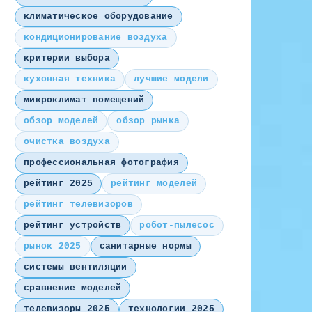
климатическое оборудование
кондиционирование воздуха
критерии выбора
кухонная техника
лучшие модели
микроклимат помещений
обзор моделей
обзор рынка
очистка воздуха
профессиональная фотография
рейтинг 2025
рейтинг моделей
рейтинг телевизоров
рейтинг устройств
робот-пылесос
рынок 2025
санитарные нормы
системы вентиляции
сравнение моделей
телевизоры 2025
технологии 2025