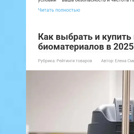
Читать полностью
Как выбрать и купить
биоматериалов в 2025
Рубрика:
Рейтинги товаров
Автор:
Елена См