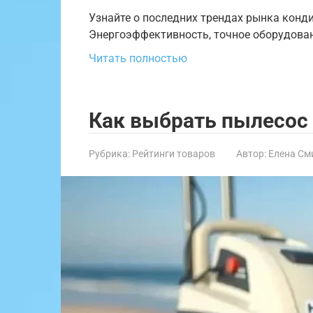
Узнайте о последних трендах рынка конд
Энергоэффективность, точное оборудование
Читать полностью
Как выбрать пылесос
Рубрика:
Рейтинги товаров
Автор:
Елена См