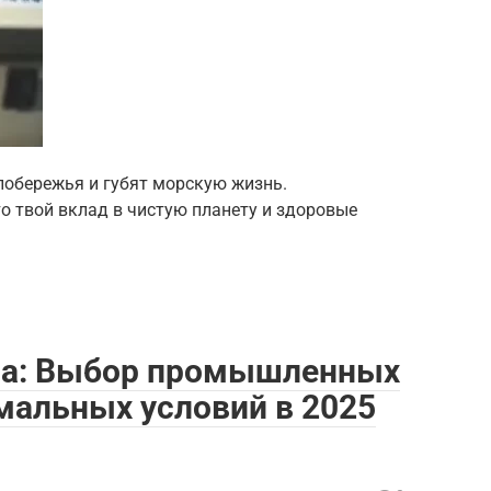
побережья и губят морскую жизнь.
о твой вклад в чистую планету и здоровые
на: Выбор промышленных
мальных условий в 2025