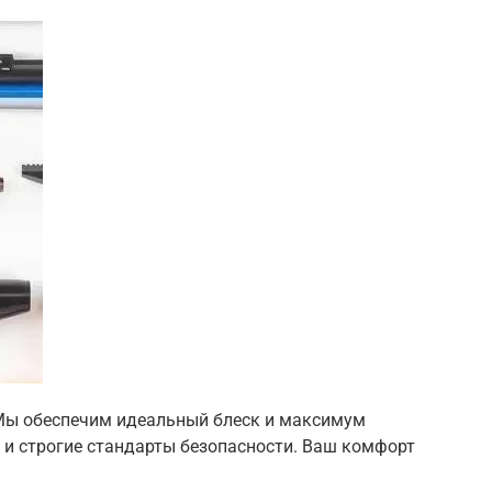
Мы обеспечим идеальный блеск и максимум
 и строгие стандарты безопасности. Ваш комфорт