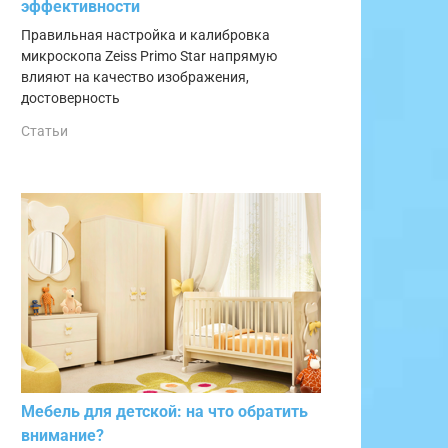
эффективности
Правильная настройка и калибровка
микроскопа Zeiss Primo Star напрямую
влияют на качество изображения,
достоверность
Статьи
Мебель для детской: на что обратить
внимание?