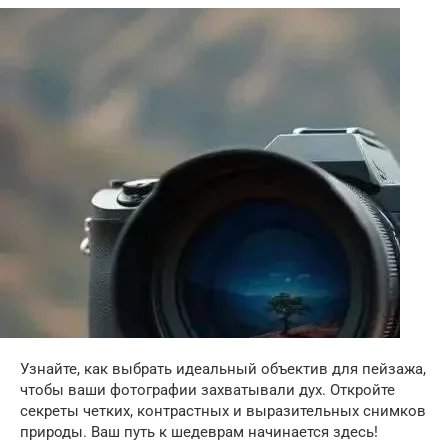
Узнайте, как выбрать идеальный объектив для пейзажа,
чтобы ваши фотографии захватывали дух. Откройте
секреты четких, контрастных и выразительных снимков
природы. Ваш путь к шедеврам начинается здесь!