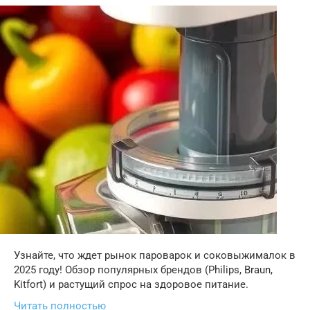
Узнайте, что ждет рынок пароварок и соковыжималок в
2025 году! Обзор популярных брендов (Philips, Braun,
Kitfort) и растущий спрос на здоровое питание.
Читать полностью