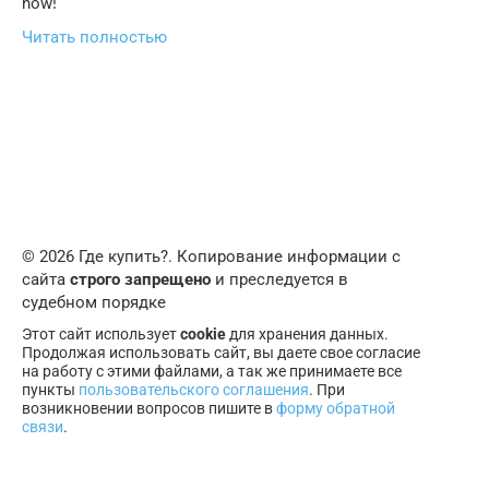
now!
Читать полностью
© 2026 Где купить?. Копирование информации с
сайта
строго запрещено
и преследуется в
судебном порядке
Этот сайт использует
cookie
для хранения данных.
Продолжая использовать сайт, вы даете свое согласие
на работу с этими файлами, а так же принимаете все
пункты
пользовательского соглашения
. При
возникновении вопросов пишите в
форму обратной
связи
.