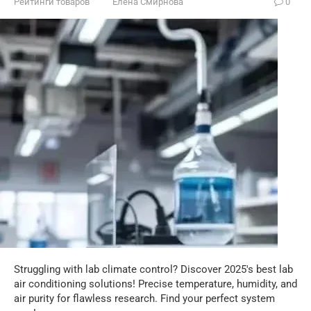
Рейтинги товаров
Елена Смирнова
0
Struggling with lab climate control? Discover 2025's best lab
air conditioning solutions! Precise temperature, humidity, and
air purity for flawless research. Find your perfect system