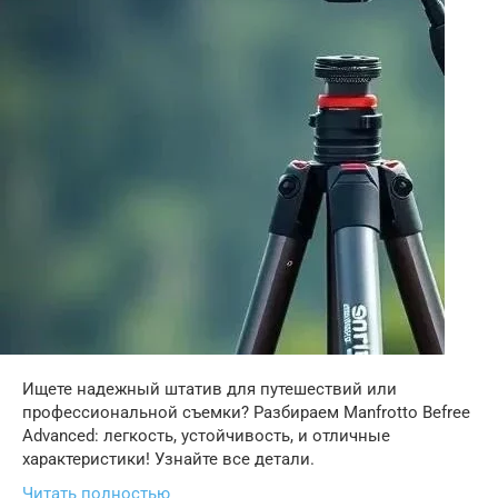
Ищете надежный штатив для путешествий или
профессиональной съемки? Разбираем Manfrotto Befree
Advanced: легкость, устойчивость, и отличные
характеристики! Узнайте все детали.
Читать полностью