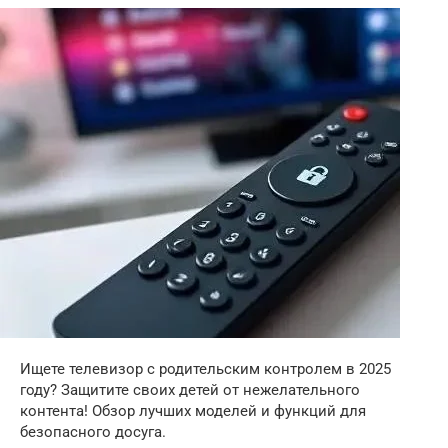
Ищете телевизор с родительским контролем в 2025
году? Защитите своих детей от нежелательного
контента! Обзор лучших моделей и функций для
безопасного досуга.