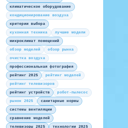
климатическое оборудование
кондиционирование воздуха
критерии выбора
кухонная техника
лучшие модели
микроклимат помещений
обзор моделей
обзор рынка
очистка воздуха
профессиональная фотография
рейтинг 2025
рейтинг моделей
рейтинг телевизоров
рейтинг устройств
робот-пылесос
рынок 2025
санитарные нормы
системы вентиляции
сравнение моделей
телевизоры 2025
технологии 2025