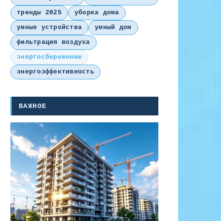
тренды 2025
уборка дома
умные устройства
умный дом
фильтрация воздуха
энергосбережение
энергоэффективность
ВАЖНОЕ