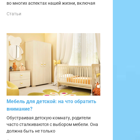
во многих аспектах нашей жизни, включая
Статьи
Мебель для детской: на что обратить
внимание?
Обустраивая детскую комнату, родители
часто сталкиваются с выбором мебели. Она
должна быть не только