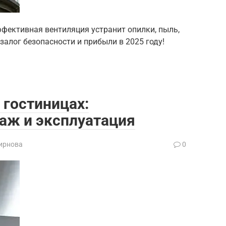
ффективная вентиляция устранит опилки, пыль,
залог безопасности и прибыли в 2025 году!
 гостиницах:
аж и эксплуатация
ирнова
0