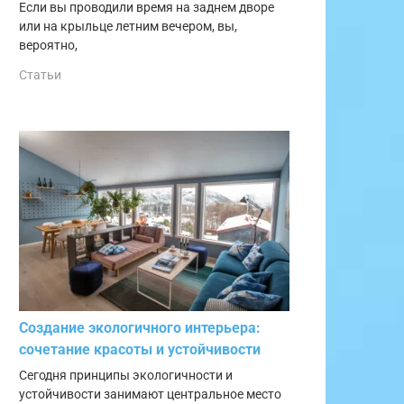
Если вы проводили время на заднем дворе
или на крыльце летним вечером, вы,
вероятно,
Статьи
Создание экологичного интерьера:
сочетание красоты и устойчивости
Сегодня принципы экологичности и
устойчивости занимают центральное место