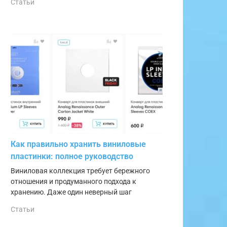
Статьи
Как правильно хранить виниловые
пластинки: полное руководство
Виниловая коллекция требует бережного
отношения и продуманного подхода к
хранению. Даже один неверный шаг
Статьи