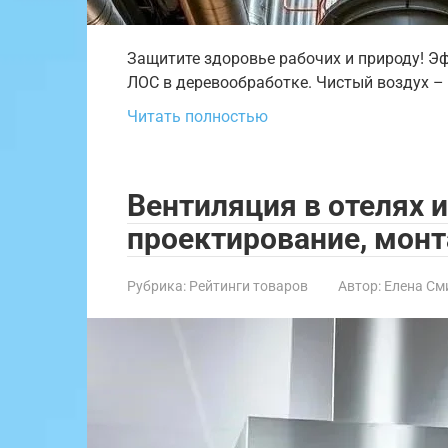
Защитите здоровье рабочих и природу! Э
ЛОС в деревообработке. Чистый воздух – 
Читать полностью
Вентиляция в отелях и
проектирование, монт
Рубрика:
Рейтинги товаров
Автор:
Елена См