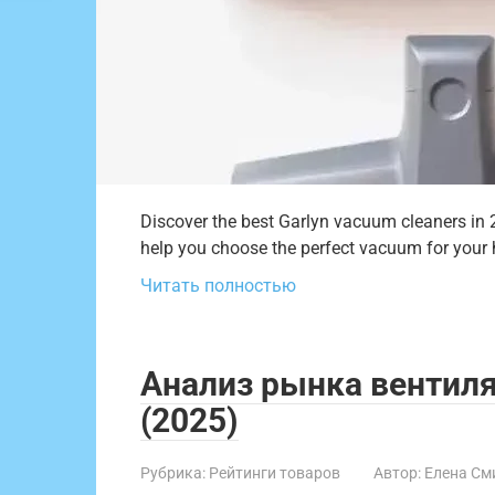
Discover the best Garlyn vacuum cleaners in
help you choose the perfect vacuum for your
Читать полностью
Анализ рынка вентил
(2025)
Рубрика:
Рейтинги товаров
Автор:
Елена См