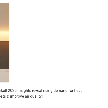
ket! 2025 insights reveal rising demand for heat
sts & improve air quality!