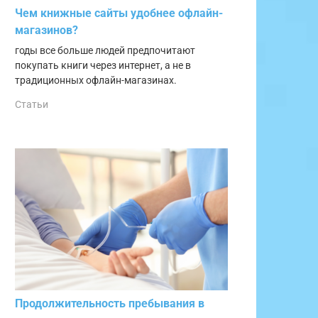
Чем книжные сайты удобнее офлайн-
магазинов?
годы все больше людей предпочитают
покупать книги через интернет, а не в
традиционных офлайн-магазинах.
Статьи
Продолжительность пребывания в