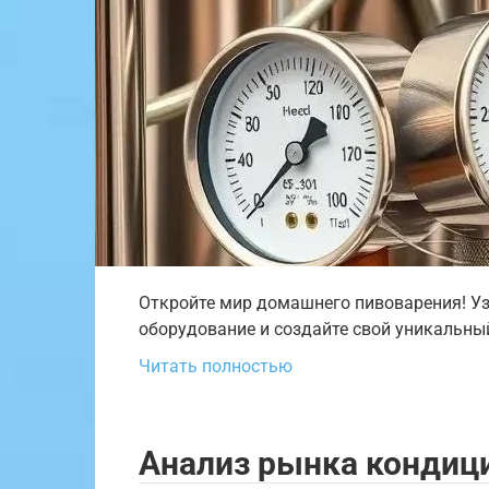
Откройте мир домашнего пивоварения! Уз
оборудование и создайте свой уникальный
Читать полностью
Анализ рынка кондици