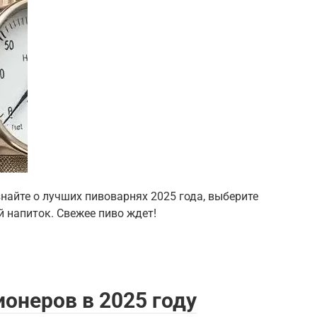
найте о лучших пивоварнях 2025 года, выберите
 напиток. Свежее пиво ждет!
онеров в 2025 году