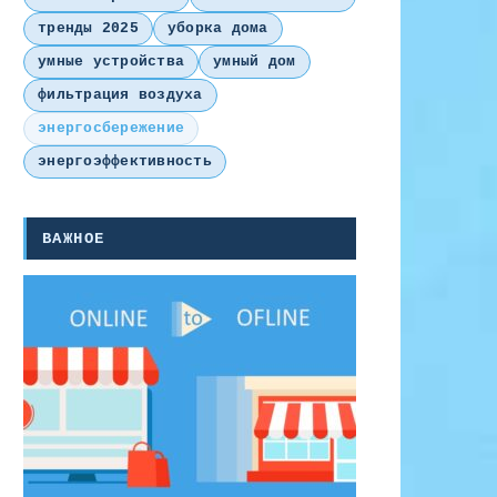
тренды 2025
уборка дома
умные устройства
умный дом
фильтрация воздуха
энергосбережение
энергоэффективность
ВАЖНОЕ