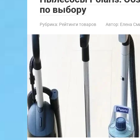
по выбору
Рубрика:
Рейтинги товаров
Автор:
Елена См