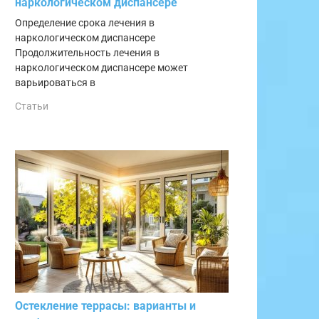
наркологическом диспансере
Определение срока лечения в
наркологическом диспансере
Продолжительность лечения в
наркологическом диспансере может
варьироваться в
Статьи
Остекление террасы: варианты и