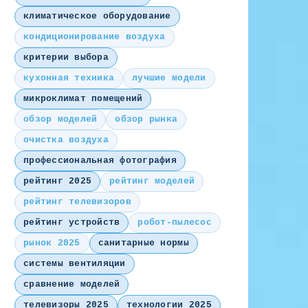
климатическое оборудование
кондиционирование воздуха
критерии выбора
кухонная техника
лучшие модели
микроклимат помещений
обзор моделей
обзор рынка
очистка воздуха
профессиональная фотография
рейтинг 2025
рейтинг моделей
рейтинг телевизоров
рейтинг устройств
робот-пылесос
рынок 2025
санитарные нормы
системы вентиляции
сравнение моделей
телевизоры 2025
технологии 2025