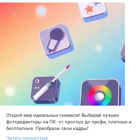
Открой мир идеальных снимков! Выбирай лучшие
фоторедакторы на ПК: от простых до профи, платные и
бесплатные. Преобрази свои кадры!
Читать полностью