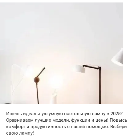
Ищешь идеальную умную настольную лампу в 2025?
Сравниваем лучшие модели, функции и цены! Повысь
комфорт и продуктивность с нашей помощью. Выбери
свою лампу!