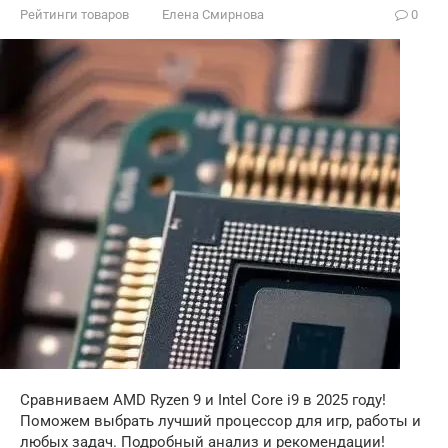
Рейтинги товаров
Елена Смирнова
0
Сравниваем AMD Ryzen 9 и Intel Core i9 в 2025 году!
Поможем выбрать лучший процессор для игр, работы и
любых задач. Подробный анализ и рекомендации!