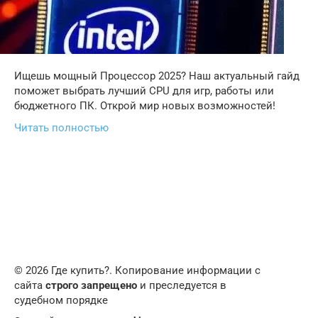
Ищешь мощный Процессор 2025? Наш актуальный гайд
поможет выбрать лучший CPU для игр, работы или
бюджетного ПК. Открой мир новых возможностей!
Читать полностью
© 2026 Где купить?. Копирование информации с
сайта
строго запрещено
и преследуется в
судебном порядке