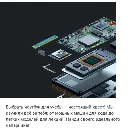
Выбрать ноутбук для учебы — настоящий квест! Мы
изучили всё за тебя: от мощных машин для кода до
легких моделей для лекций. Найди своего идеального
напарника!