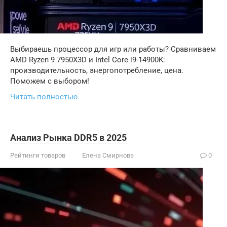
Выбираешь процессор для игр или работы? Сравниваем
AMD Ryzen 9 7950X3D и Intel Core i9-14900K:
производительность, энергопотребление, цена.
Поможем с выбором!
Читать полностью
Анализ Рынка DDR5 в 2025
Рейтинги товаров
Елена Смирнова
0