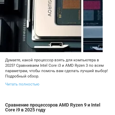
Думаете, какой процессор взять для компьютера в
2025? Сравниваем Intel Core i3 и AMD Ryzen 3 по всем
параметрам, чтобы помочь вам сделать лучший выбор!
Подробный обзор.
Читать полностью
Сравнение процессоров AMD Ryzen 9 и Intel
Core i9 в 2025 году