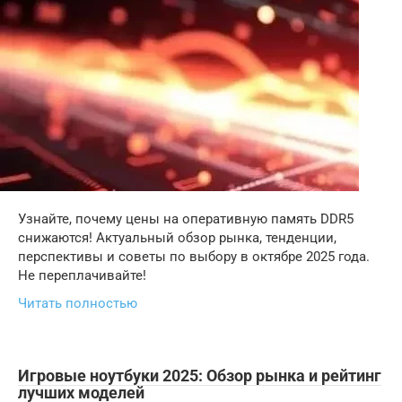
Узнайте, почему цены на оперативную память DDR5
снижаются! Актуальный обзор рынка, тенденции,
перспективы и советы по выбору в октябре 2025 года.
Не переплачивайте!
Читать полностью
Игровые ноутбуки 2025: Обзор рынка и рейтинг
лучших моделей