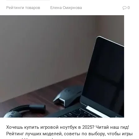
Рейтинги товаров
Елена Смирнова
0
Хочешь купить игровой ноутбук в 2025? Читай наш гид!
Рейтинг лучших моделей, советы по выбору, чтобы игры