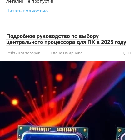
летали! Не пропусти!
Читать полностью
Подробное руководство по выбору
центрального процессора для ПК в 2025 году
Рейтинги товаров
Елена Смирнова
0