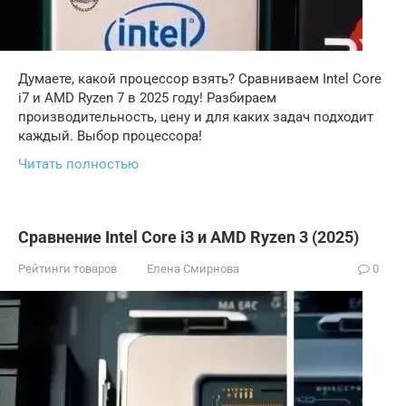
Думаете, какой процессор взять? Сравниваем Intel Core
i7 и AMD Ryzen 7 в 2025 году! Разбираем
производительность, цену и для каких задач подходит
каждый. Выбор процессора!
Читать полностью
Сравнение Intel Core i3 и AMD Ryzen 3 (2025)
Рейтинги товаров
Елена Смирнова
0