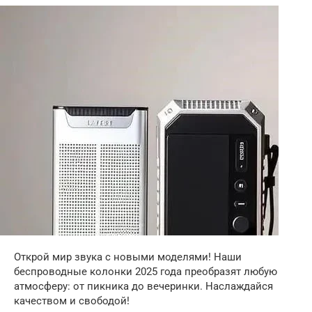
Открой мир звука с новыми моделями! Наши
беспроводные колонки 2025 года преобразят любую
атмосферу: от пикника до вечеринки. Наслаждайся
качеством и свободой!