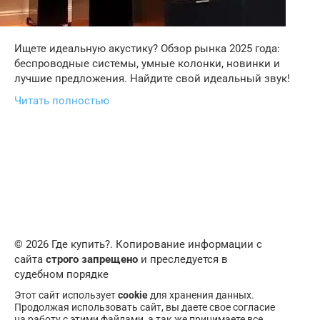
Ищете идеальную акустику? Обзор рынка 2025 года:
беспроводные системы, умные колонки, новинки и
лучшие предложения. Найдите свой идеальный звук!
Читать полностью
© 2026 Где купить?. Копирование информации с
сайта
строго запрещено
и преследуется в
судебном порядке
Этот сайт использует
cookie
для хранения данных.
Продолжая использовать сайт, вы даете свое согласие
на работу с этими файлами, а так же принимаете все