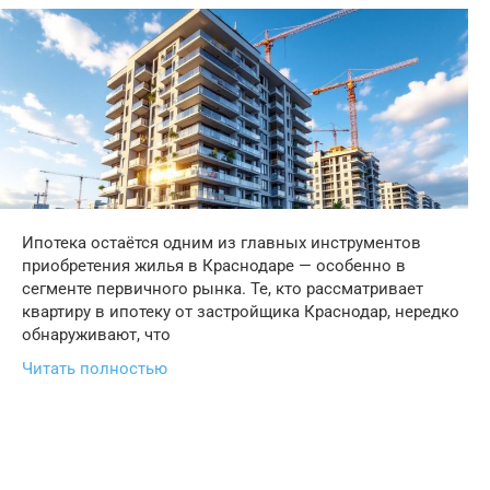
Ипотека остаётся одним из главных инструментов
приобретения жилья в Краснодаре — особенно в
сегменте первичного рынка. Те, кто рассматривает
квартиру в ипотеку от застройщика Краснодар, нередко
обнаруживают, что
Читать полностью