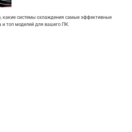
е, какие системы охлаждения самые эффективные
а и топ моделей для вашего ПК.