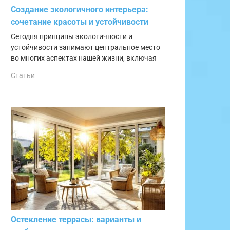
Создание экологичного интерьера:
сочетание красоты и устойчивости
Сегодня принципы экологичности и
устойчивости занимают центральное место
во многих аспектах нашей жизни, включая
Статьи
Остекление террасы: варианты и