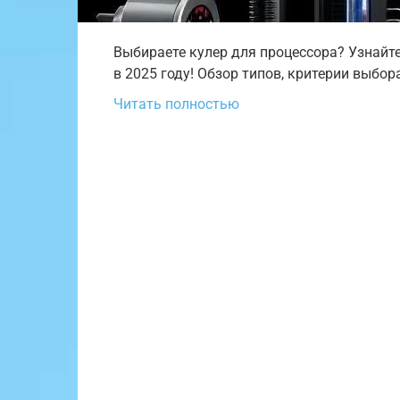
Выбираете кулер для процессора? Узнайт
в 2025 году! Обзор типов, критерии выбор
Читать полностью