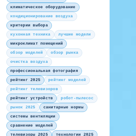
климатическое оборудование
кондиционирование воздуха
критерии выбора
кухонная техника
лучшие модели
микроклимат помещений
обзор моделей
обзор рынка
очистка воздуха
профессиональная фотография
рейтинг 2025
рейтинг моделей
рейтинг телевизоров
рейтинг устройств
робот-пылесос
рынок 2025
санитарные нормы
системы вентиляции
сравнение моделей
телевизоры 2025
технологии 2025