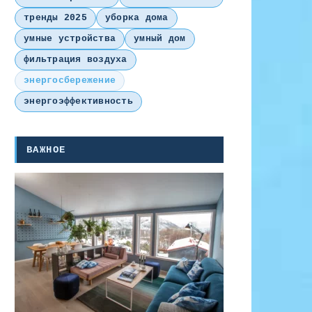
тренды 2025
уборка дома
умные устройства
умный дом
фильтрация воздуха
энергосбережение
энергоэффективность
ВАЖНОЕ