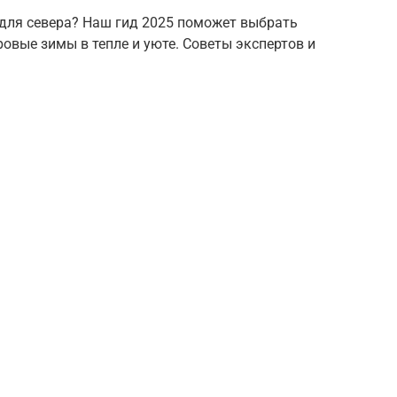
для севера? Наш гид 2025 поможет выбрать
овые зимы в тепле и уюте. Советы экспертов и