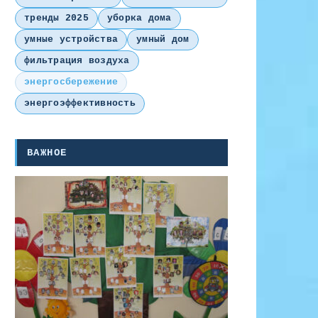
тренды 2025
уборка дома
умные устройства
умный дом
фильтрация воздуха
энергосбережение
энергоэффективность
ВАЖНОЕ