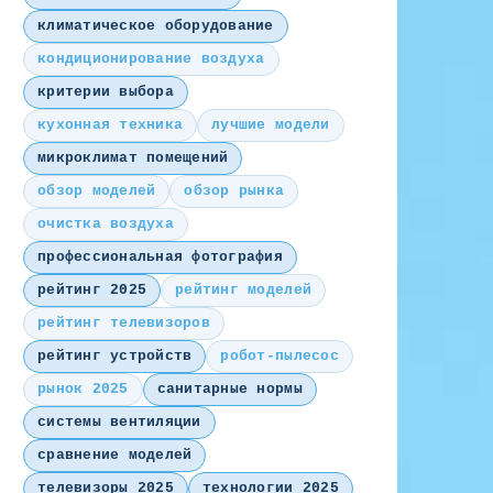
климатическое оборудование
кондиционирование воздуха
критерии выбора
кухонная техника
лучшие модели
микроклимат помещений
обзор моделей
обзор рынка
очистка воздуха
профессиональная фотография
рейтинг 2025
рейтинг моделей
рейтинг телевизоров
рейтинг устройств
робот-пылесос
рынок 2025
санитарные нормы
системы вентиляции
сравнение моделей
телевизоры 2025
технологии 2025