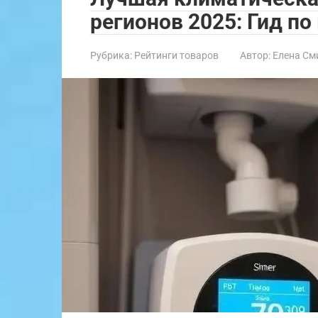
регионов 2025: Гид по
Рубрика:
Рейтинги товаров
Автор:
Елена См