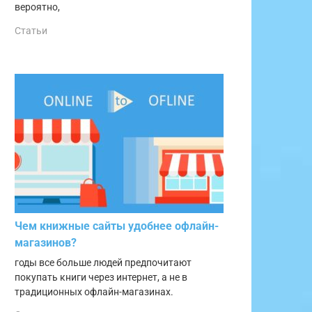
вероятно,
Статьи
Чем книжные сайты удобнее офлайн-
магазинов?
годы все больше людей предпочитают
покупать книги через интернет, а не в
традиционных офлайн-магазинах.