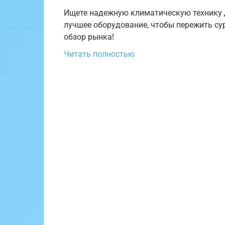
Ищете надежную климатическую технику 
лучшее оборудование, чтобы пережить сур
обзор рынка!
Читать полностью